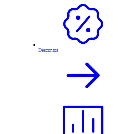
Descontos