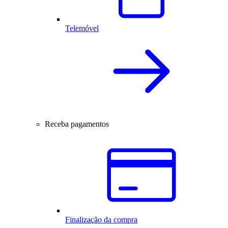
Telemóvel
Receba pagamentos
Finalização da compra