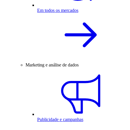
Em todos os mercados
Marketing e análise de dados
Publicidade e campanhas