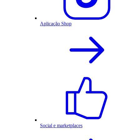
Aplicação Shop
Social e marketplaces