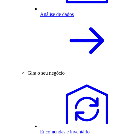
Análise de dados
Gira o seu negócio
Encomendas e inventário