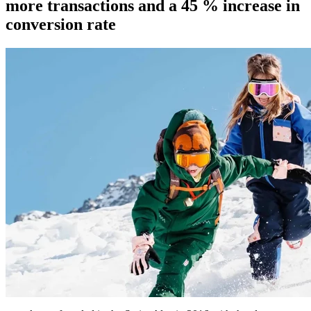
more transactions and a 45 % increase in
conversion rate