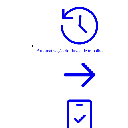
Automatização de fluxos de trabalho