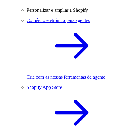
Personalizar e ampliar a Shopify
Comércio eletrónico para agentes
Crie com as nossas ferramentas de agente
Shopify App Store