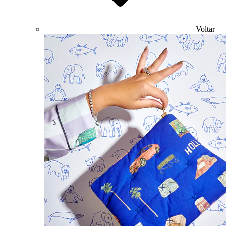
Voltar