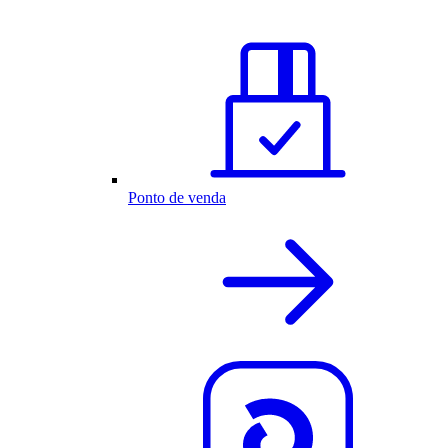
Ponto de venda