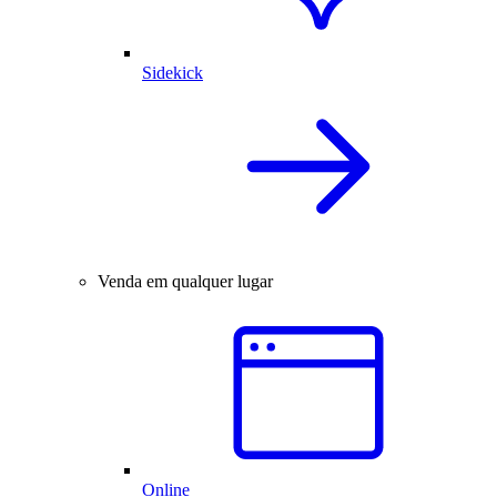
Sidekick
Venda em qualquer lugar
Online