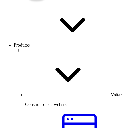
Produtos
Voltar
Construir o seu website