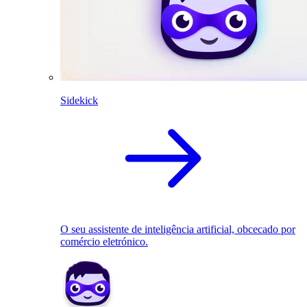
Sidekick
O seu assistente de inteligência artificial, obcecado por
comércio eletrónico.