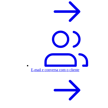
E-mail e conversa com o cliente