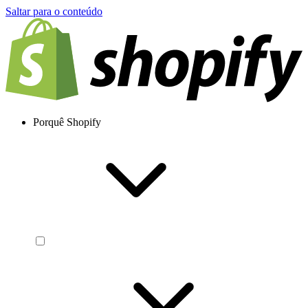
Saltar para o conteúdo
Porquê Shopify