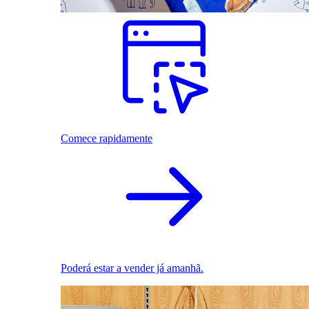
Comece rapidamente
Poderá estar a vender já amanhã.