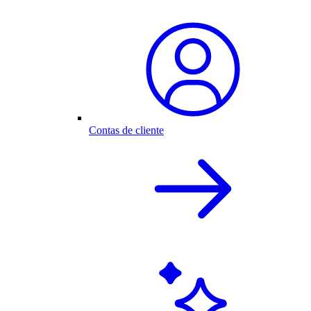
Contas de cliente