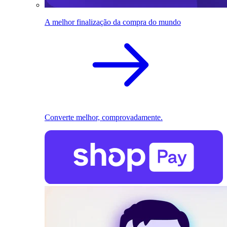
A melhor finalização da compra do mundo
Converte melhor, comprovadamente.