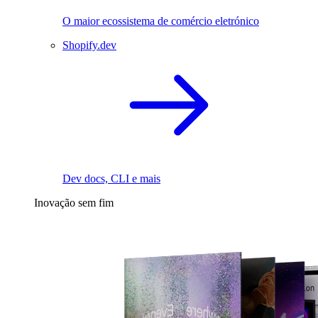
O maior ecossistema de comércio eletrónico
Shopify.dev
Dev docs, CLI e mais
Inovação sem fim