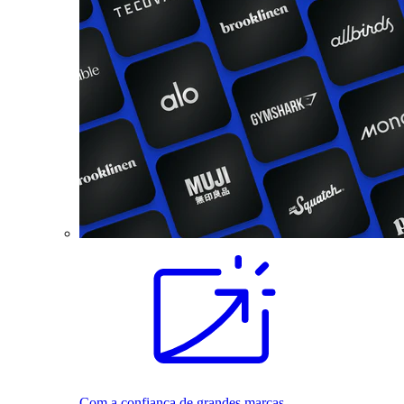
Com a confiança de grandes marcas