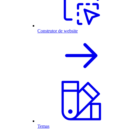
Construtor de website
Temas