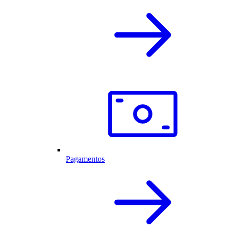
Pagamentos