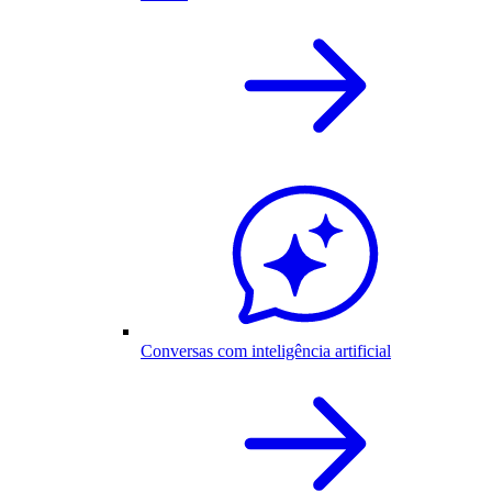
Conversas com inteligência artificial