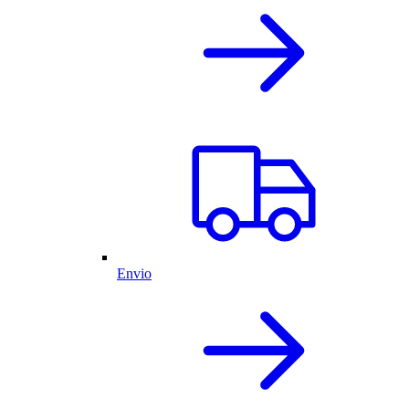
Envio