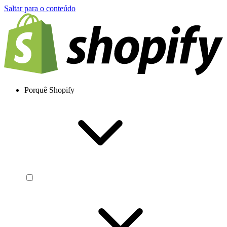
Saltar para o conteúdo
Porquê Shopify