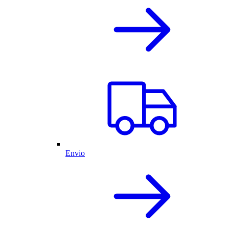
Envio