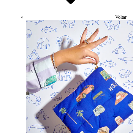
Voltar