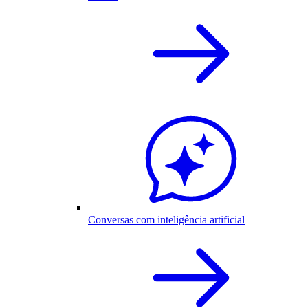
Conversas com inteligência artificial