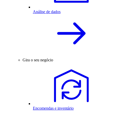
Análise de dados
Gira o seu negócio
Encomendas e inventário