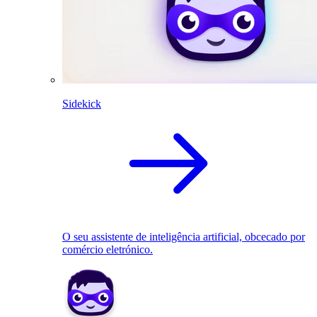
Sidekick
O seu assistente de inteligência artificial, obcecado por
comércio eletrónico.