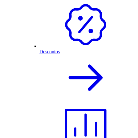
Descontos