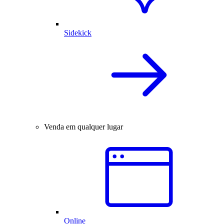
Sidekick
Venda em qualquer lugar
Online