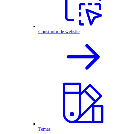
Construtor de website
Temas