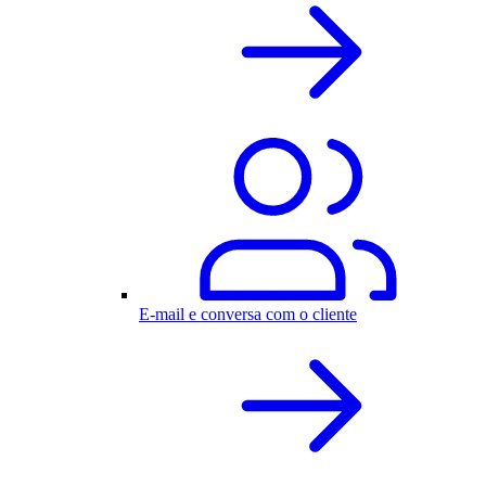
E-mail e conversa com o cliente