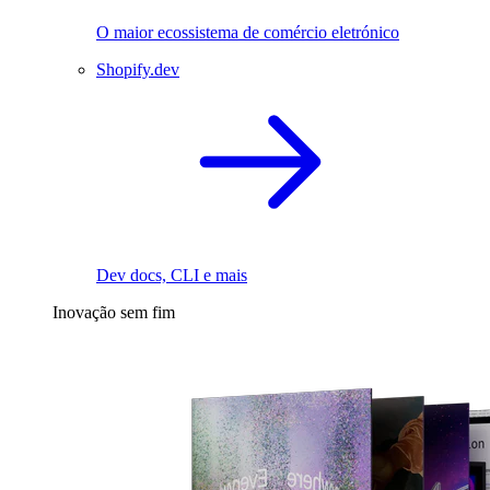
O maior ecossistema de comércio eletrónico
Shopify.dev
Dev docs, CLI e mais
Inovação sem fim