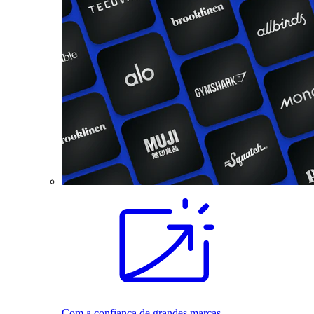
Com a confiança de grandes marcas