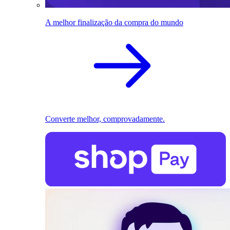
A melhor finalização da compra do mundo
Converte melhor, comprovadamente.