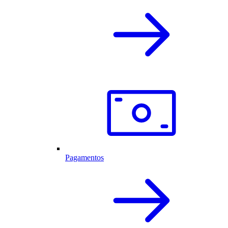
Pagamentos