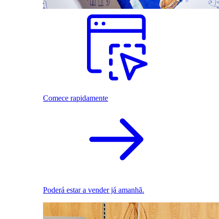
Comece rapidamente
Poderá estar a vender já amanhã.