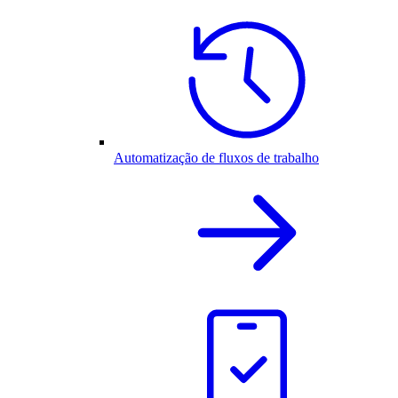
Automatização de fluxos de trabalho