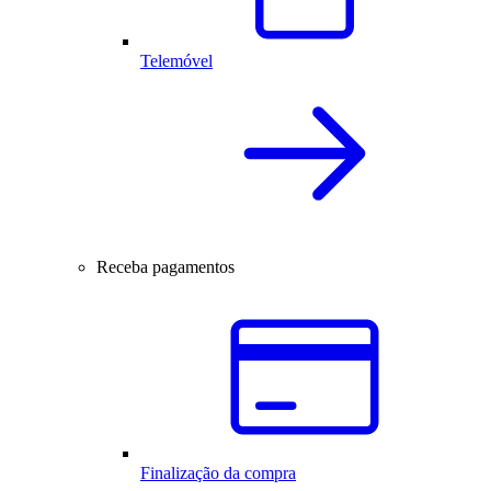
Telemóvel
Receba pagamentos
Finalização da compra