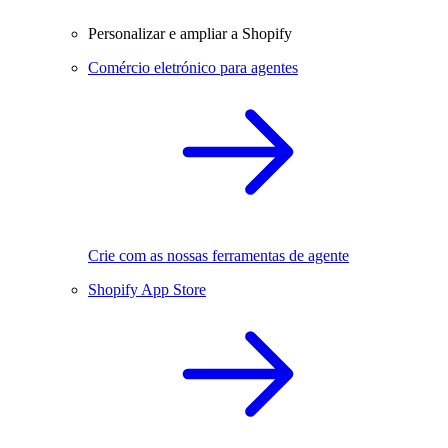
Personalizar e ampliar a Shopify
Comércio eletrónico para agentes
Crie com as nossas ferramentas de agente
Shopify App Store