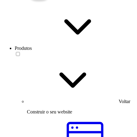
Produtos
Voltar
Construir o seu website