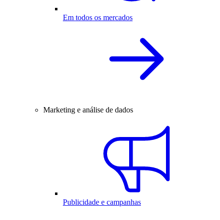
Em todos os mercados
Marketing e análise de dados
Publicidade e campanhas