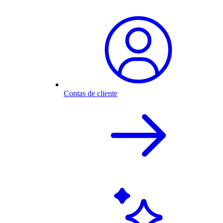
Contas de cliente