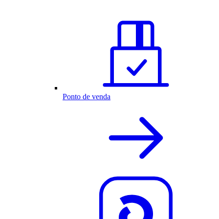
Ponto de venda