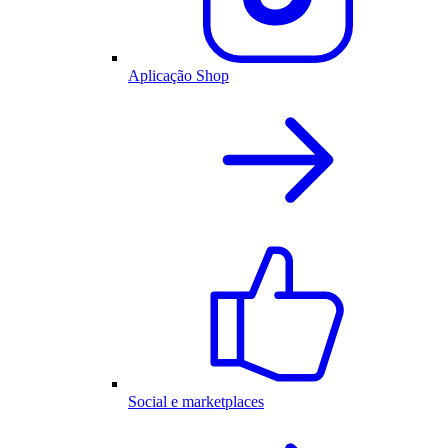
Aplicação Shop
Social e marketplaces