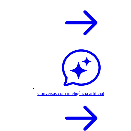
Conversas com inteligência artificial