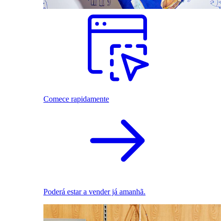
Comece rapidamente
Poderá estar a vender já amanhã.