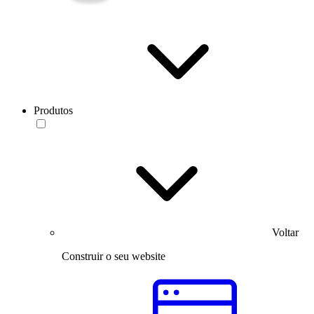
Produtos
Voltar
Construir o seu website