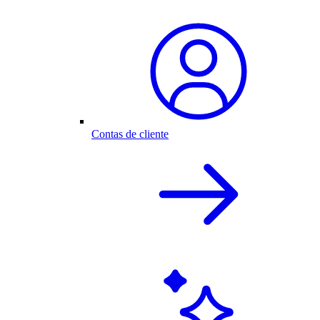
Contas de cliente