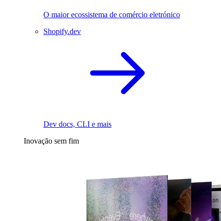
O maior ecossistema de comércio eletrónico
Shopify.dev
Dev docs, CLI e mais
Inovação sem fim