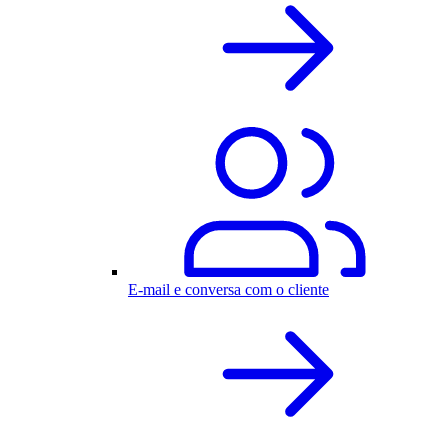
E-mail e conversa com o cliente