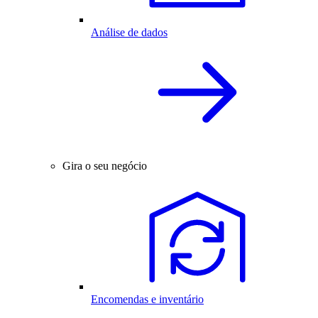
Análise de dados
Gira o seu negócio
Encomendas e inventário