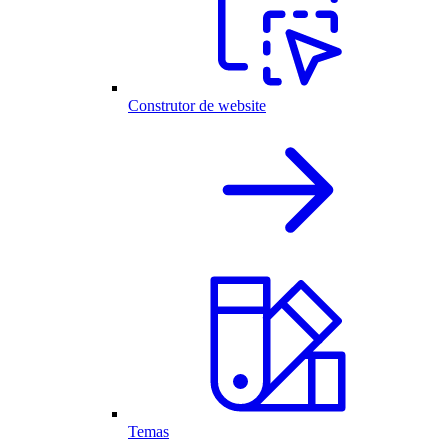
Construtor de website
Temas