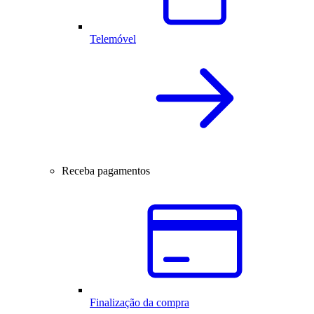
Telemóvel
Receba pagamentos
Finalização da compra