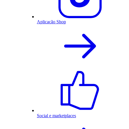
Aplicação Shop
Social e marketplaces