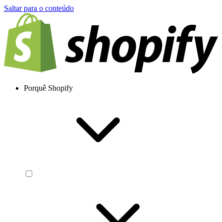
Saltar para o conteúdo
Porquê Shopify