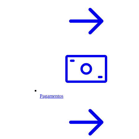
Pagamentos