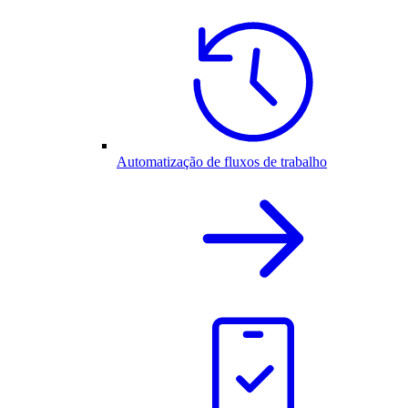
Automatização de fluxos de trabalho