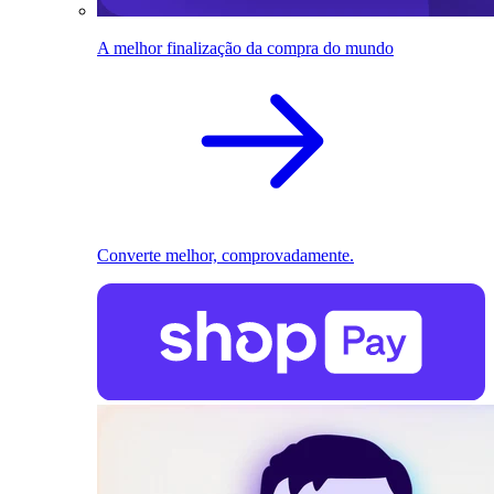
A melhor finalização da compra do mundo
Converte melhor, comprovadamente.