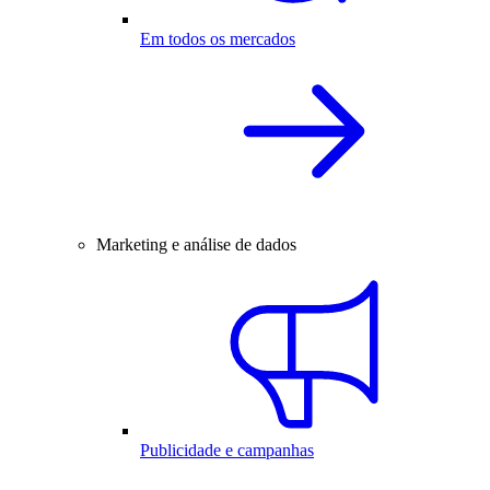
Em todos os mercados
Marketing e análise de dados
Publicidade e campanhas