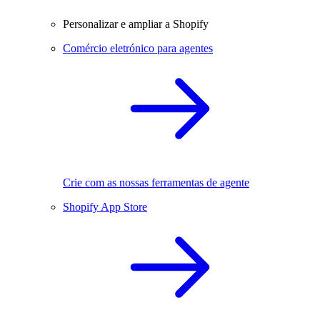
Personalizar e ampliar a Shopify
Comércio eletrónico para agentes
Crie com as nossas ferramentas de agente
Shopify App Store