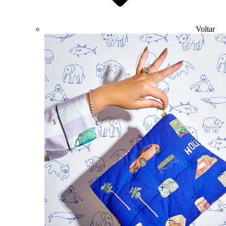
Voltar