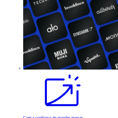
Com a confiança de grandes marcas