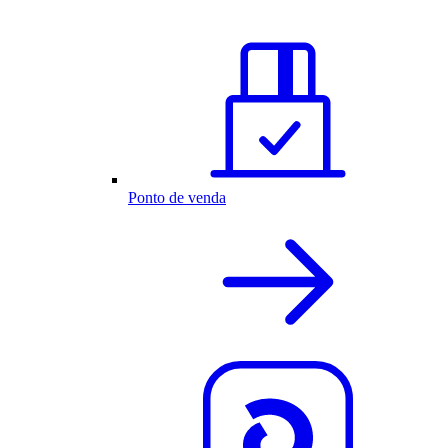
Ponto de venda