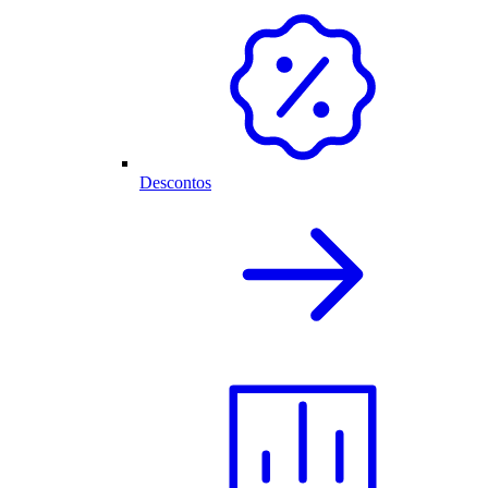
Descontos