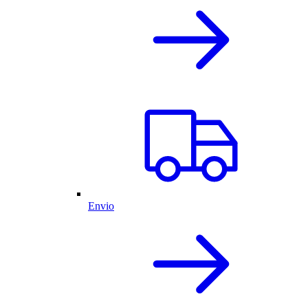
Envio