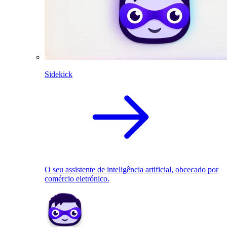
Sidekick
O seu assistente de inteligência artificial, obcecado por
comércio eletrónico.