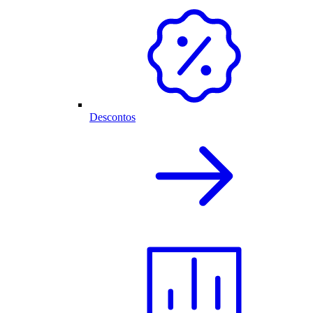
Descontos