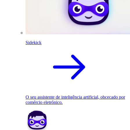
Sidekick
O seu assistente de inteligência artificial, obcecado por
comércio eletrónico.