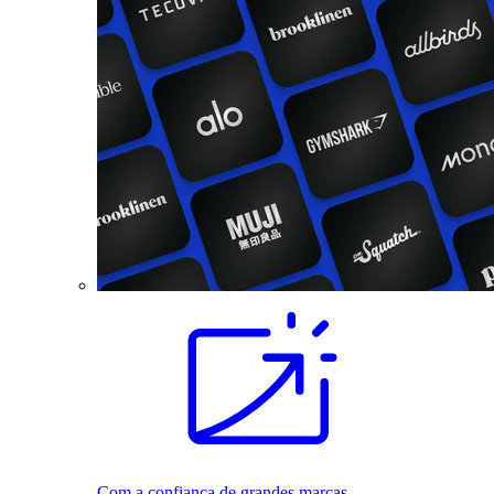
Com a confiança de grandes marcas