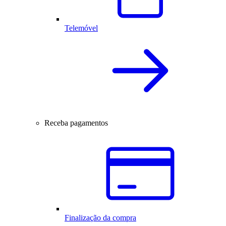
Telemóvel
Receba pagamentos
Finalização da compra