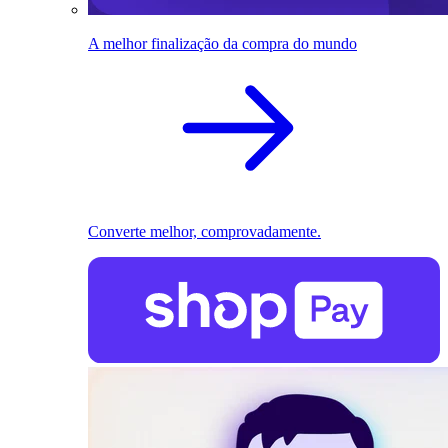
A melhor finalização da compra do mundo
Converte melhor, comprovadamente.