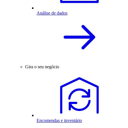
Análise de dados
Gira o seu negócio
Encomendas e inventário