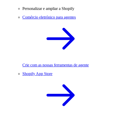
Personalizar e ampliar a Shopify
Comércio eletrónico para agentes
Crie com as nossas ferramentas de agente
Shopify App Store