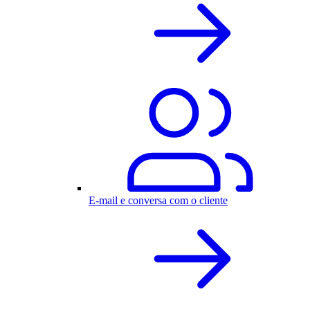
E-mail e conversa com o cliente