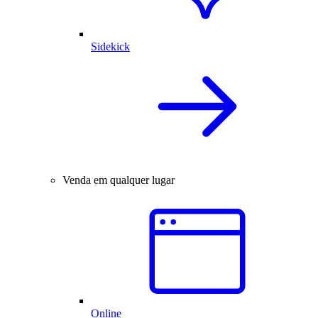
Sidekick
Venda em qualquer lugar
Online