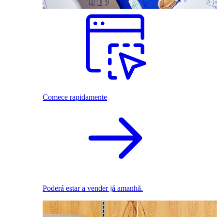
Comece rapidamente
Poderá estar a vender já amanhã.