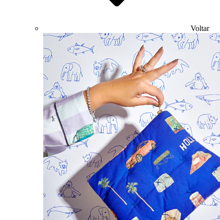
Voltar