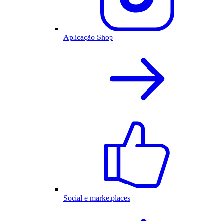
Aplicação Shop
Social e marketplaces