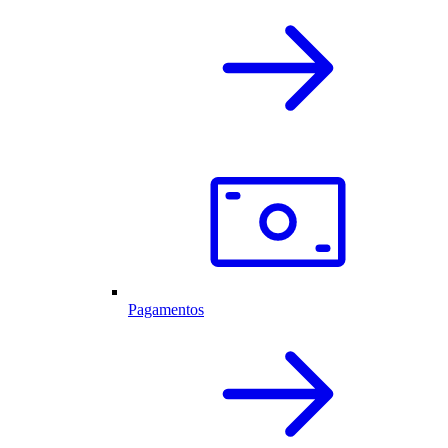
Pagamentos