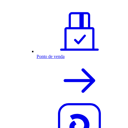
Ponto de venda