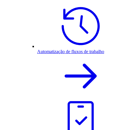
Automatização de fluxos de trabalho