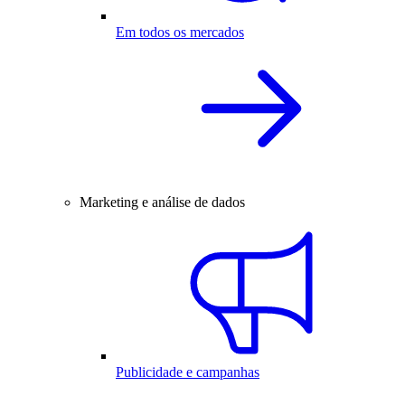
Em todos os mercados
Marketing e análise de dados
Publicidade e campanhas