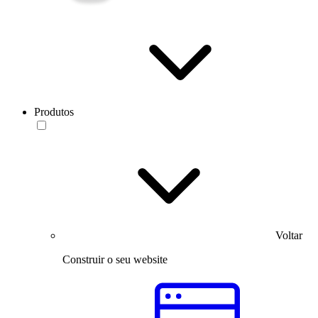
Produtos
Voltar
Construir o seu website