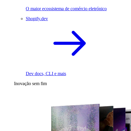
O maior ecossistema de comércio eletrónico
Shopify.dev
Dev docs, CLI e mais
Inovação sem fim