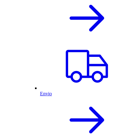
Envio