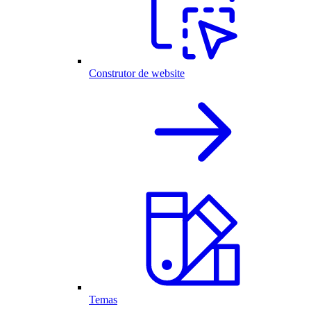
Construtor de website
Temas