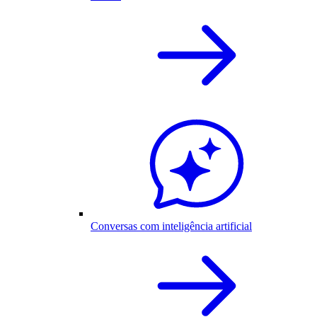
Conversas com inteligência artificial