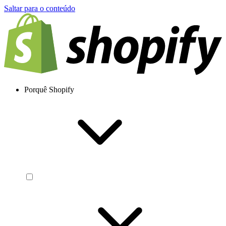
Saltar para o conteúdo
Porquê Shopify