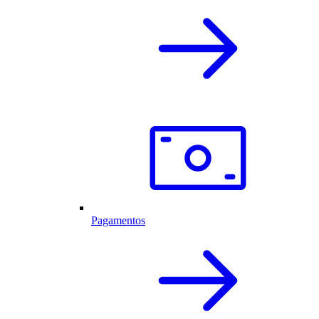
Pagamentos