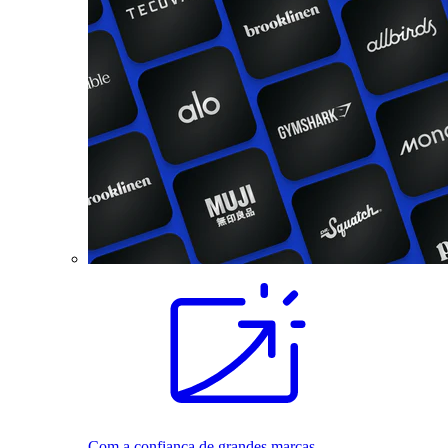
Com a confiança de grandes marcas