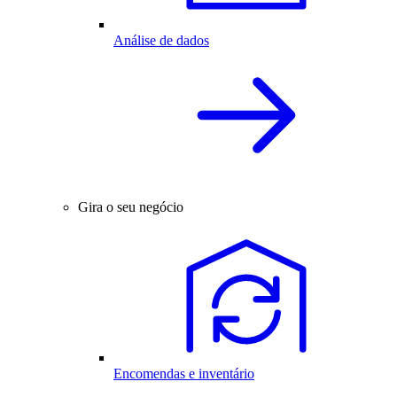
Análise de dados
Gira o seu negócio
Encomendas e inventário