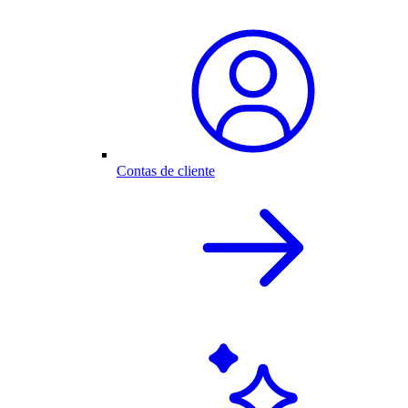
Contas de cliente