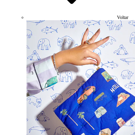
Voltar