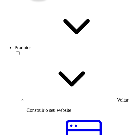
Produtos
Voltar
Construir o seu website