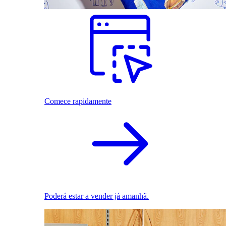
Comece rapidamente
Poderá estar a vender já amanhã.