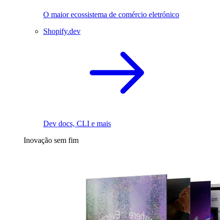
O maior ecossistema de comércio eletrónico
Shopify.dev
Dev docs, CLI e mais
Inovação sem fim