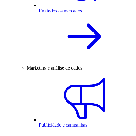
Em todos os mercados
Marketing e análise de dados
Publicidade e campanhas