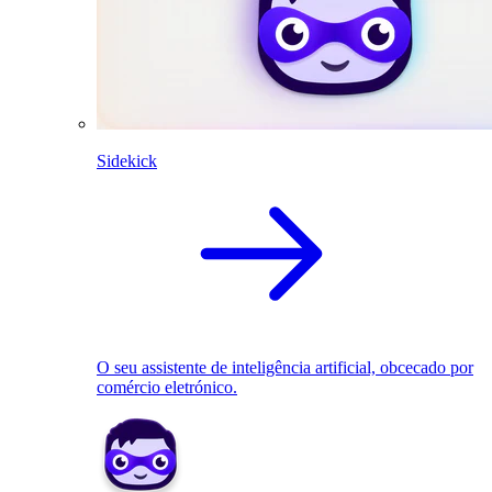
Sidekick
O seu assistente de inteligência artificial, obcecado por
comércio eletrónico.