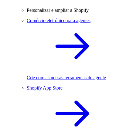
Personalizar e ampliar a Shopify
Comércio eletrónico para agentes
Crie com as nossas ferramentas de agente
Shopify App Store