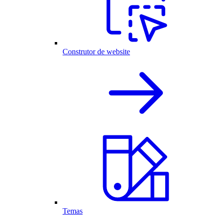
Construtor de website
Temas