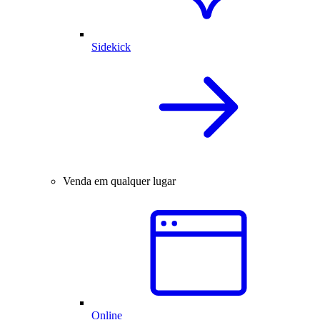
Sidekick
Venda em qualquer lugar
Online