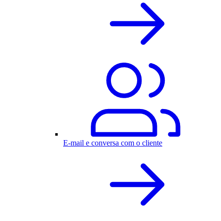
E-mail e conversa com o cliente