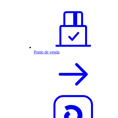
Ponto de venda