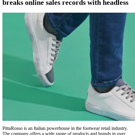
breaks online sales records with headless
PittaRosso is an Italian powerhouse in the footwear retail industry.
The company offers a wide range of products and brands in over