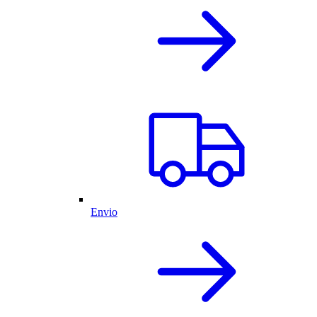
Envio