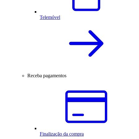
Telemóvel
Receba pagamentos
Finalização da compra