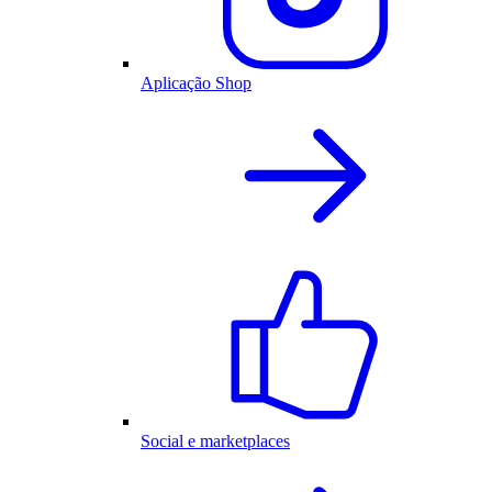
Aplicação Shop
Social e marketplaces