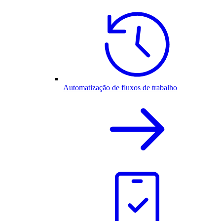
Automatização de fluxos de trabalho