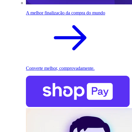
A melhor finalização da compra do mundo
Converte melhor, comprovadamente.