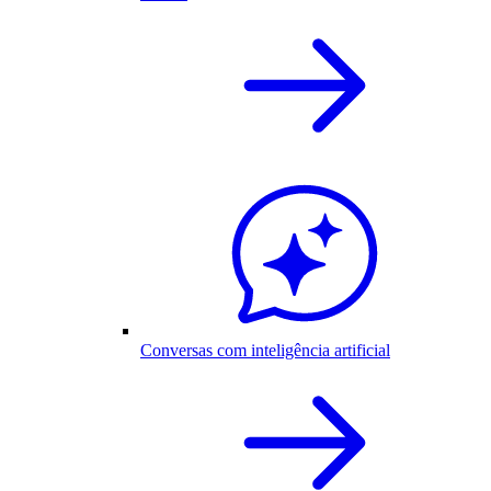
Conversas com inteligência artificial