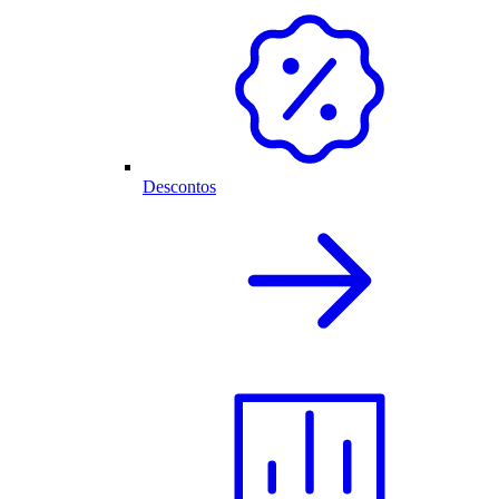
Descontos