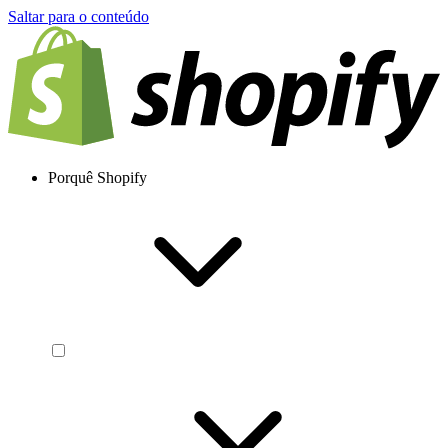
Saltar para o conteúdo
Porquê Shopify