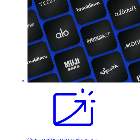
Com a confiança de grandes marcas