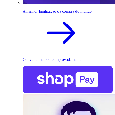
A melhor finalização da compra do mundo
Converte melhor, comprovadamente.