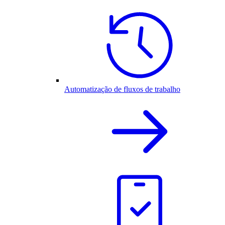
Automatização de fluxos de trabalho