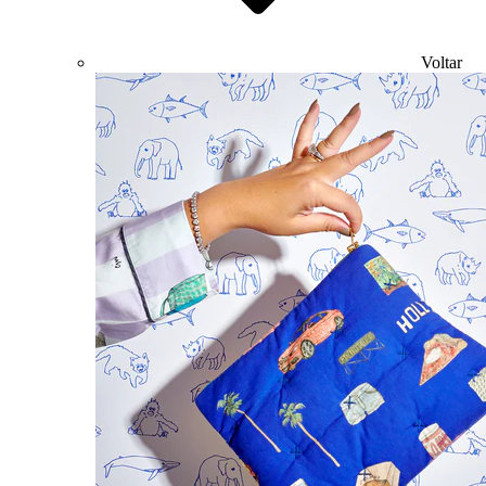
Voltar