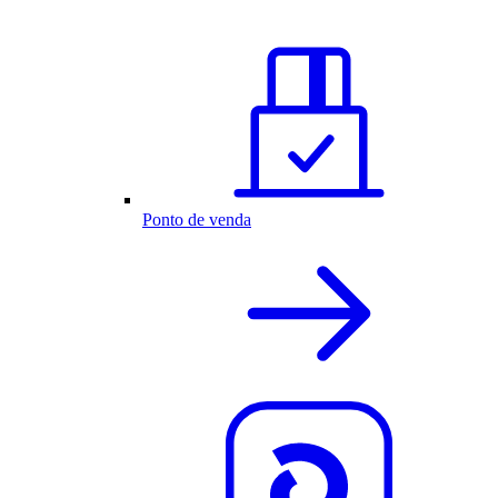
Ponto de venda