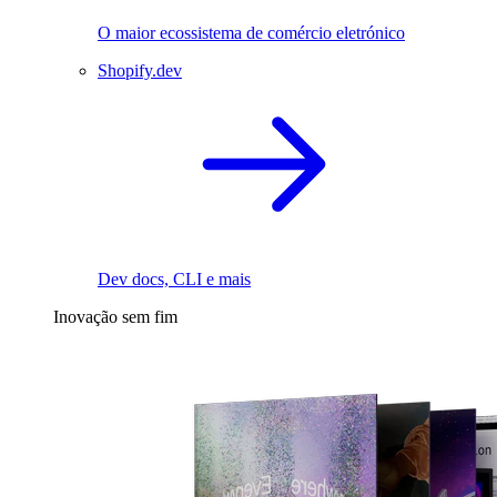
O maior ecossistema de comércio eletrónico
Shopify.dev
Dev docs, CLI e mais
Inovação sem fim