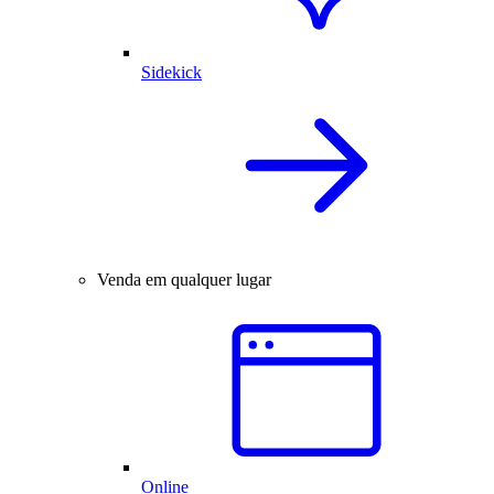
Sidekick
Venda em qualquer lugar
Online