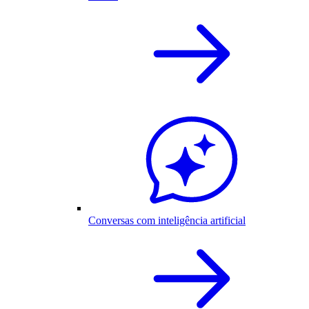
Conversas com inteligência artificial