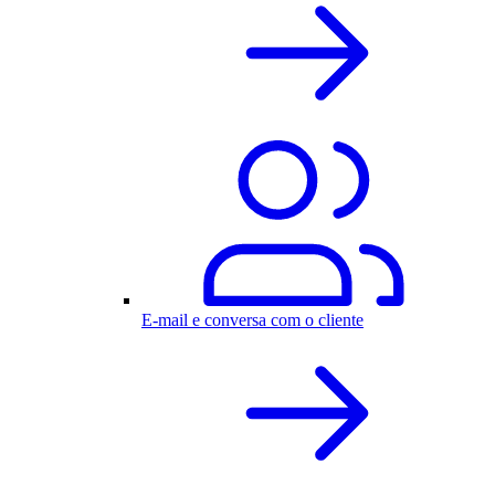
E-mail e conversa com o cliente