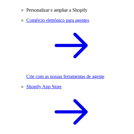
Personalizar e ampliar a Shopify
Comércio eletrónico para agentes
Crie com as nossas ferramentas de agente
Shopify App Store