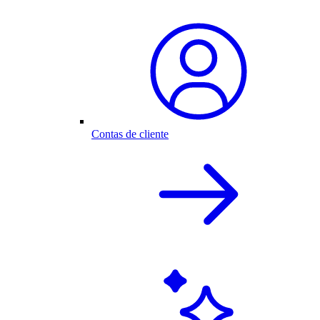
Contas de cliente