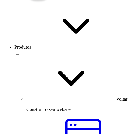
Produtos
Voltar
Construir o seu website