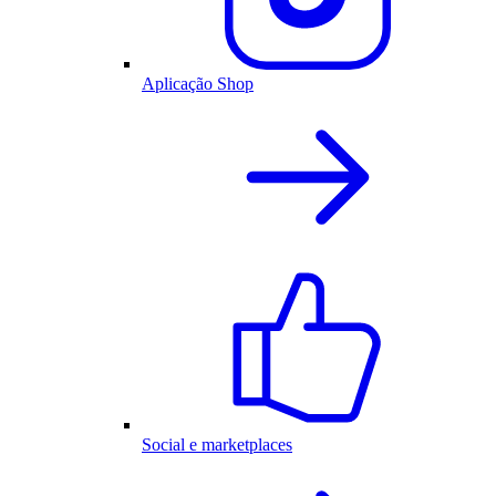
Aplicação Shop
Social e marketplaces