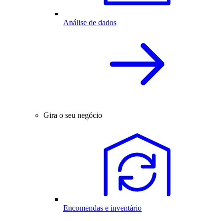
Análise de dados
Gira o seu negócio
Encomendas e inventário