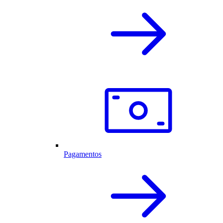
Pagamentos