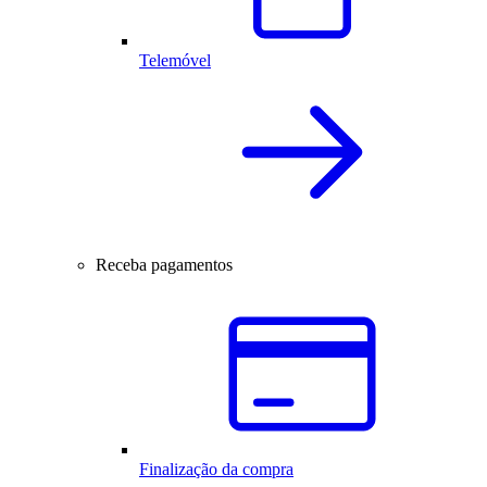
Telemóvel
Receba pagamentos
Finalização da compra