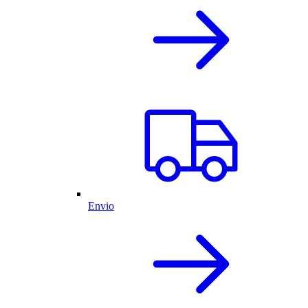
Envio