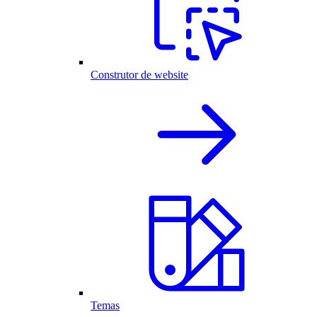
Construtor de website
Temas