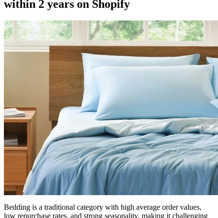
within 2 years on Shopify
Bedding is a traditional category with high average order values,
low repurchase rates, and strong seasonality, making it challenging