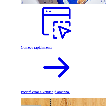
Comece rapidamente
Poderá estar a vender já amanhã.