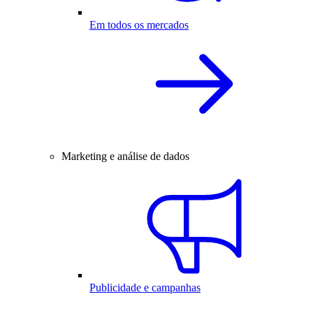
Em todos os mercados
Marketing e análise de dados
Publicidade e campanhas