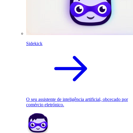
Sidekick
O seu assistente de inteligência artificial, obcecado por
comércio eletrónico.