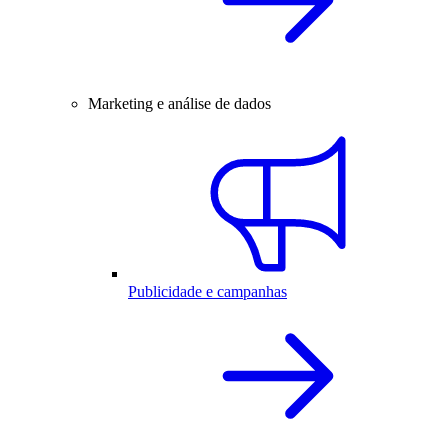
Marketing e análise de dados
Publicidade e campanhas