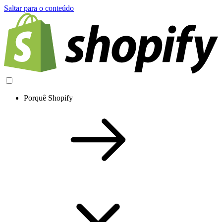
Saltar para o conteúdo
Porquê Shopify