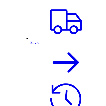
Envio