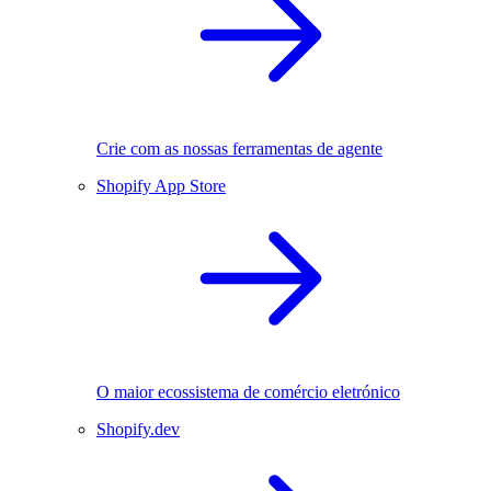
Crie com as nossas ferramentas de agente
Shopify App Store
O maior ecossistema de comércio eletrónico
Shopify.dev