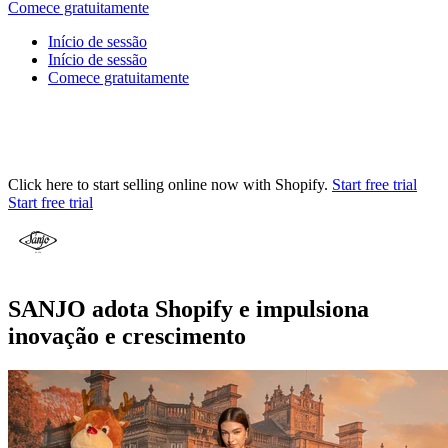
Comece gratuitamente
Início de sessão
Início de sessão
Comece gratuitamente
Click here to start selling online now with Shopify.
Start free trial
Start free trial
SANJO adota Shopify e impulsiona
inovação e crescimento