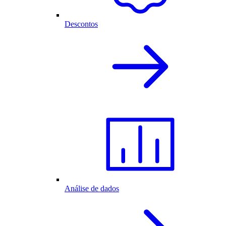
Descontos
Análise de dados