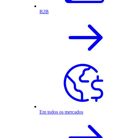
B2B
Em todos os mercados