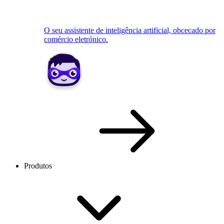
O seu assistente de inteligência artificial, obcecado por
comércio eletrónico.
Produtos