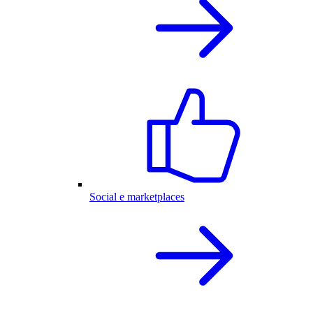
Social e marketplaces