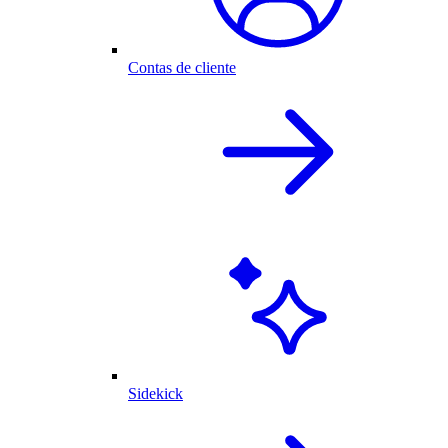
Contas de cliente
Sidekick