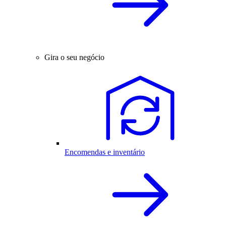
Gira o seu negócio
Encomendas e inventário