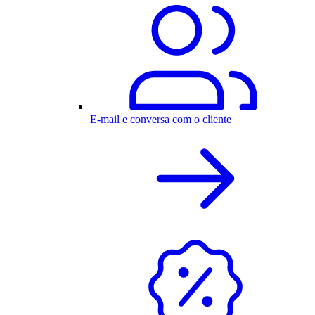
E-mail e conversa com o cliente