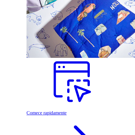
Comece rapidamente