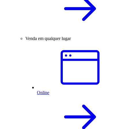
Venda em qualquer lugar
Online