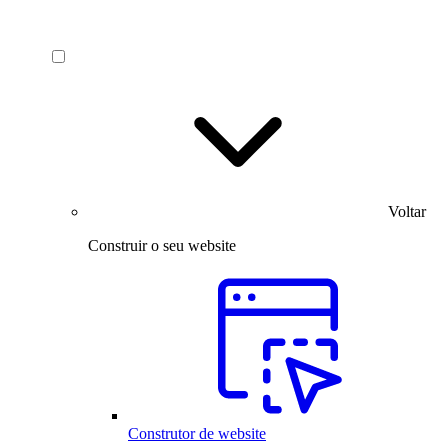
Voltar
Construir o seu website
Construtor de website