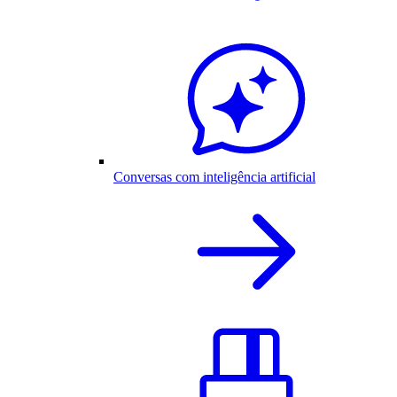
Conversas com inteligência artificial