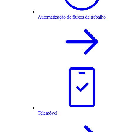
Automatização de fluxos de trabalho
Telemóvel