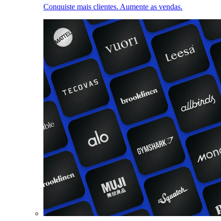
Conquiste mais clientes. Aumente as vendas.