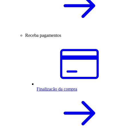
Receba pagamentos
Finalização da compra