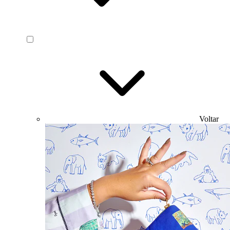
Voltar