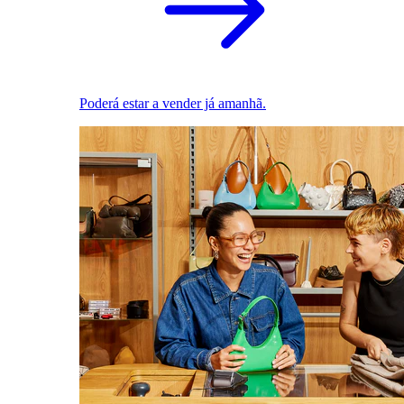
Poderá estar a vender já amanhã.