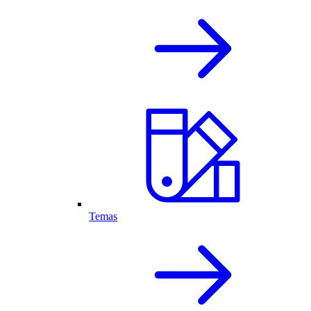
Temas