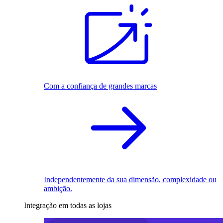
Com a confiança de grandes marcas
Independentemente da sua dimensão, complexidade ou
ambição.
Integração em todas as lojas