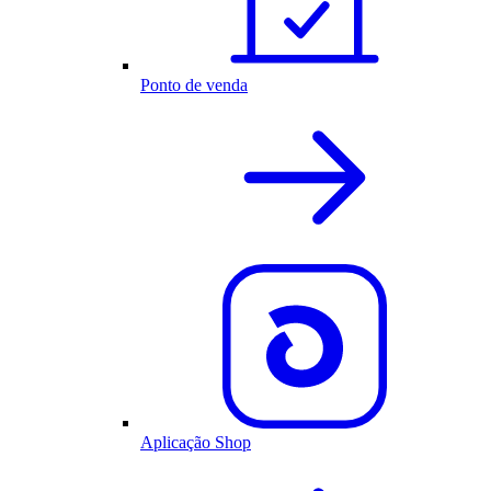
Ponto de venda
Aplicação Shop