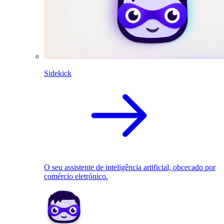
Sidekick
O seu assistente de inteligência artificial, obcecado por
comércio eletrónico.