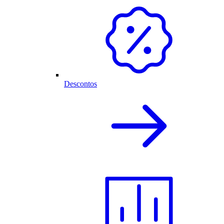
Descontos