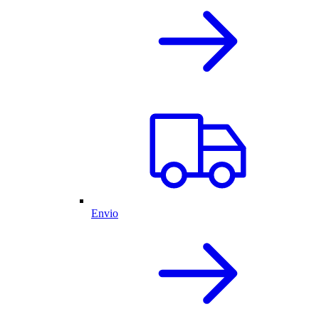
Envio