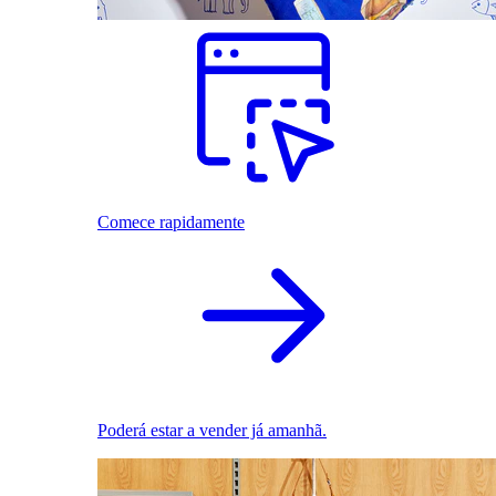
Comece rapidamente
Poderá estar a vender já amanhã.