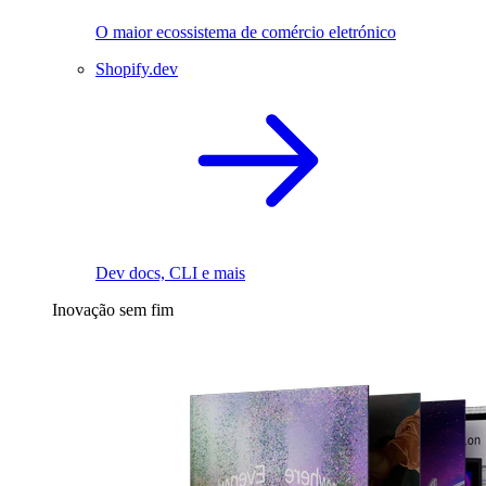
O maior ecossistema de comércio eletrónico
Shopify.dev
Dev docs, CLI e mais
Inovação sem fim