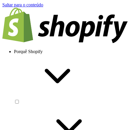
Saltar para o conteúdo
Porquê Shopify