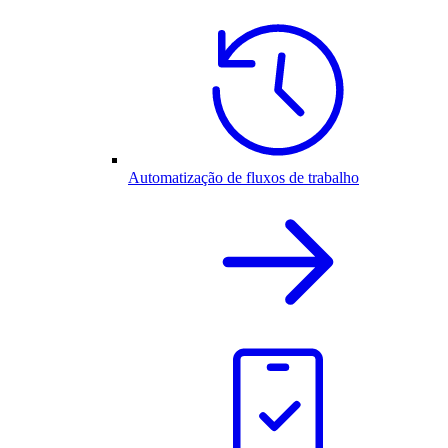
Automatização de fluxos de trabalho