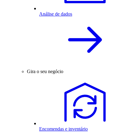
Análise de dados
Gira o seu negócio
Encomendas e inventário