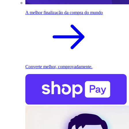
A melhor finalização da compra do mundo
Converte melhor, comprovadamente.