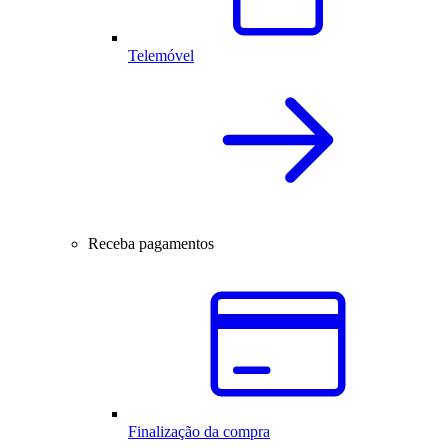
Telemóvel
Receba pagamentos
Finalização da compra