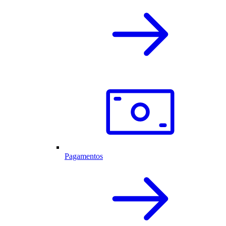
Pagamentos