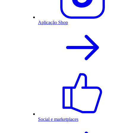
Aplicação Shop
Social e marketplaces