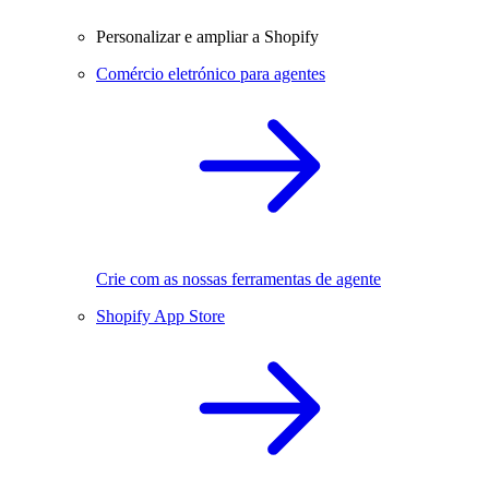
Personalizar e ampliar a Shopify
Comércio eletrónico para agentes
Crie com as nossas ferramentas de agente
Shopify App Store