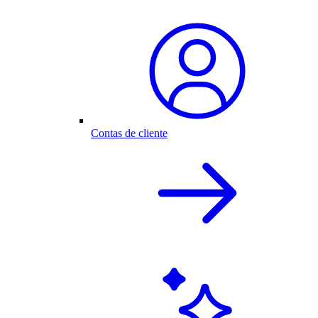
Contas de cliente