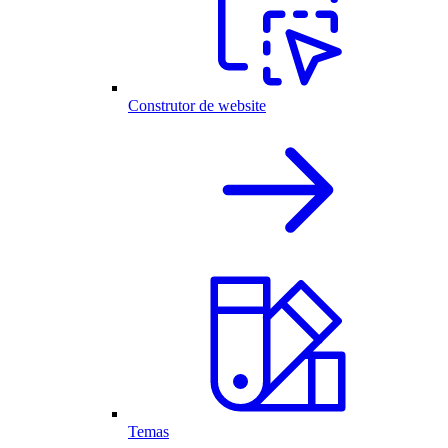
Construtor de website
Temas