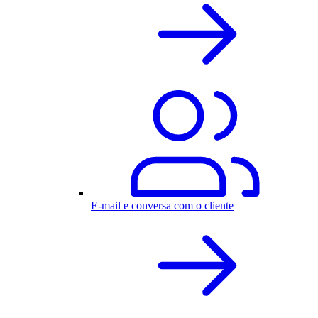
E-mail e conversa com o cliente