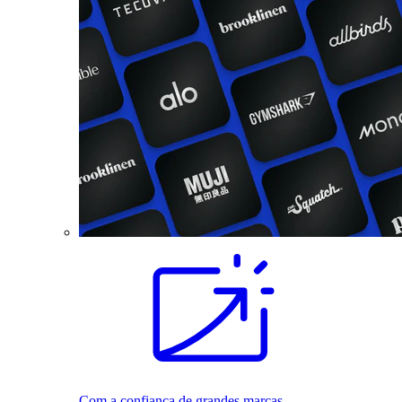
Com a confiança de grandes marcas