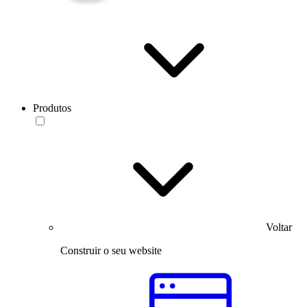
Produtos
Voltar
Construir o seu website