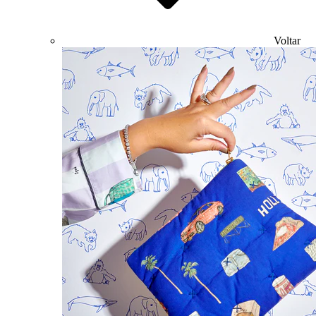
Voltar