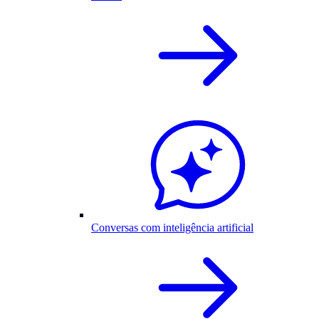
Conversas com inteligência artificial