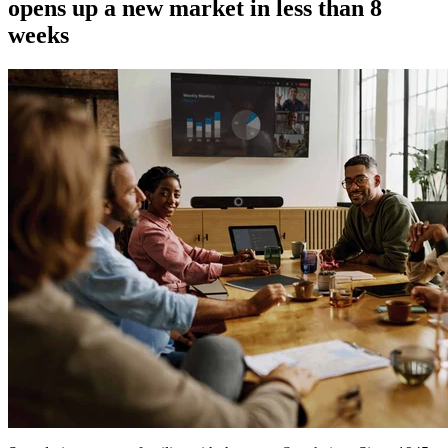
opens up a new market in less than 8
weeks