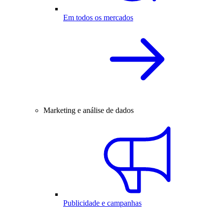
Em todos os mercados
Marketing e análise de dados
Publicidade e campanhas