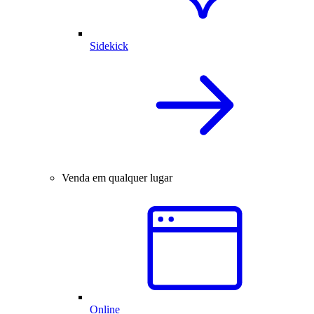
Sidekick
Venda em qualquer lugar
Online