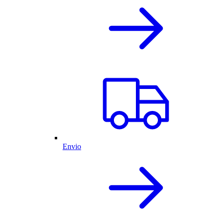
Envio