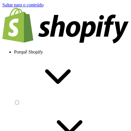
Saltar para o conteúdo
Porquê Shopify