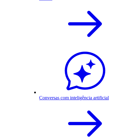
Conversas com inteligência artificial