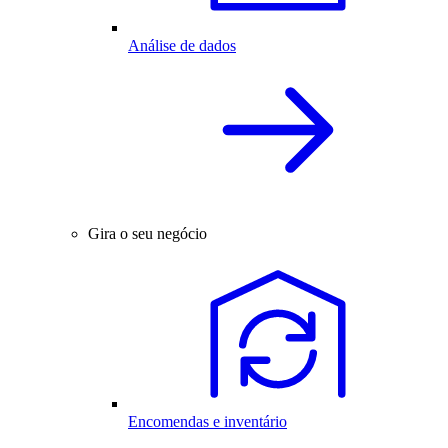
Análise de dados
Gira o seu negócio
Encomendas e inventário