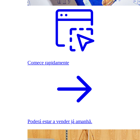
Comece rapidamente
Poderá estar a vender já amanhã.