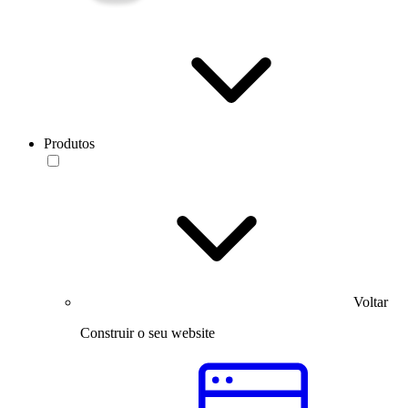
Produtos
Voltar
Construir o seu website