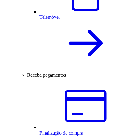
Telemóvel
Receba pagamentos
Finalização da compra