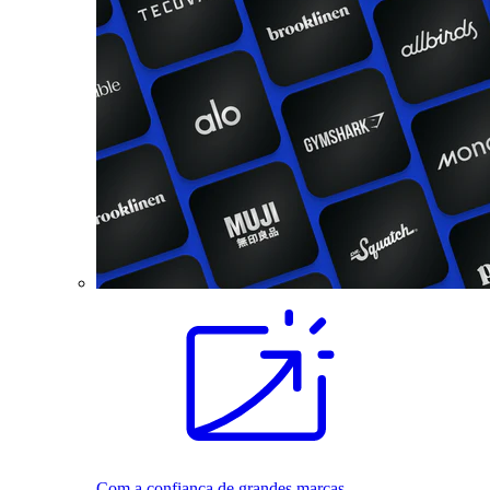
Com a confiança de grandes marcas