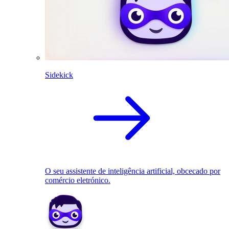
Sidekick
O seu assistente de inteligência artificial, obcecado por
comércio eletrónico.