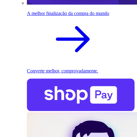
A melhor finalização da compra do mundo
Converte melhor, comprovadamente.