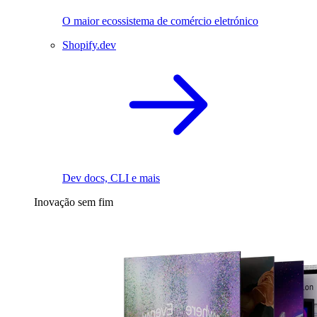
O maior ecossistema de comércio eletrónico
Shopify.dev
Dev docs, CLI e mais
Inovação sem fim