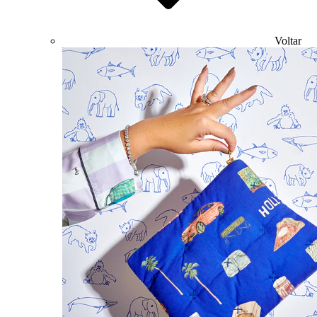
Voltar