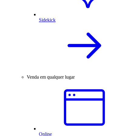
Sidekick
Venda em qualquer lugar
Online