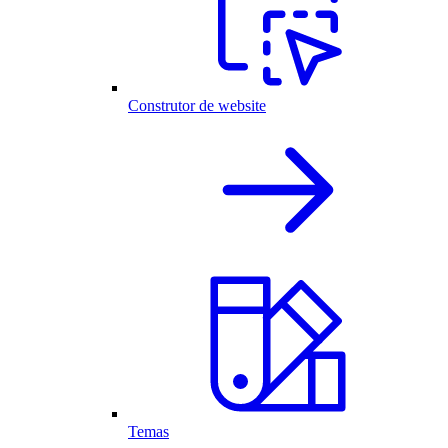
Construtor de website
Temas