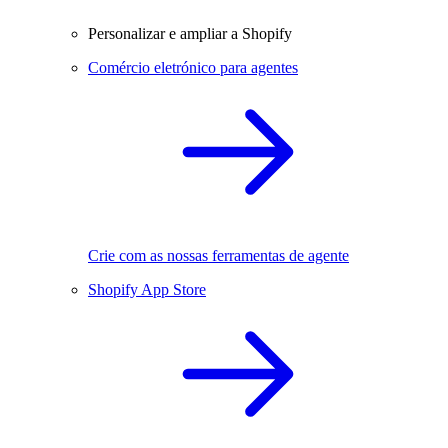
Personalizar e ampliar a Shopify
Comércio eletrónico para agentes
Crie com as nossas ferramentas de agente
Shopify App Store