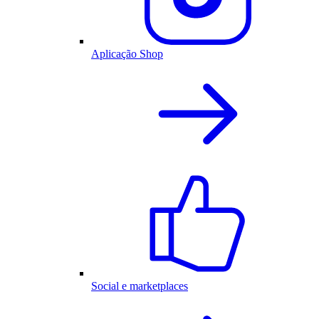
Aplicação Shop
Social e marketplaces