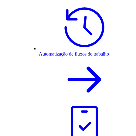
Automatização de fluxos de trabalho