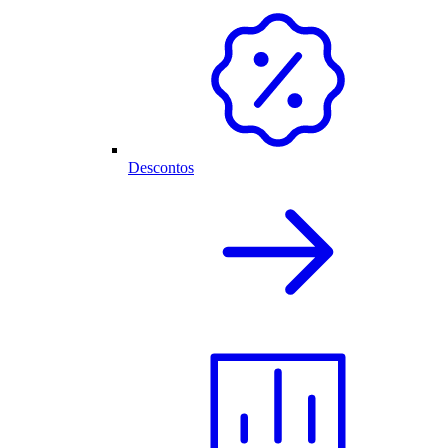
Descontos