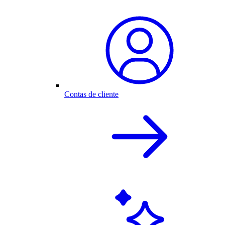
Contas de cliente