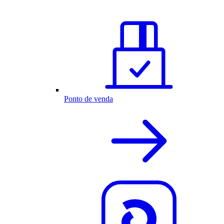
Ponto de venda