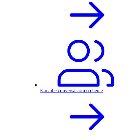
E-mail e conversa com o cliente