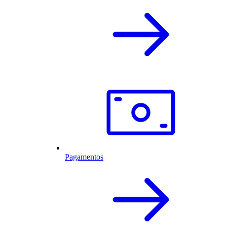
Pagamentos