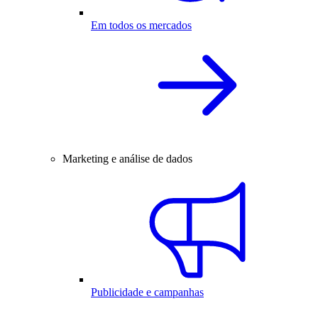
Em todos os mercados
Marketing e análise de dados
Publicidade e campanhas