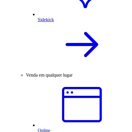
Sidekick
Venda em qualquer lugar
Online