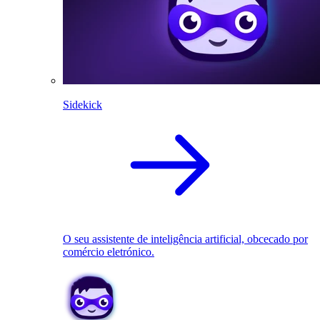
Sidekick
O seu assistente de inteligência artificial, obcecado por
comércio eletrónico.