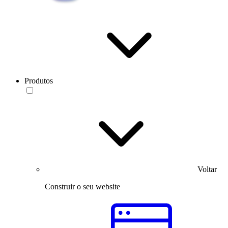
Produtos
Voltar
Construir o seu website