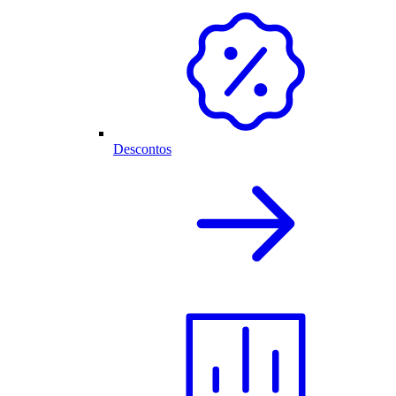
Descontos