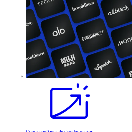
Com a confiança de grandes marcas