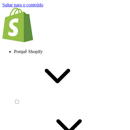
Saltar para o conteúdo
Porquê Shopify