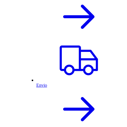
Envio