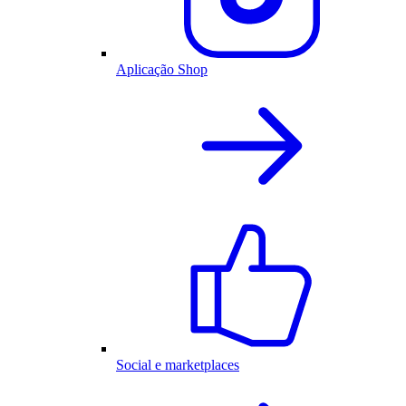
Aplicação Shop
Social e marketplaces