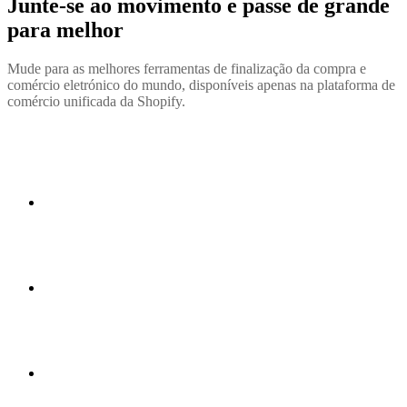
Junte-se ao movimento e passe de grande
para melhor
Mude para as melhores ferramentas de finalização da compra e
comércio eletrónico do mundo, disponíveis apenas na plataforma de
comércio unificada da Shopify.