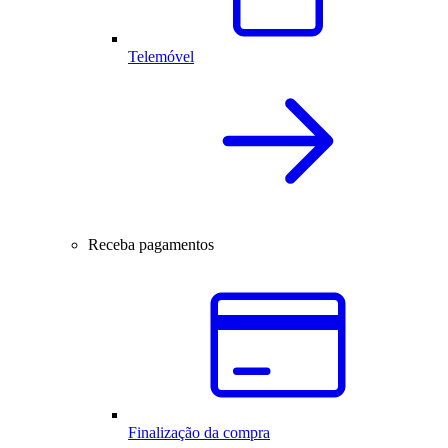
Telemóvel
Receba pagamentos
Finalização da compra