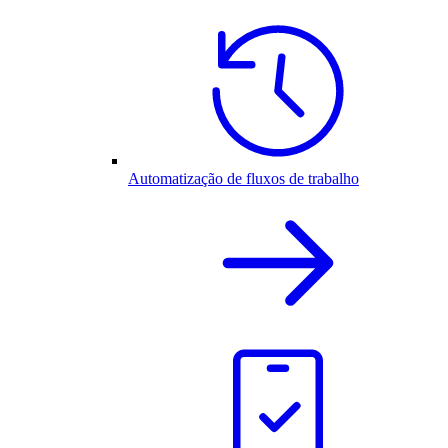
Automatização de fluxos de trabalho