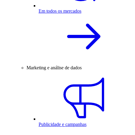
Em todos os mercados
Marketing e análise de dados
Publicidade e campanhas