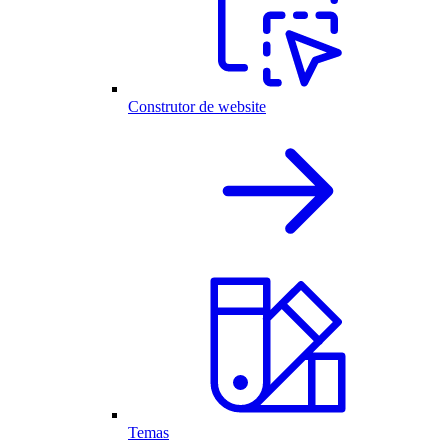
Construtor de website
Temas