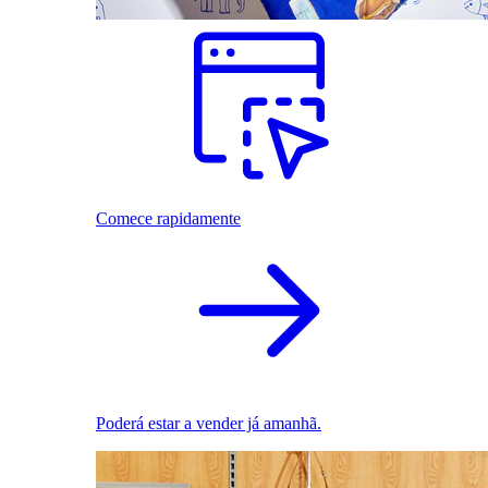
Comece rapidamente
Poderá estar a vender já amanhã.