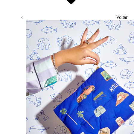
Voltar