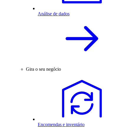
Análise de dados
Gira o seu negócio
Encomendas e inventário