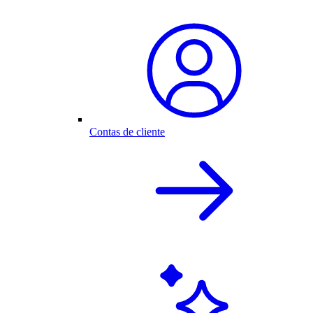
Contas de cliente