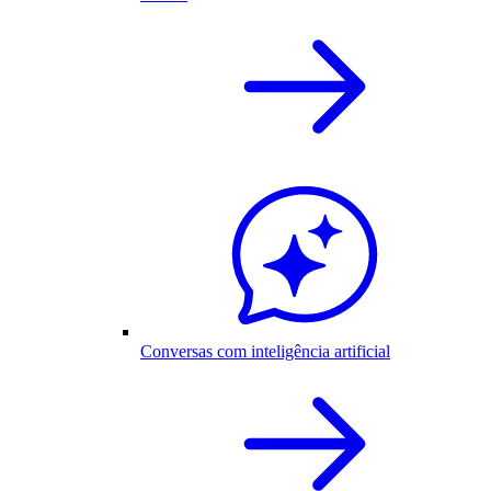
Conversas com inteligência artificial