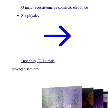
O maior ecossistema de comércio eletrónico
Shopify.dev
Dev docs, CLI e mais
Inovação sem fim