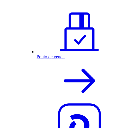
Ponto de venda