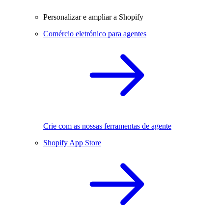
Personalizar e ampliar a Shopify
Comércio eletrónico para agentes
Crie com as nossas ferramentas de agente
Shopify App Store