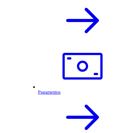
Pagamentos