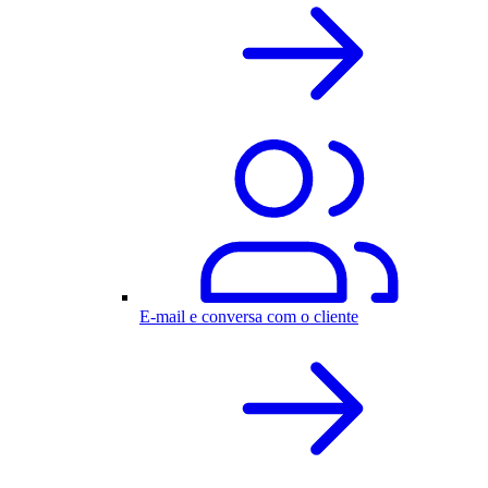
E-mail e conversa com o cliente