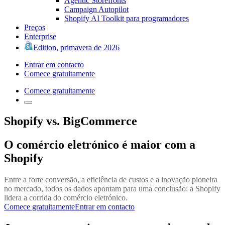
Agentic Storefronts
Campaign Autopilot
Shopify AI Toolkit para programadores
Preços
Enterprise
Edition, primavera de 2026
Entrar em contacto
Comece gratuitamente
Comece gratuitamente
Shopify vs. BigCommerce
O comércio eletrónico é maior com a
Shopify
Entre a forte conversão, a eficiência de custos e a inovação pioneira
no mercado, todos os dados apontam para uma conclusão: a Shopify
lidera a corrida do comércio eletrónico.
Comece gratuitamente
Entrar em contacto