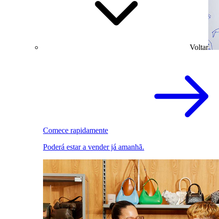
Voltar
Comece rapidamente
Poderá estar a vender já amanhã.