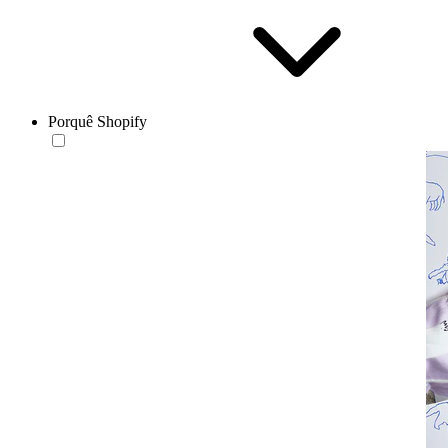
Porquê Shopify