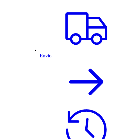
Envio