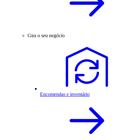
Gira o seu negócio
Encomendas e inventário