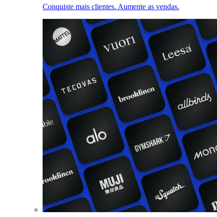
Conquiste mais clientes. Aumente as vendas.