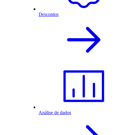
Descontos
Análise de dados