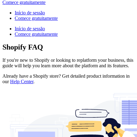
Comece gratuitamente
Início de sessão
Comece gratuitamente
Início de sessão
Comece gratuitamente
Shopify FAQ
If you're new to Shopify or looking to replatform your business, this
guide will help you learn more about the platform and its features.
Already have a Shopify store? Get detailed product information in
our
Help Center
.