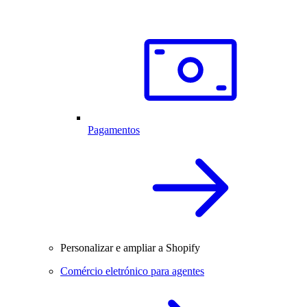
Pagamentos
Personalizar e ampliar a Shopify
Comércio eletrónico para agentes