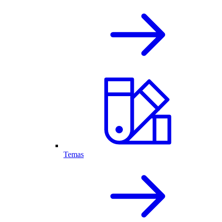
Temas