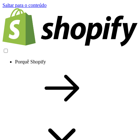
Saltar para o conteúdo
Porquê Shopify