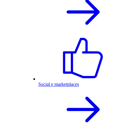
Social e marketplaces