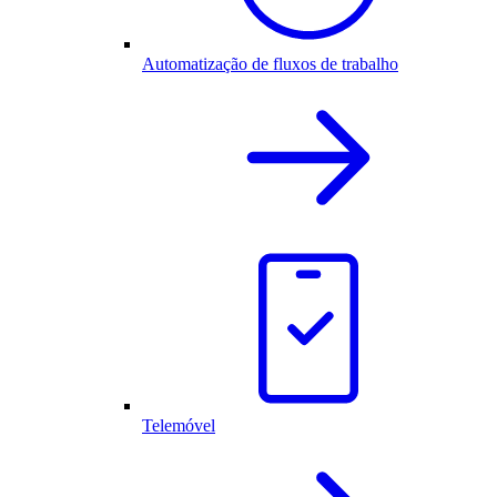
Automatização de fluxos de trabalho
Telemóvel