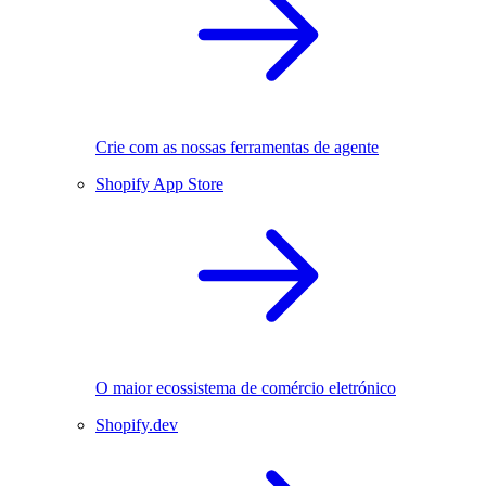
Crie com as nossas ferramentas de agente
Shopify App Store
O maior ecossistema de comércio eletrónico
Shopify.dev