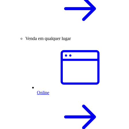
Venda em qualquer lugar
Online