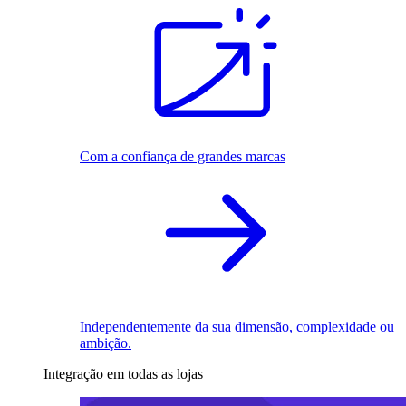
Com a confiança de grandes marcas
Independentemente da sua dimensão, complexidade ou
ambição.
Integração em todas as lojas