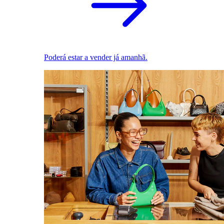
Poderá estar a vender já amanhã.