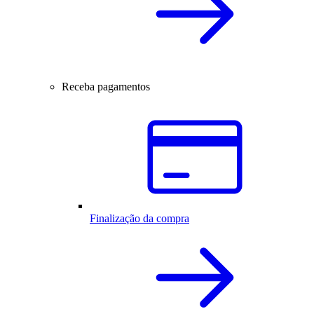
Receba pagamentos
Finalização da compra