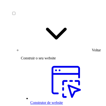
Voltar
Construir o seu website
Construtor de website