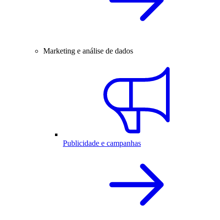
Marketing e análise de dados
Publicidade e campanhas