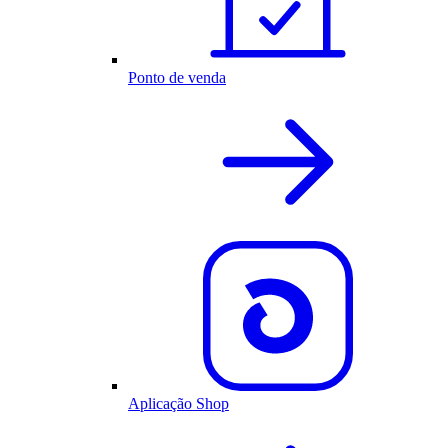
Ponto de venda
Aplicação Shop