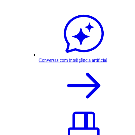
Conversas com inteligência artificial