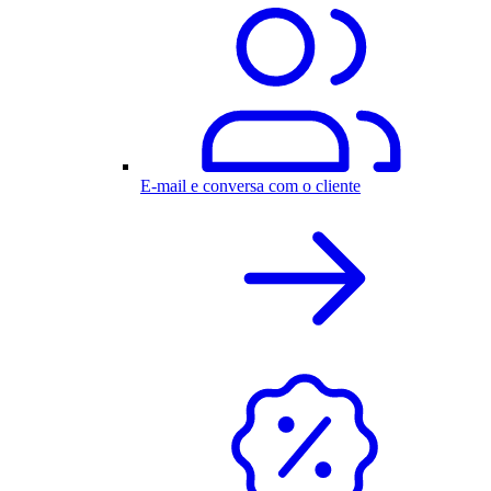
E-mail e conversa com o cliente