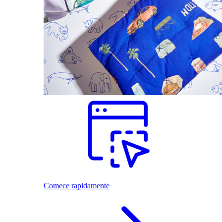
Comece rapidamente