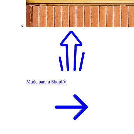
Mude para a Shopify