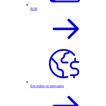
B2B
Em todos os mercados