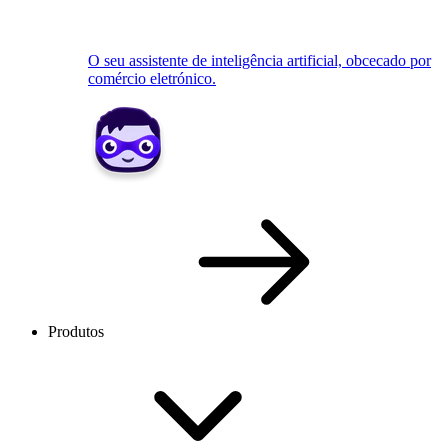
O seu assistente de inteligência artificial, obcecado por
comércio eletrónico.
Produtos