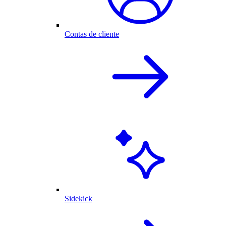
Contas de cliente
Sidekick