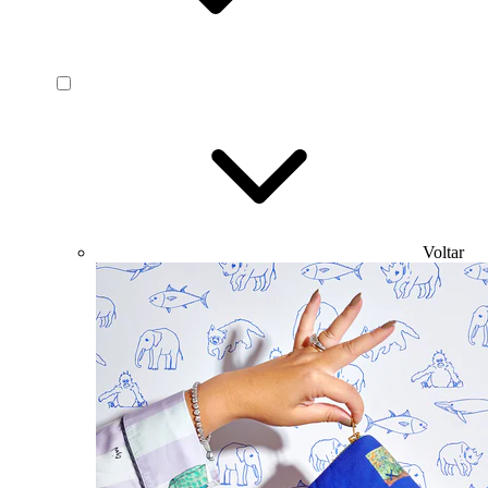
Voltar