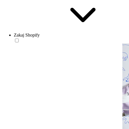
Zakaj Shopify