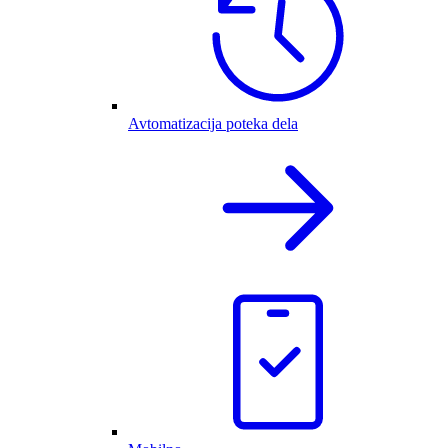
Avtomatizacija poteka dela