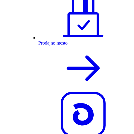
Prodajno mesto