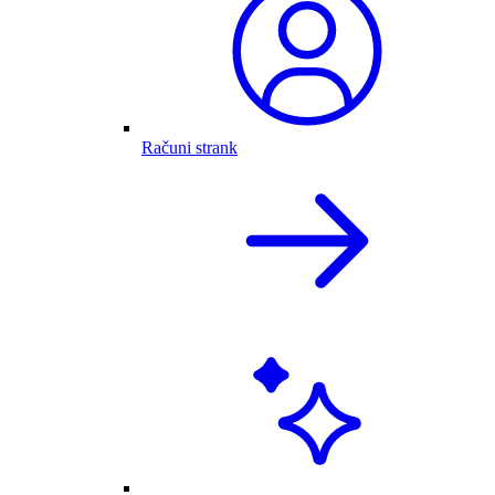
Računi strank