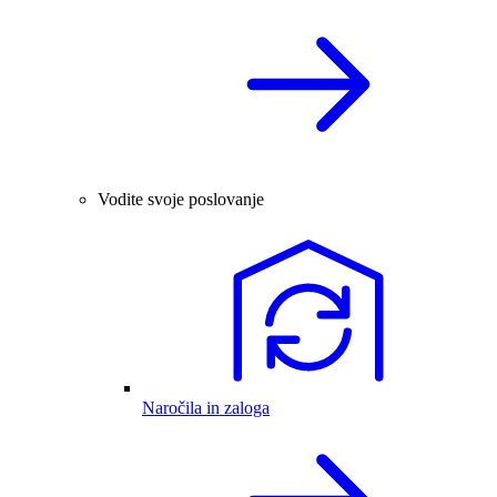
Vodite svoje poslovanje
Naročila in zaloga