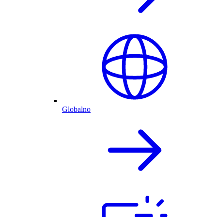
Globalno