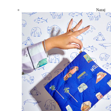
Nazaj