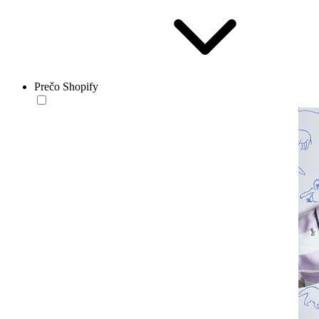
Prečo Shopify