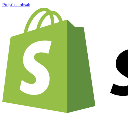
Prejsť na obsah