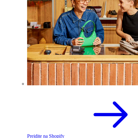
Prejdite na Shopify