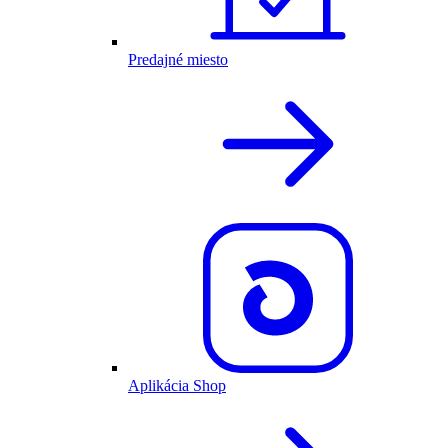
Predajné miesto
Aplikácia Shop