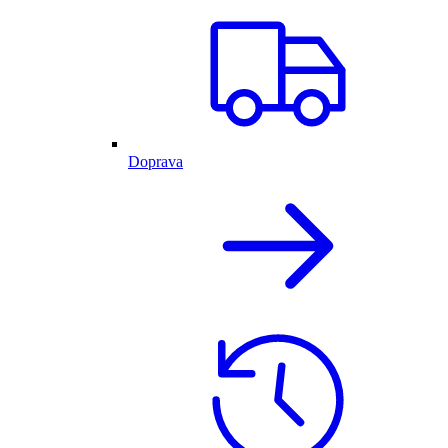
Doprava