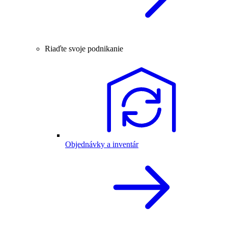
Riaďte svoje podnikanie
Objednávky a inventár