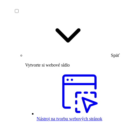
Späť
Vytvorte si webové sídlo
Nástroj na tvorbu webových stránok