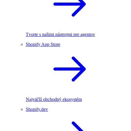
Tvorte s našimi nástrojmi pre agentov
Shopify App Store
Najväčší obchodný ekosystém
Shopify.dev