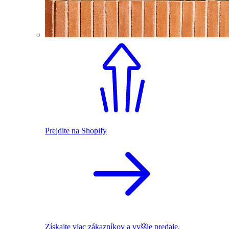
Prejdite na Shopify
Získajte viac zákazníkov a vyššie predaje.