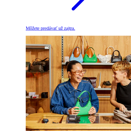
Môžete predávať už zajtra.