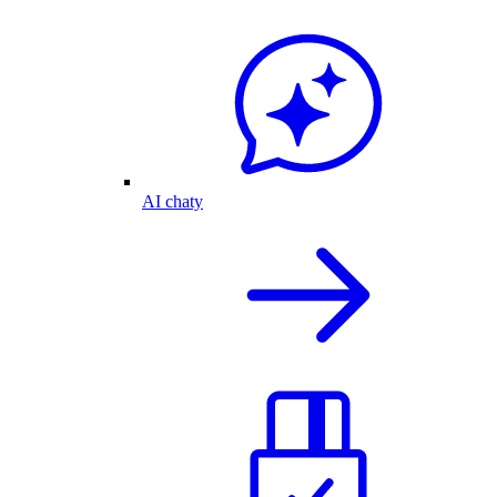
AI chaty