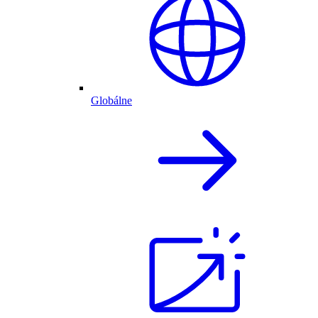
Globálne