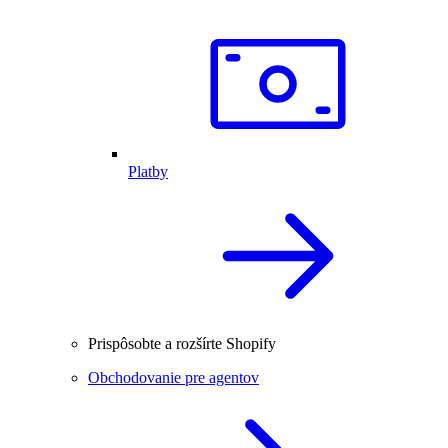
Platby
Prispôsobte a rozšírte Shopify
Obchodovanie pre agentov