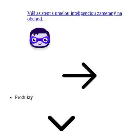
Váš asistent s umelou inteligenciou zameraný na
obchod.
Produkty