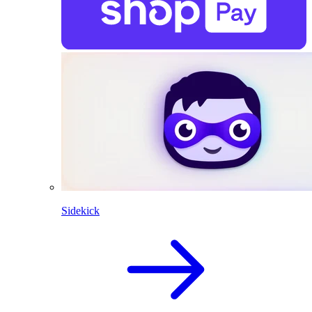
Sidekick