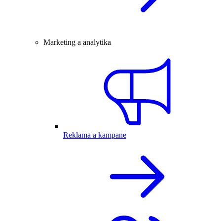
Marketing a analytika
Reklama a kampane