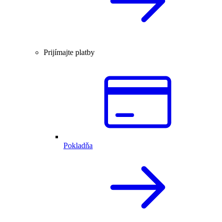
Prijímajte platby
Pokladňa