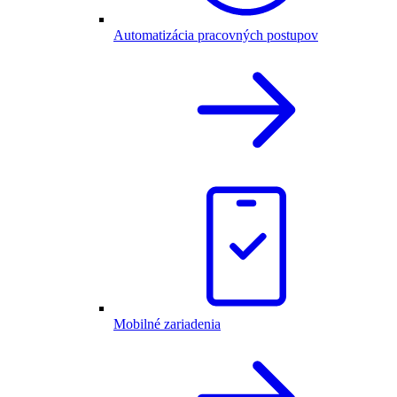
Automatizácia pracovných postupov
Mobilné zariadenia