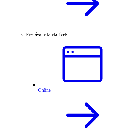
Predávajte kdekoľvek
Online