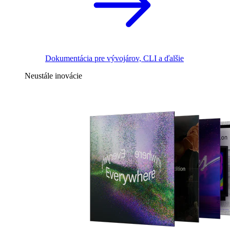
Dokumentácia pre vývojárov, CLI a ďalšie
Neustále inovácie