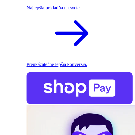
Najlepšia pokladňa na svete
Preukázateľne lepšia konverzia.