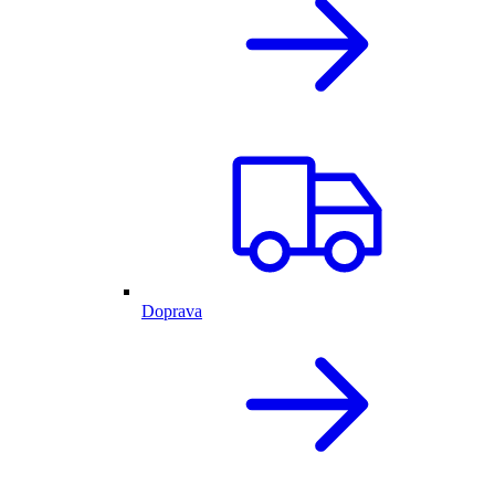
Doprava