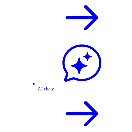
AI chaty