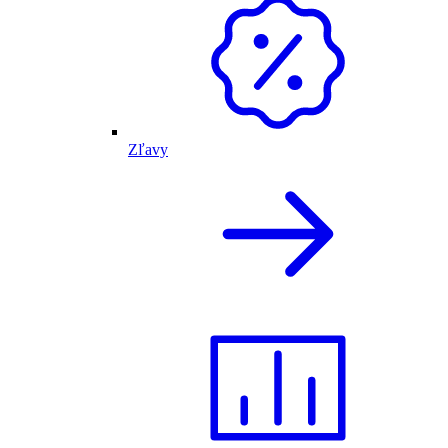
Zľavy