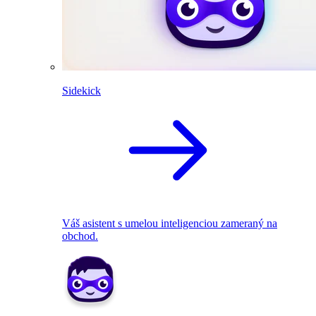
Sidekick
Váš asistent s umelou inteligenciou zameraný na
obchod.