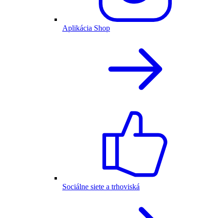
Aplikácia Shop
Sociálne siete a trhoviská