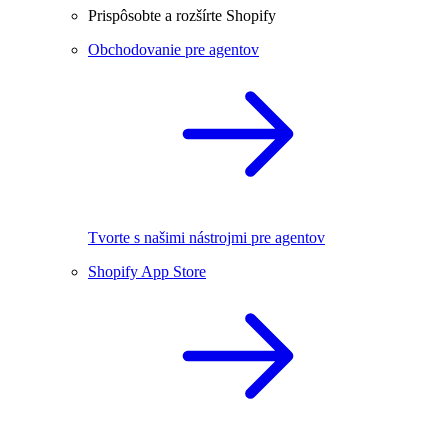
Prispôsobte a rozšírte Shopify
Obchodovanie pre agentov
Tvorte s našimi nástrojmi pre agentov
Shopify App Store