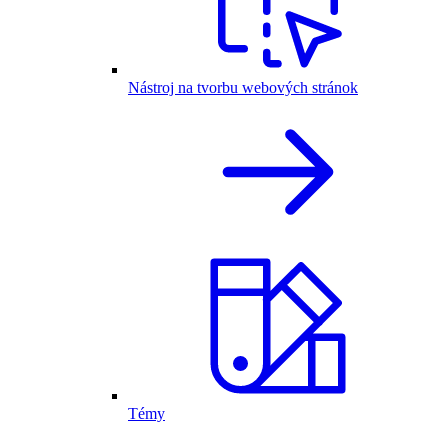
Nástroj na tvorbu webových stránok
Témy