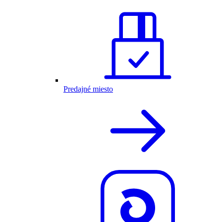
Predajné miesto