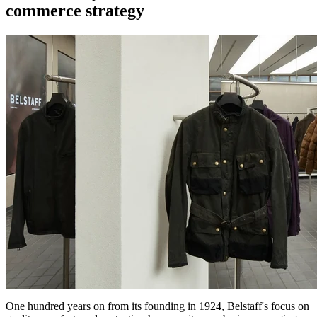
commerce strategy
One hundred years on from its founding in 1924, Belstaff's focus on