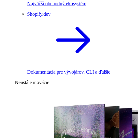
Najväčší obchodný ekosystém
Shopify.dev
Dokumentácia pre vývojárov, CLI a ďalšie
Neustále inovácie