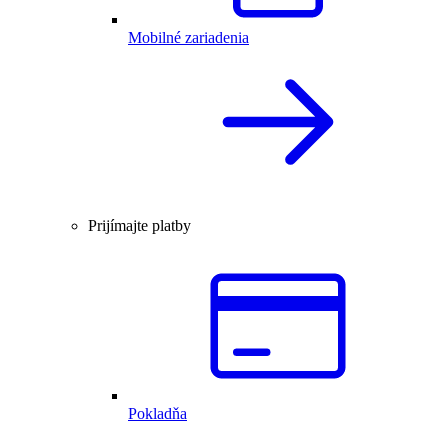
Mobilné zariadenia
Prijímajte platby
Pokladňa