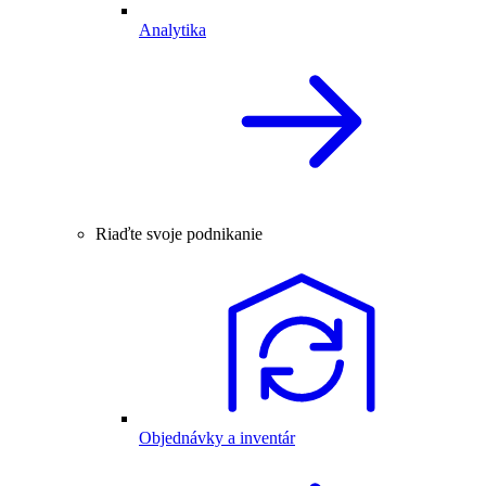
Analytika
Riaďte svoje podnikanie
Objednávky a inventár