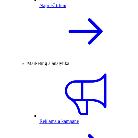
Naprieč trhmi
Marketing a analytika
Reklama a kampane