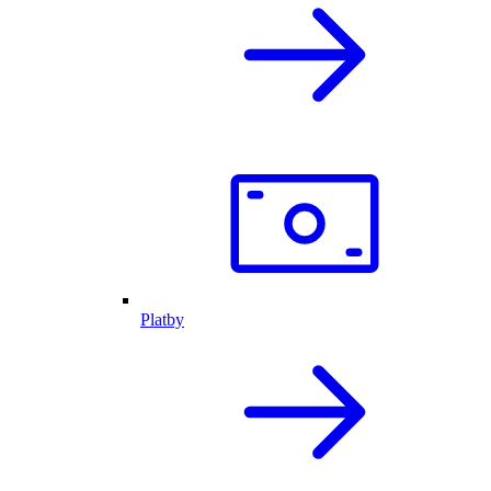
Platby