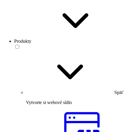
Produkty
Späť
Vytvorte si webové sídlo