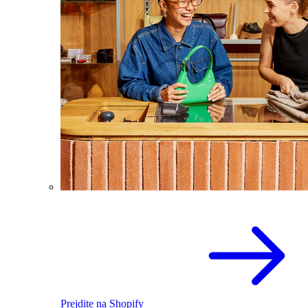
Prejdite na Shopify