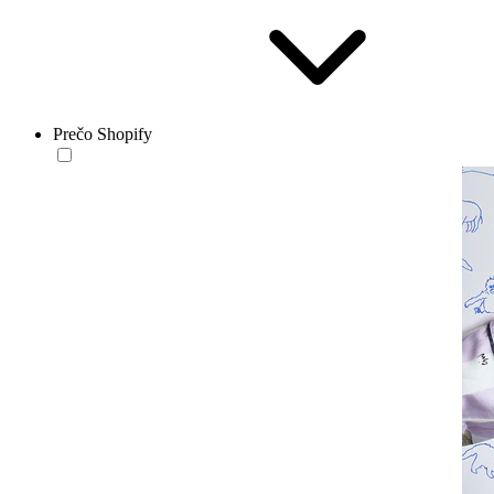
Prečo Shopify