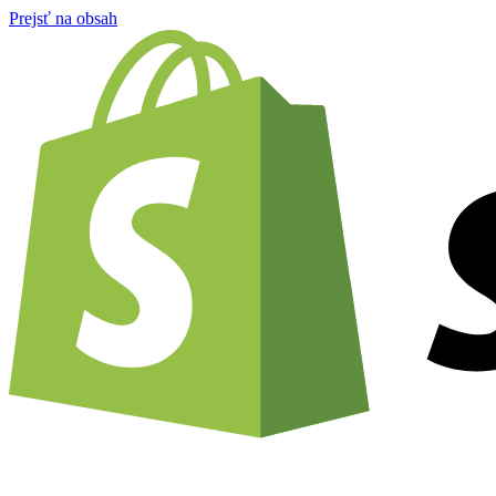
Prejsť na obsah