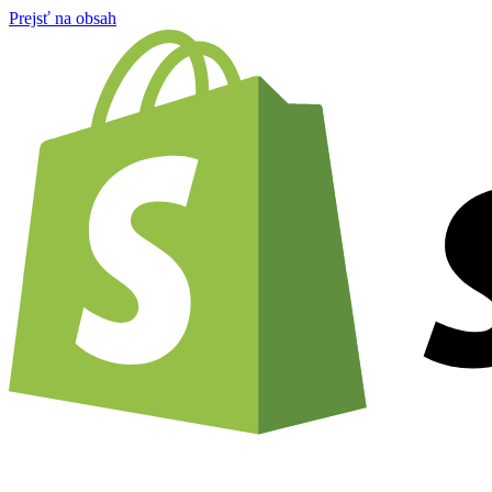
Prejsť na obsah