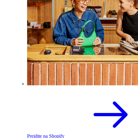
Prejdite na Shopify