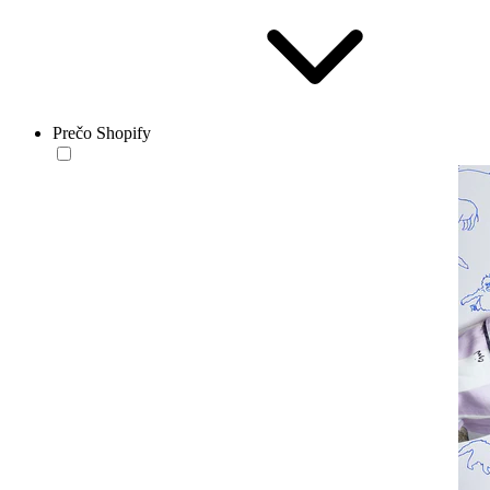
Prečo Shopify