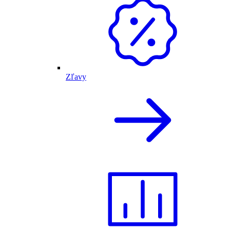
Zľavy