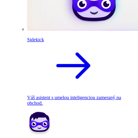
Sidekick
Váš asistent s umelou inteligenciou zameraný na
obchod.