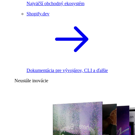
Najväčší obchodný ekosystém
Shopify.dev
Dokumentácia pre vývojárov, CLI a ďalšie
Neustále inovácie