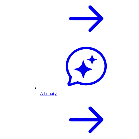
AI chaty