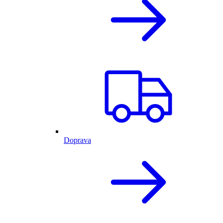
Doprava