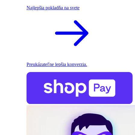
Najlepšia pokladňa na svete
Preukázateľne lepšia konverzia.