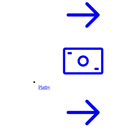
Platby