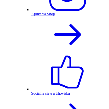
Aplikácia Shop
Sociálne siete a trhoviská