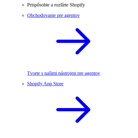
Prispôsobte a rozšírte Shopify
Obchodovanie pre agentov
Tvorte s našimi nástrojmi pre agentov
Shopify App Store