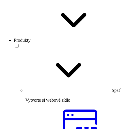
Produkty
Späť
Vytvorte si webové sídlo