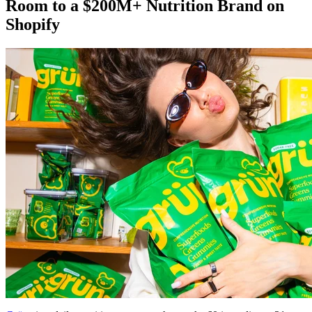
Room to a $200M+ Nutrition Brand on
Shopify