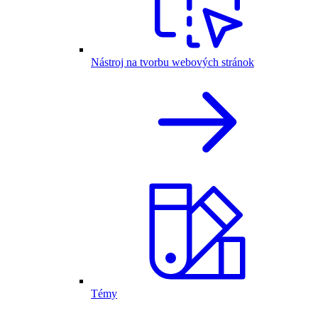
Nástroj na tvorbu webových stránok
Témy