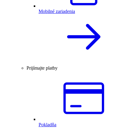
Mobilné zariadenia
Prijímajte platby
Pokladňa