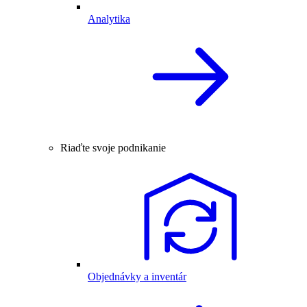
Analytika
Riaďte svoje podnikanie
Objednávky a inventár