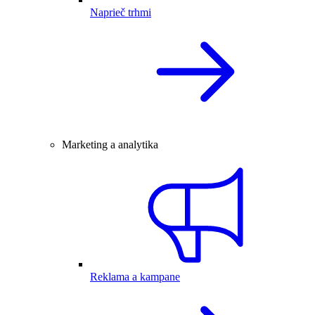
Naprieč trhmi
Marketing a analytika
Reklama a kampane