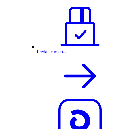
Predajné miesto