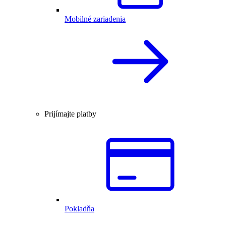
Mobilné zariadenia
Prijímajte platby
Pokladňa