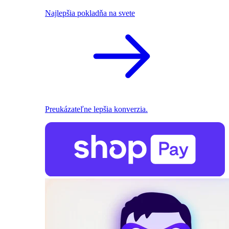
Najlepšia pokladňa na svete
Preukázateľne lepšia konverzia.