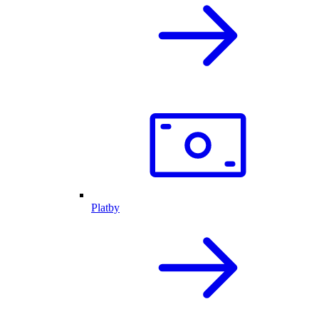
Platby