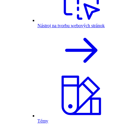
Nástroj na tvorbu webových stránok
Témy