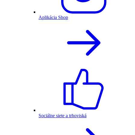
Aplikácia Shop
Sociálne siete a trhoviská