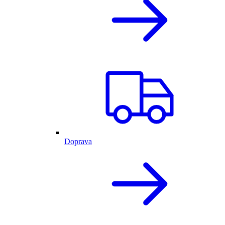
Doprava