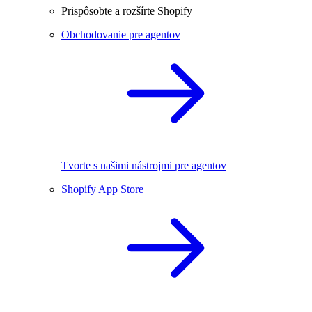
Prispôsobte a rozšírte Shopify
Obchodovanie pre agentov
Tvorte s našimi nástrojmi pre agentov
Shopify App Store