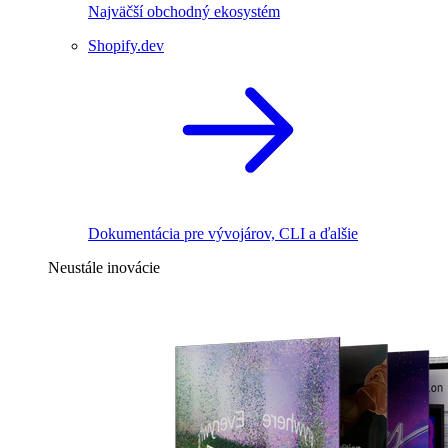
Najväčší obchodný ekosystém
Shopify.dev
Dokumentácia pre vývojárov, CLI a ďalšie
Neustále inovácie