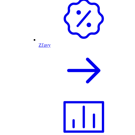
Zľavy