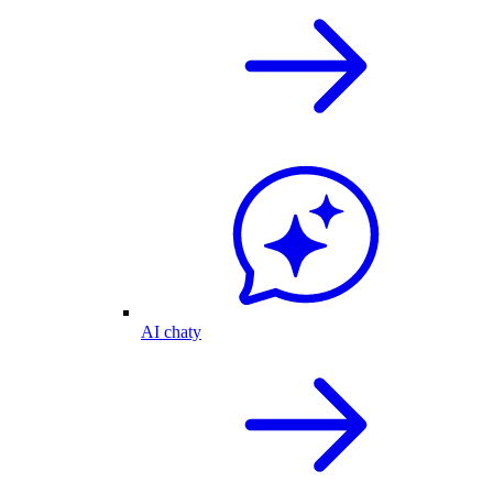
AI chaty