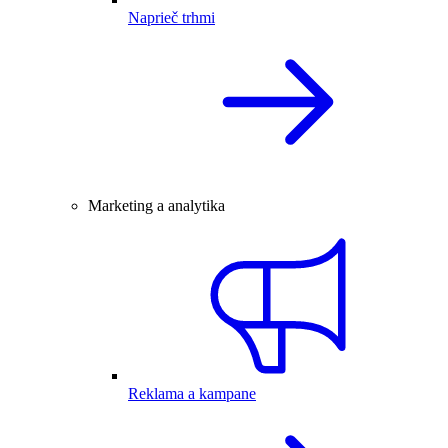
Naprieč trhmi
Marketing a analytika
Reklama a kampane