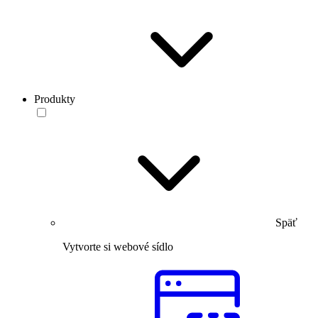
Produkty
Späť
Vytvorte si webové sídlo