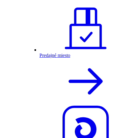
Predajné miesto