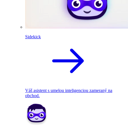
Sidekick
Váš asistent s umelou inteligenciou zameraný na
obchod.