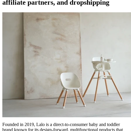
affiliate partners, and dropshipping
Founded in 2019, Lalo is a direct-to-consumer baby and toddler
brand known for its design-forward, multifunctional products that