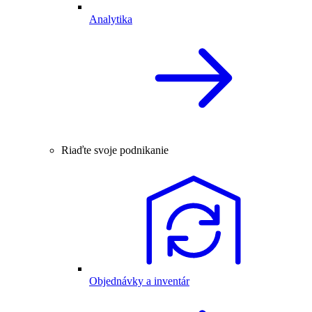
Analytika
Riaďte svoje podnikanie
Objednávky a inventár