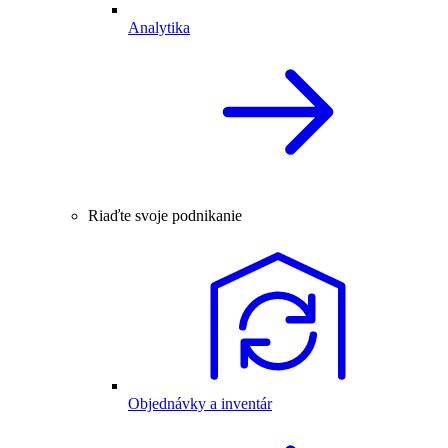
Analytika
Riaďte svoje podnikanie
Objednávky a inventár