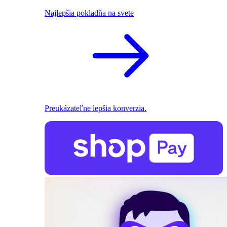
Najlepšia pokladňa na svete
Preukázateľne lepšia konverzia.