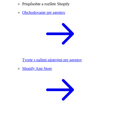
Prispôsobte a rozšírte Shopify
Obchodovanie pre agentov
Tvorte s našimi nástrojmi pre agentov
Shopify App Store