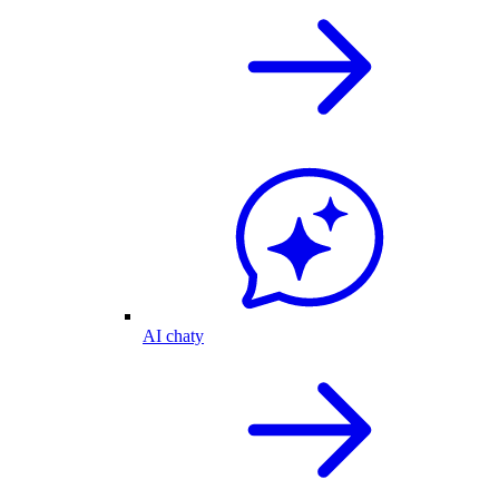
AI chaty