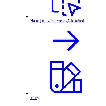
Nástroj na tvorbu webových stránok
Témy