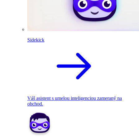
Sidekick
Váš asistent s umelou inteligenciou zameraný na
obchod.