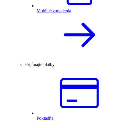
Mobilné zariadenia
Prijímajte platby
Pokladňa