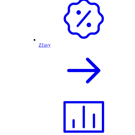
Zľavy