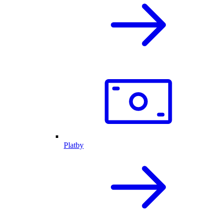
Platby