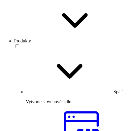
Produkty
Späť
Vytvorte si webové sídlo