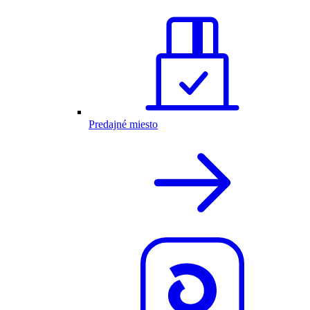
Predajné miesto