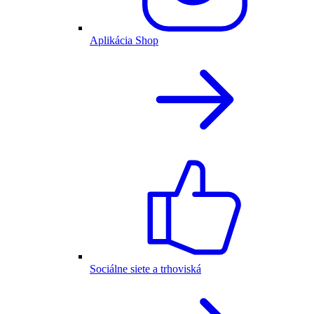
Aplikácia Shop
Sociálne siete a trhoviská