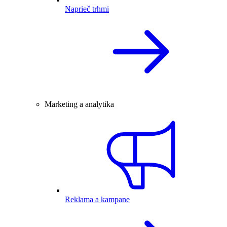
Naprieč trhmi
Marketing a analytika
Reklama a kampane