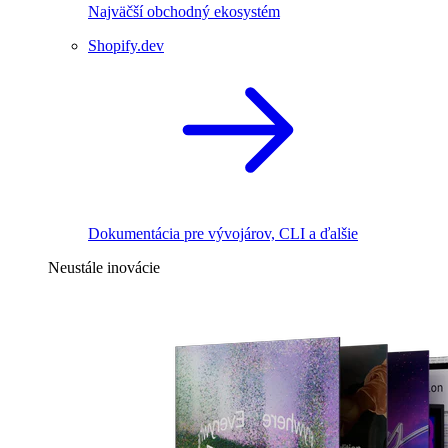
Najväčší obchodný ekosystém
Shopify.dev
Dokumentácia pre vývojárov, CLI a ďalšie
Neustále inovácie