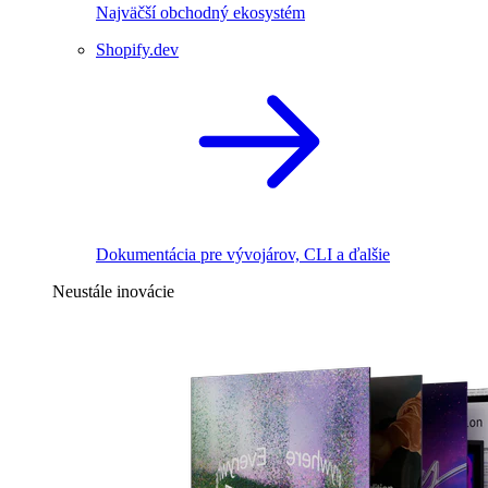
Najväčší obchodný ekosystém
Shopify.dev
Dokumentácia pre vývojárov, CLI a ďalšie
Neustále inovácie