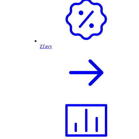
Zľavy