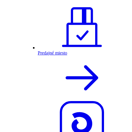
Predajné miesto