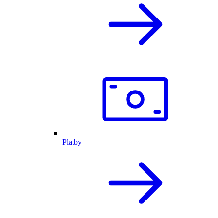
Platby