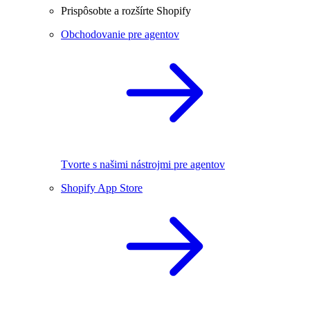
Prispôsobte a rozšírte Shopify
Obchodovanie pre agentov
Tvorte s našimi nástrojmi pre agentov
Shopify App Store