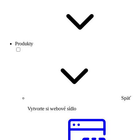
Produkty
Späť
Vytvorte si webové sídlo