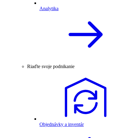
Analytika
Riaďte svoje podnikanie
Objednávky a inventár