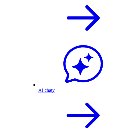
AI chaty