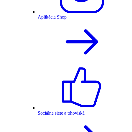
Aplikácia Shop
Sociálne siete a trhoviská