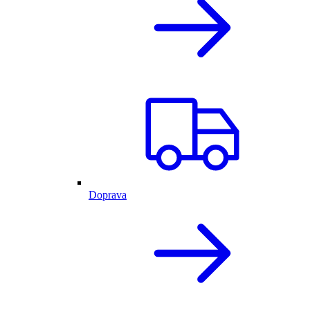
Doprava