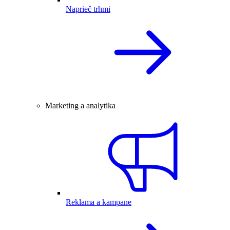
Naprieč trhmi
Marketing a analytika
Reklama a kampane