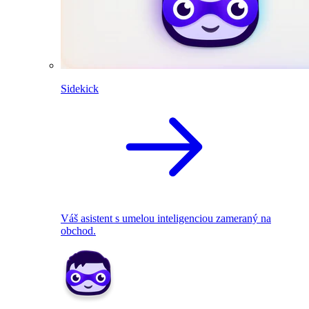
Sidekick
Váš asistent s umelou inteligenciou zameraný na
obchod.