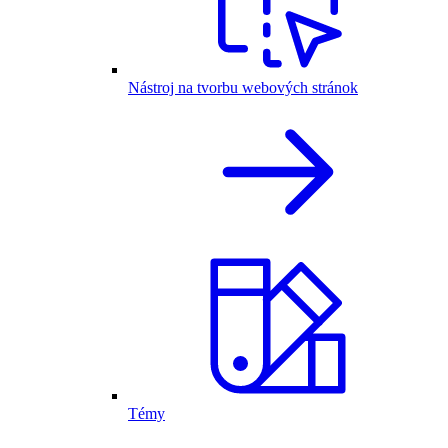
Nástroj na tvorbu webových stránok
Témy