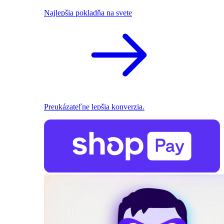
Najlepšia pokladňa na svete
Preukázateľne lepšia konverzia.