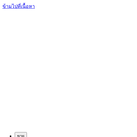
ข้ามไปที่เนื้อหา
ขาย