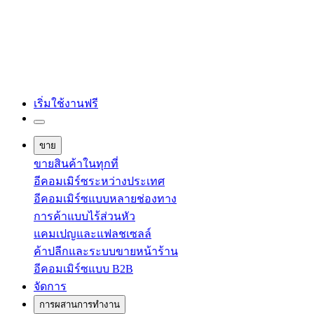
เริ่มใช้งานฟรี
ขาย
ขายสินค้าในทุกที่
อีคอมเมิร์ซระหว่างประเทศ
อีคอมเมิร์ซแบบหลายช่องทาง
การค้าแบบไร้ส่วนหัว
แคมเปญและแฟลชเซลล์
ค้าปลีกและระบบขายหน้าร้าน
อีคอมเมิร์ซแบบ B2B
จัดการ
การผสานการทำงาน