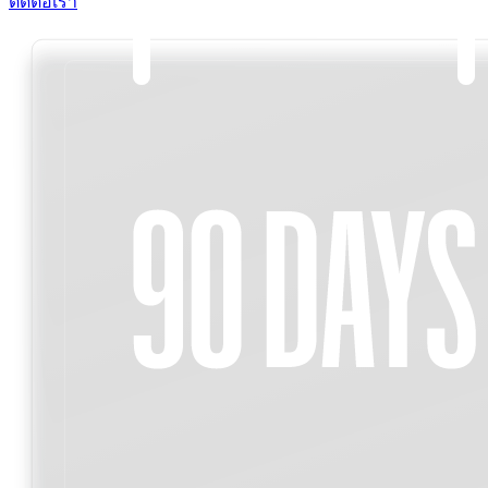
ติดต่อเรา