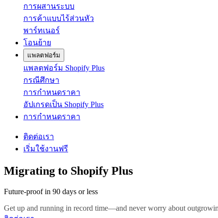
การผสานระบบ
การค้าแบบไร้ส่วนหัว
พาร์ทเนอร์
โอนย้าย
แพลตฟอร์ม
แพลตฟอร์ม Shopify Plus
กรณีศึกษา
การกำหนดราคา
อัปเกรดเป็น Shopify Plus
การกำหนดราคา
ติดต่อเรา
เริ่มใช้งานฟรี
Migrating to Shopify Plus
Future-proof in 90 days or less
Get up and running in record time—and never worry about outgrowin