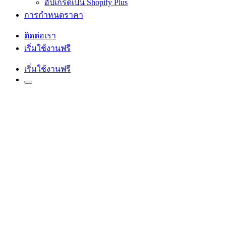
อัปเกรดเป็น Shopify Plus
การกำหนดราคา
ติดต่อเรา
เริ่มใช้งานฟรี
เริ่มใช้งานฟรี