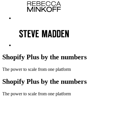
Shopify Plus by the numbers
The power to scale from one platform
Shopify Plus by the numbers
The power to scale from one platform