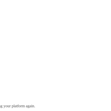
g your platform again.