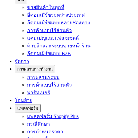
ขายสินค้าในทุกที่
อีคอมเมิร์ซระหว่างประเทศ
อีคอมเมิร์ซแบบหลายช่องทาง
การค้าแบบไร้ส่วนหัว
แคมเปญและแฟลชเซลล์
ค้าปลีกและระบบขายหน้าร้าน
อีคอมเมิร์ซแบบ B2B
จัดการ
การผสานการทำงาน
การผสานระบบ
การค้าแบบไร้ส่วนหัว
พาร์ทเนอร์
โอนย้าย
แพลตฟอร์ม
แพลตฟอร์ม Shopify Plus
กรณีศึกษา
การกำหนดราคา