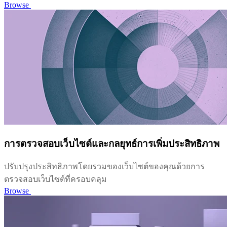
Browse
การตรวจสอบเว็บไซต์และกลยุทธ์การเพิ่มประสิทธิภาพ
ปรับปรุงประสิทธิภาพโดยรวมของเว็บไซต์ของคุณด้วยการ
ตรวจสอบเว็บไซต์ที่ครอบคลุม
Browse