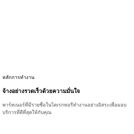
หลักการทำงาน
จ้างอย่างรวดเร็วด้วยความมั่นใจ
พาร์ทเนอร์ที่มีรายชื่อในไดเรกทอรีทำงานอย่างอิสระเพื่อมอบ
บริการที่ดีที่สุดให้กับคุณ