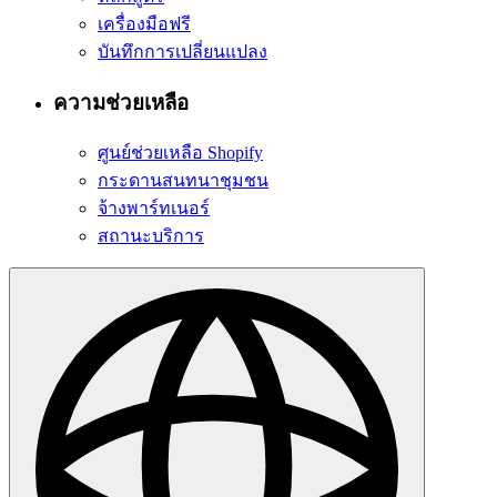
เครื่องมือฟรี
บันทึกการเปลี่ยนแปลง
ความช่วยเหลือ
ศูนย์ช่วยเหลือ Shopify
กระดานสนทนาชุมชน
จ้างพาร์ทเนอร์
สถานะบริการ