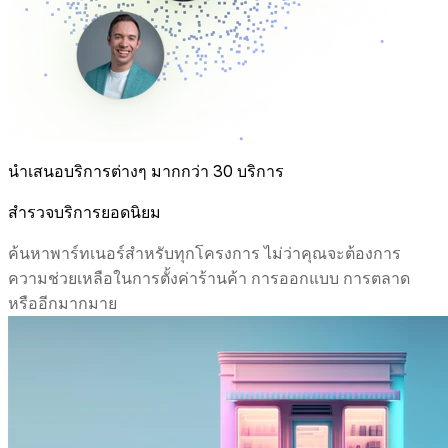
นำเสนอบริการต่างๆ มากกว่า 30 บริการ
สำรวจบริการยอดนิยม
ค้นหาพาร์ทเนอร์สำหรับทุกโครงการ ไม่ว่าคุณจะต้องการ
ความช่วยเหลือในการตั้งค่าร้านค้า การออกแบบ การตลาด
หรืออีกมากมาย