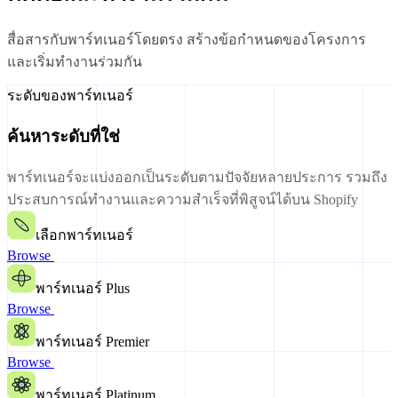
สื่อสารกับพาร์ทเนอร์โดยตรง สร้างข้อกำหนดของโครงการ
และเริ่มทำงานร่วมกัน
ระดับของพาร์ทเนอร์
ค้นหาระดับที่ใช่
พาร์ทเนอร์จะแบ่งออกเป็นระดับตามปัจจัยหลายประการ รวมถึง
ประสบการณ์ทำงานและความสำเร็จที่พิสูจน์ได้บน Shopify
เลือกพาร์ทเนอร์
Browse
พาร์ทเนอร์ Plus
Browse
พาร์ทเนอร์ Premier
Browse
พาร์ทเนอร์ Platinum