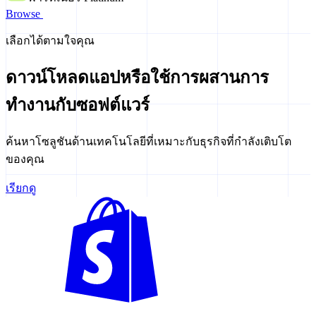
Browse
เลือกได้ตามใจคุณ
ดาวน์โหลดแอปหรือใช้การผสานการ
ทำงานกับซอฟต์แวร์
ค้นหาโซลูชันด้านเทคโนโลยีที่เหมาะกับธุรกิจที่กำลังเติบโต
ของคุณ
เรียกดู