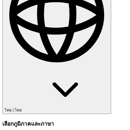
ไทย
|
ไทย
เลือกภูมิภาคและภาษา