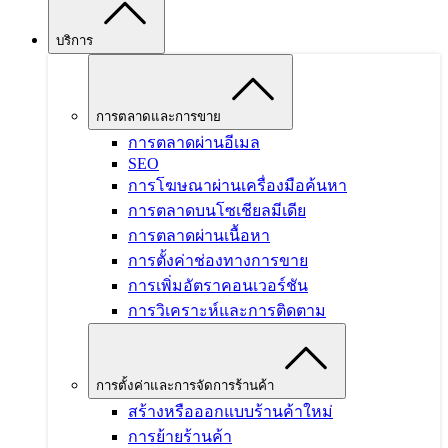
บริการ
การตลาดและการขาย
การตลาดผ่านอีเมล
SEO
การโฆษณาผ่านเครื่องมือค้นหา
การตลาดบนโซเชียลมีเดีย
การตลาดผ่านเนื้อหา
การตั้งค่าช่องทางการขาย
การเพิ่มอัตราคอนเวอร์ชัน
การวิเคราะห์และการติดตาม
การตั้งค่าและการจัดการร้านค้า
สร้างหรือออกแบบร้านค้าใหม่
การย้ายร้านค้า