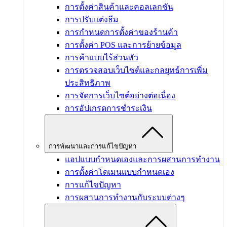
การตั้งค่าสินค้าและคอลเลกชัน
การปรับแต่งธีม
การกำหนดการตั้งค่าของร้านค้า
การตั้งค่า POS และการย้ายข้อมูล
การค้าแบบไร้ส่วนหัว
การตรวจสอบเว็บไซต์และกลยุทธ์การเพิ่ม
ประสิทธิภาพ
การจัดการเว็บไซต์อย่างต่อเนื่อง
การอัปเกรดการชำระเงิน
การพัฒนาและการแก้ไขปัญหา
แอปแบบกำหนดเองและการผสานการทำงาน
การตั้งค่าโดเมนแบบกำหนดเอง
การแก้ไขปัญหา
การผสานการทำงานกับระบบต่างๆ