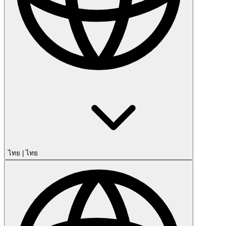
ไทย
|
ไทย