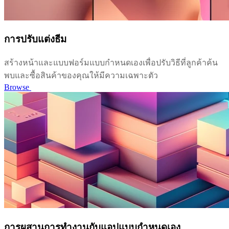
การปรับแต่งธีม
สร้างหน้าและแบบฟอร์มแบบกำหนดเองเพื่อปรับวิธีที่ลูกค้าค้น
พบและซื้อสินค้าของคุณให้มีความเฉพาะตัว
Browse
การผสานการทำงานกับแอปแบบกำหนดเอง