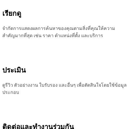
เรียกดู
จำกัดการแสดงผลการค้นหาของคุณตามสิ่งที่คุณให้ความ
สำคัญมากที่สุด เช่น ราคา ตำแหน่งที่ตั้ง และบริการ
ประเมิน
ดูรีวิว ตัวอย่างงาน ใบรับรอง และอื่นๆ เพื่อตัดสินใจโดยใช้ข้อมูล
ประกอบ
ติดต่อและทำงานร่วมกัน