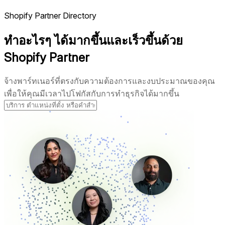
Shopify Partner Directory
ทำอะไรๆ ได้มากขึ้นและเร็วขึ้นด้วย
Shopify Partner
จ้างพาร์ทเนอร์ที่ตรงกับความต้องการและงบประมาณของคุณ
เพื่อให้คุณมีเวลาไปโฟกัสกับการทำธุรกิจได้มากขึ้น