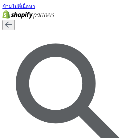
ข้ามไปที่เนื้อหา