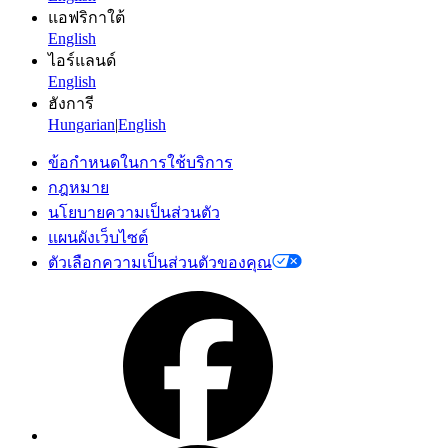
แอฟริกาใต้
English
ไอร์แลนด์
English
ฮังการี
Hungarian
|
English
ข้อกำหนดในการใช้บริการ
กฎหมาย
นโยบายความเป็นส่วนตัว
แผนผังเว็บไซต์
ตัวเลือกความเป็นส่วนตัวของคุณ