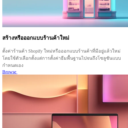
สร้างหรือออกแบบร้านค้าใหม่
ตั้งค่าร้านค้า Shopify ใหม่หรือออกแบบร้านค้าที่มีอยู่แล้วใหม่
โดยใช้ตัวเลือกตั้งแต่การตั้งค่าธีมพื้นฐานไปจนถึงโซลูชันแบบ
กำหนดเอง
Browse