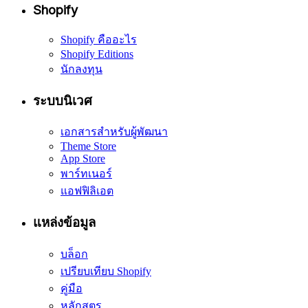
Shopify
Shopify คืออะไร
Shopify Editions
นักลงทุน
ระบบนิเวศ
เอกสารสำหรับผู้พัฒนา
Theme Store
App Store
พาร์ทเนอร์
แอฟฟิลิเอต
แหล่งข้อมูล
บล็อก
เปรียบเทียบ Shopify
คู่มือ
หลักสูตร