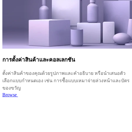
การตั้งค่าสินค้าและคอลเลกชัน
ตั้งค่าสินค้าของคุณด้วยรูปภาพและคำอธิบาย หรือนำเสนอตัว
เลือกแบบกำหนดเอง เช่น การซื้อแบบเหมาจ่ายล่วงหน้าและบัตร
ของขวัญ
Browse