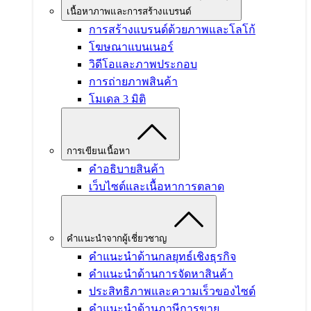
เนื้อหาภาพและการสร้างแบรนด์
การสร้างแบรนด์ด้วยภาพและโลโก้
โฆษณาแบนเนอร์
วิดีโอและภาพประกอบ
การถ่ายภาพสินค้า
โมเดล 3 มิติ
การเขียนเนื้อหา
คำอธิบายสินค้า
เว็บไซต์และเนื้อหาการตลาด
คำแนะนำจากผู้เชี่ยวชาญ
คำแนะนำด้านกลยุทธ์เชิงธุรกิจ
คำแนะนำด้านการจัดหาสินค้า
ประสิทธิภาพและความเร็วของไซต์
คำแนะนำด้านภาษีการขาย