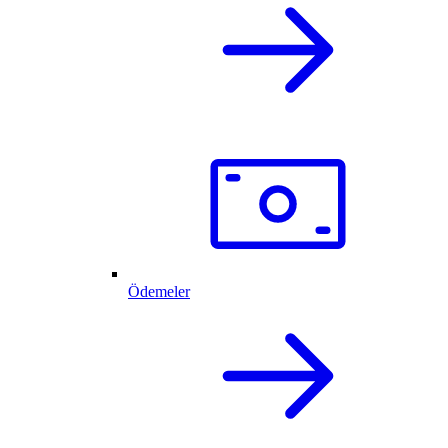
Ödemeler