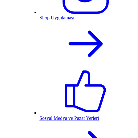
Shop Uygulaması
Sosyal Medya ve Pazar Yerleri