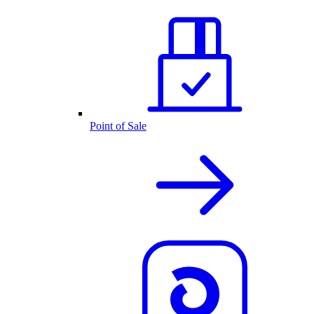
Point of Sale