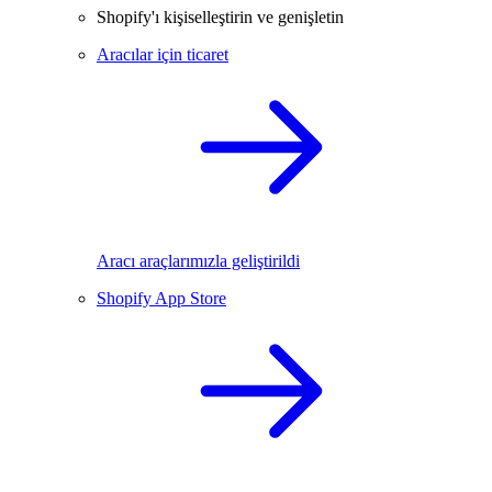
Shopify'ı kişiselleştirin ve genişletin
Aracılar için ticaret
Aracı araçlarımızla geliştirildi
Shopify App Store