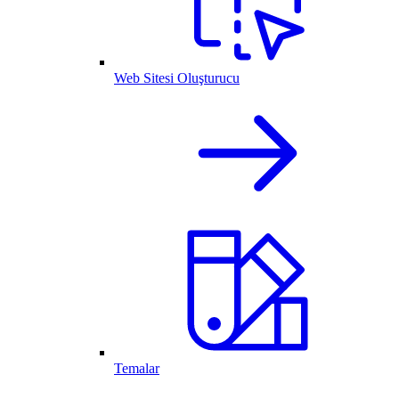
Web Sitesi Oluşturucu
Temalar