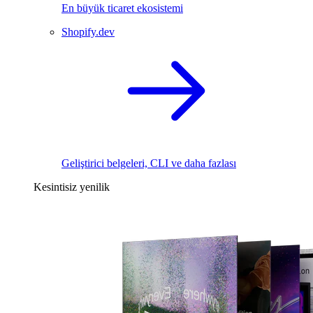
En büyük ticaret ekosistemi
Shopify.dev
Geliştirici belgeleri, CLI ve daha fazlası
Kesintisiz yenilik