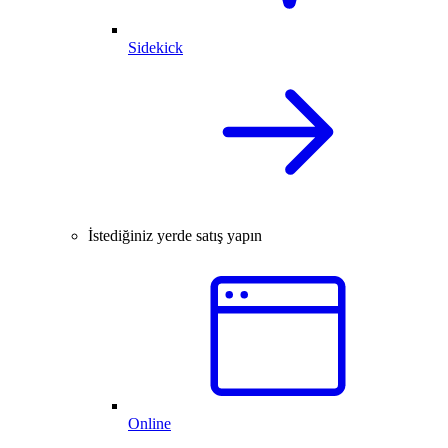
Sidekick
İstediğiniz yerde satış yapın
Online