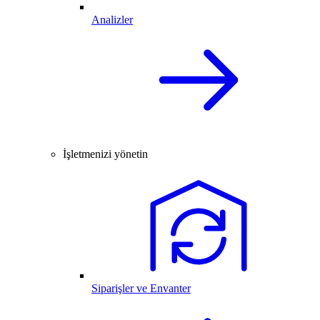
Analizler
İşletmenizi yönetin
Siparişler ve Envanter