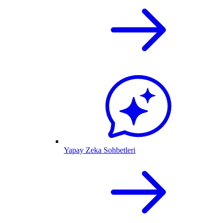
Yapay Zeka Sohbetleri