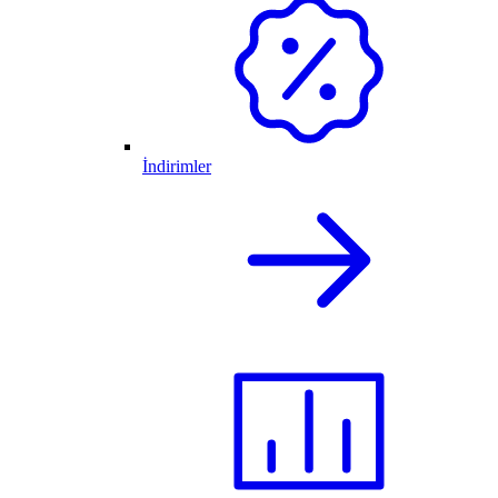
İndirimler