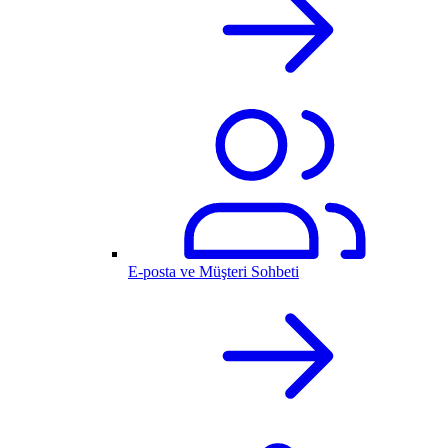
E-posta ve Müşteri Sohbeti