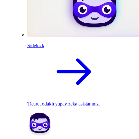
Sidekick
Ticaret odaklı yapay zeka asistanınız.