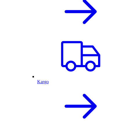
Kargo