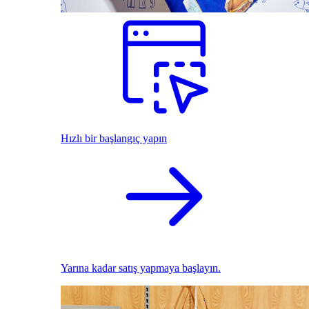
Hızlı bir başlangıç yapın
Yarına kadar satış yapmaya başlayın.