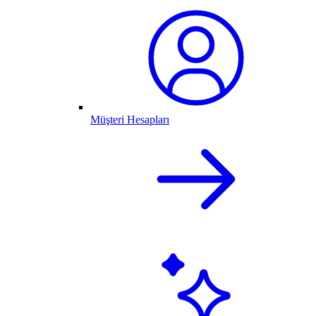
Müşteri Hesapları