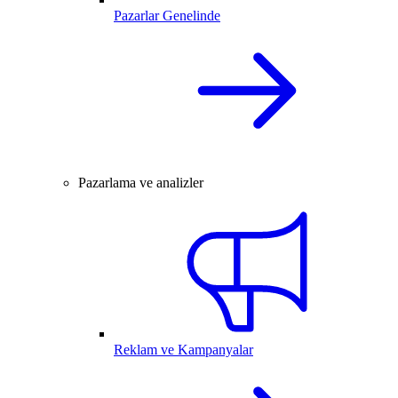
Pazarlar Genelinde
Pazarlama ve analizler
Reklam ve Kampanyalar