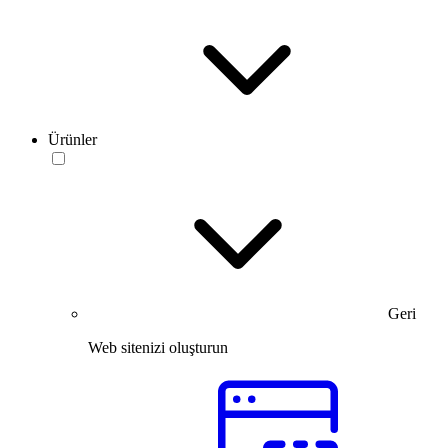
Ürünler
Geri
Web sitenizi oluşturun