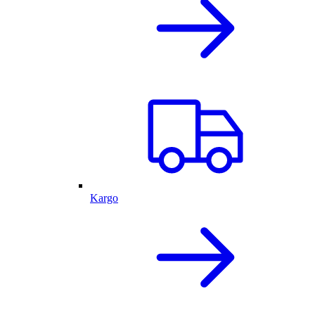
Kargo