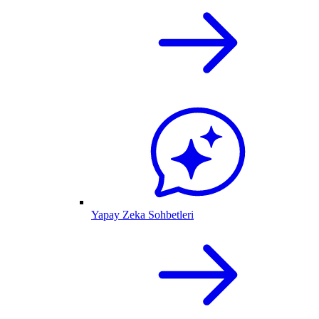
Yapay Zeka Sohbetleri