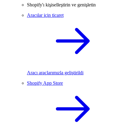
Shopify'ı kişiselleştirin ve genişletin
Aracılar için ticaret
Aracı araçlarımızla geliştirildi
Shopify App Store