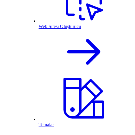
Web Sitesi Oluşturucu
Temalar