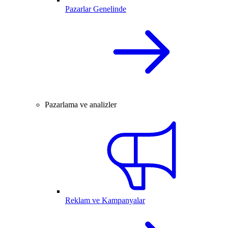
Pazarlar Genelinde
Pazarlama ve analizler
Reklam ve Kampanyalar