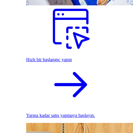
Hızlı bir başlangıç yapın
Yarına kadar satış yapmaya başlayın.