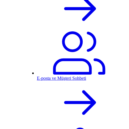
E-posta ve Müşteri Sohbeti