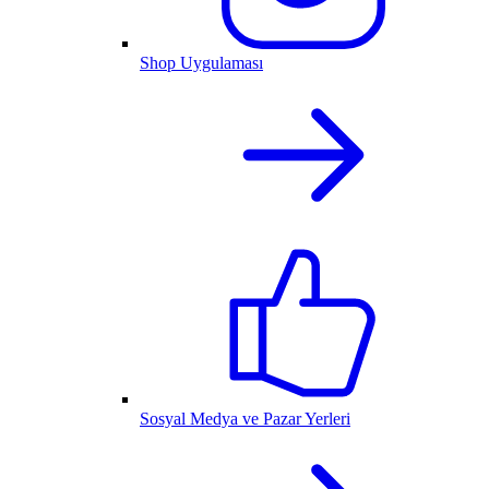
Shop Uygulaması
Sosyal Medya ve Pazar Yerleri