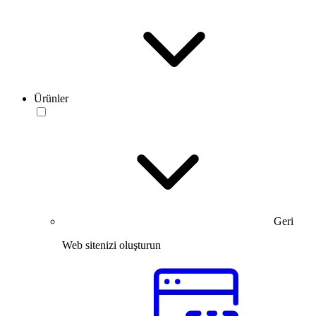
Ürünler
Geri
Web sitenizi oluşturun