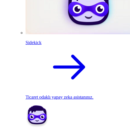
Sidekick
Ticaret odaklı yapay zeka asistanınız.