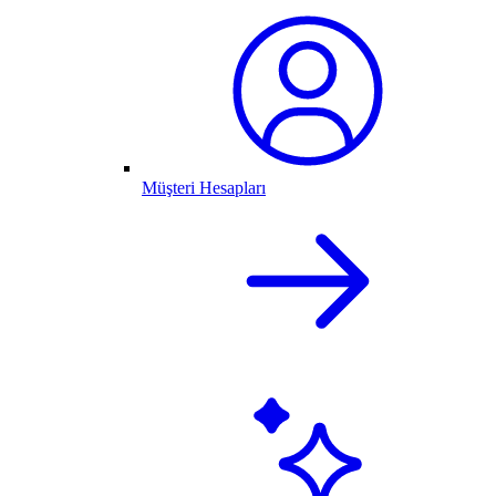
Müşteri Hesapları