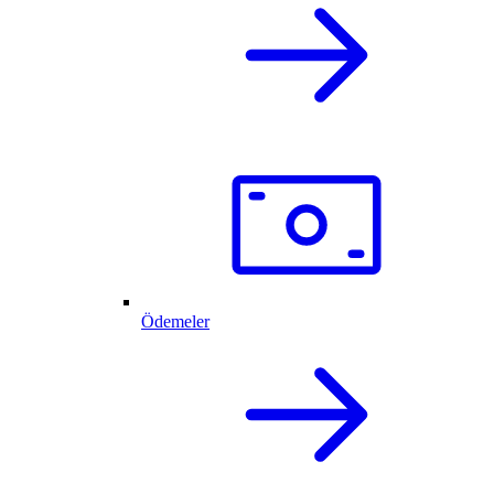
Ödemeler