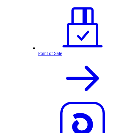
Point of Sale