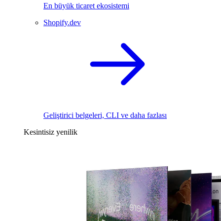
En büyük ticaret ekosistemi
Shopify.dev
Geliştirici belgeleri, CLI ve daha fazlası
Kesintisiz yenilik