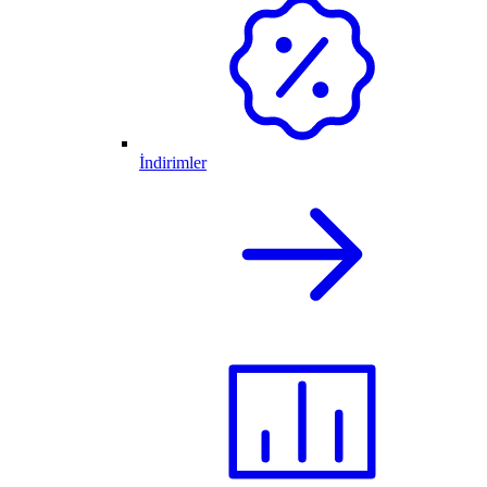
İndirimler