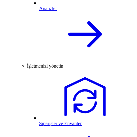
Analizler
İşletmenizi yönetin
Siparişler ve Envanter