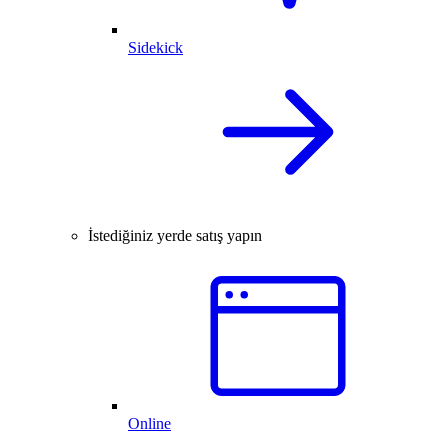
Sidekick
İstediğiniz yerde satış yapın
Online