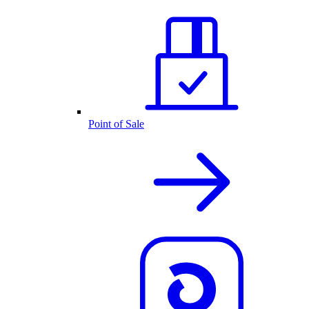
Point of Sale