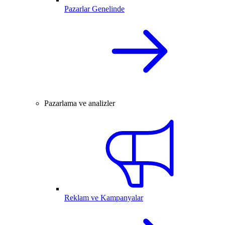
Pazarlar Genelinde
Pazarlama ve analizler
Reklam ve Kampanyalar