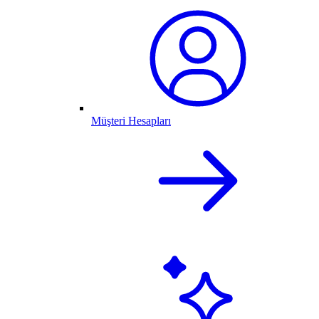
Müşteri Hesapları