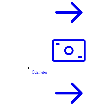
Ödemeler