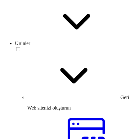
Ürünler
Geri
Web sitenizi oluşturun