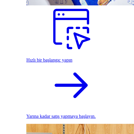
Hızlı bir başlangıç yapın
Yarına kadar satış yapmaya başlayın.