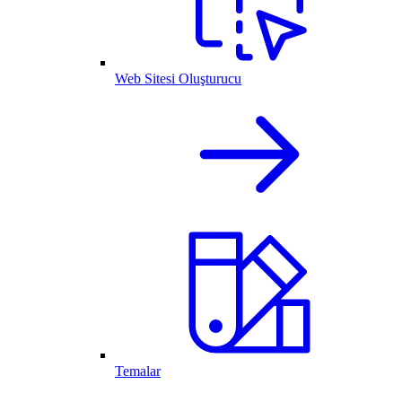
Web Sitesi Oluşturucu
Temalar