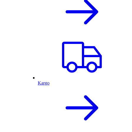
Kargo