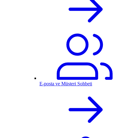
E-posta ve Müşteri Sohbeti