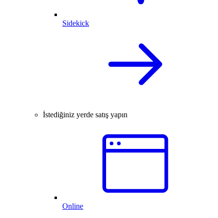
Sidekick
İstediğiniz yerde satış yapın
Online