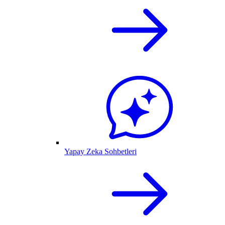
Yapay Zeka Sohbetleri