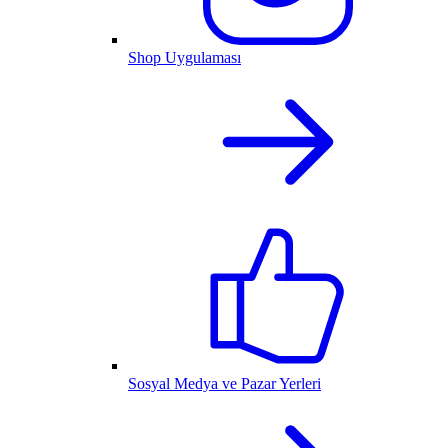
Shop Uygulaması
Sosyal Medya ve Pazar Yerleri