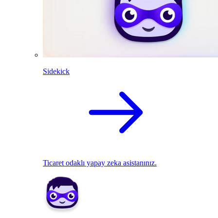
Sidekick
Ticaret odaklı yapay zeka asistanınız.