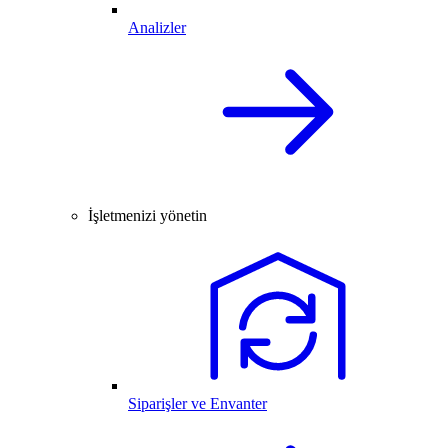
Analizler
İşletmenizi yönetin
Siparişler ve Envanter