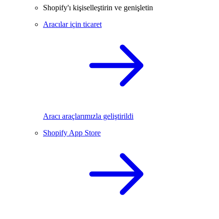
Shopify'ı kişiselleştirin ve genişletin
Aracılar için ticaret
Aracı araçlarımızla geliştirildi
Shopify App Store