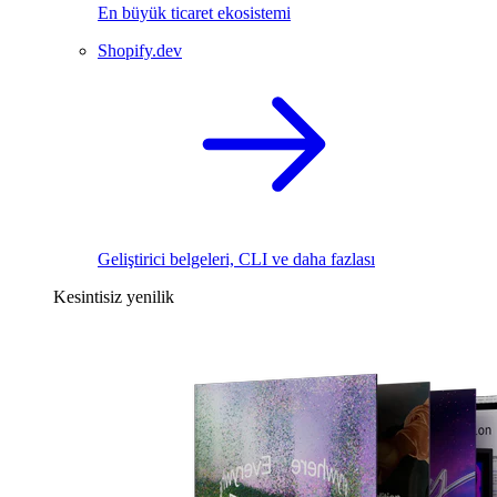
En büyük ticaret ekosistemi
Shopify.dev
Geliştirici belgeleri, CLI ve daha fazlası
Kesintisiz yenilik