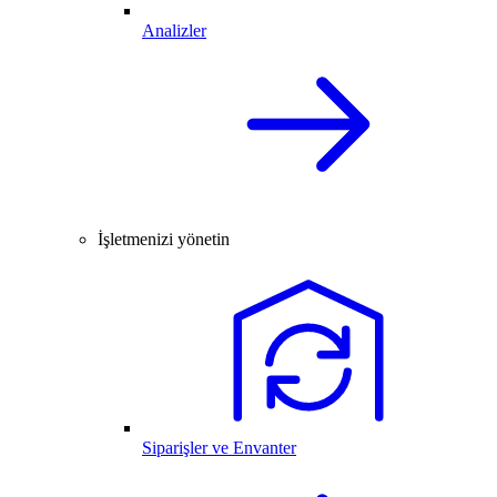
Analizler
İşletmenizi yönetin
Siparişler ve Envanter