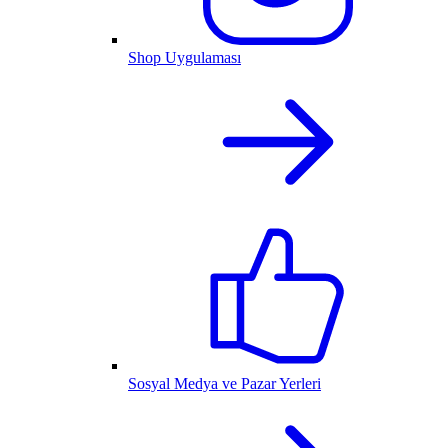
Shop Uygulaması
Sosyal Medya ve Pazar Yerleri