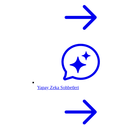
Yapay Zeka Sohbetleri