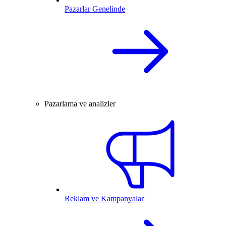
Pazarlar Genelinde
Pazarlama ve analizler
Reklam ve Kampanyalar