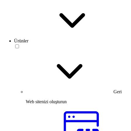
Ürünler
Geri
Web sitenizi oluşturun