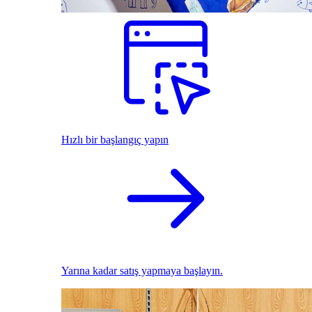
Hızlı bir başlangıç yapın
Yarına kadar satış yapmaya başlayın.