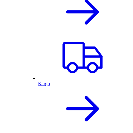
Kargo