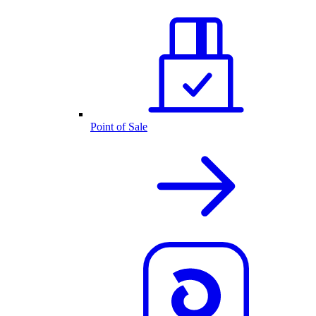
Point of Sale