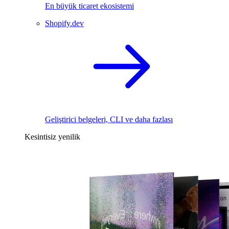
En büyük ticaret ekosistemi
Shopify.dev
Geliştirici belgeleri, CLI ve daha fazlası
Kesintisiz yenilik