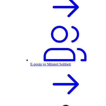
E-posta ve Müşteri Sohbeti