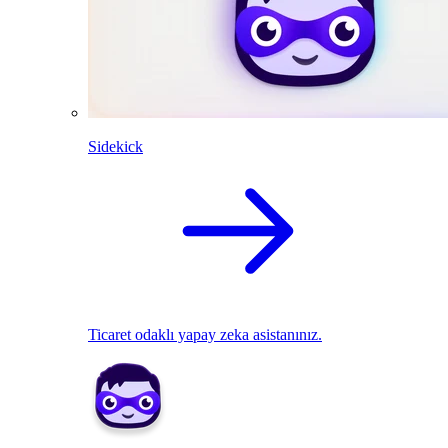
Sidekick
Ticaret odaklı yapay zeka asistanınız.