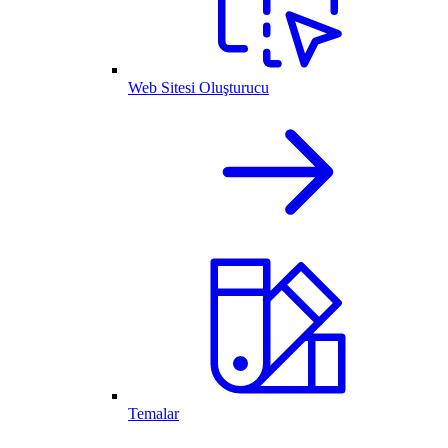
Web Sitesi Oluşturucu
Temalar