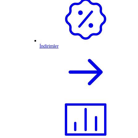
İndirimler