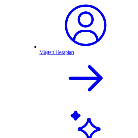
Müşteri Hesapları