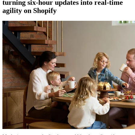
turning six-hour updates into real-time
agility on Shopify