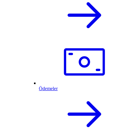
Ödemeler