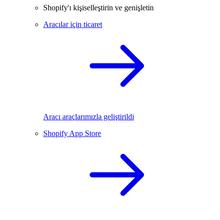
Shopify'ı kişiselleştirin ve genişletin
Aracılar için ticaret
Aracı araçlarımızla geliştirildi
Shopify App Store