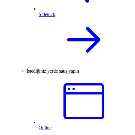
Sidekick
İstediğiniz yerde satış yapın
Online