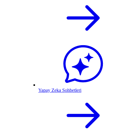
Yapay Zeka Sohbetleri