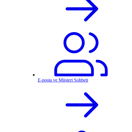
E-posta ve Müşteri Sohbeti