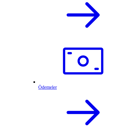
Ödemeler