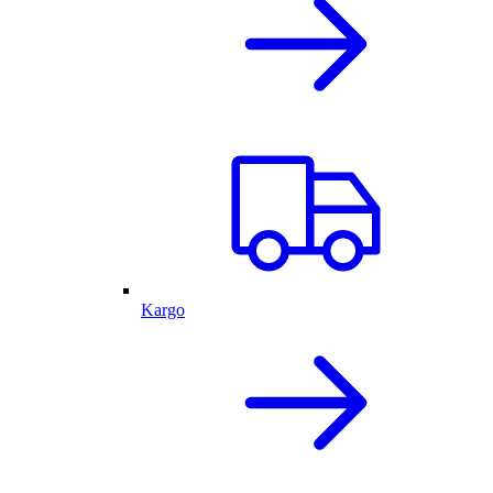
Kargo