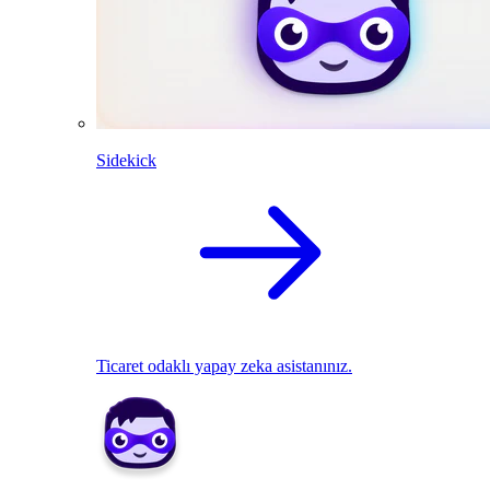
Sidekick
Ticaret odaklı yapay zeka asistanınız.