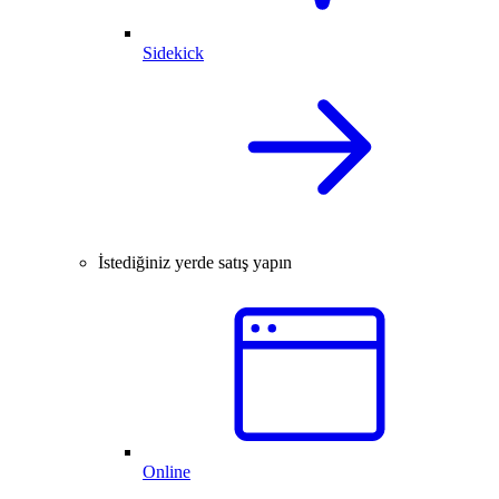
Sidekick
İstediğiniz yerde satış yapın
Online