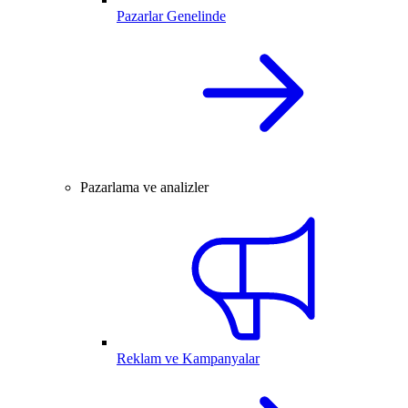
Pazarlar Genelinde
Pazarlama ve analizler
Reklam ve Kampanyalar