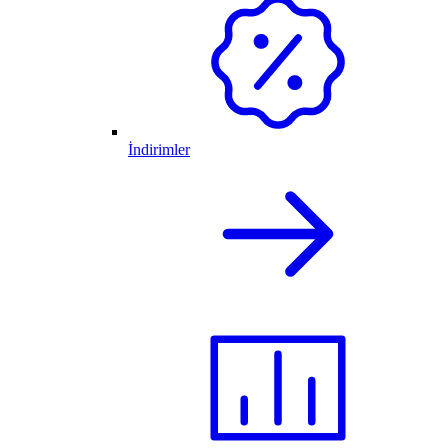
İndirimler