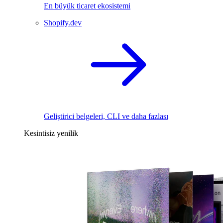
En büyük ticaret ekosistemi
Shopify.dev
Geliştirici belgeleri, CLI ve daha fazlası
Kesintisiz yenilik