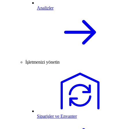
Analizler
İşletmenizi yönetin
Siparişler ve Envanter