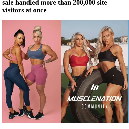
sale handled more than 200,000 site
visitors at once