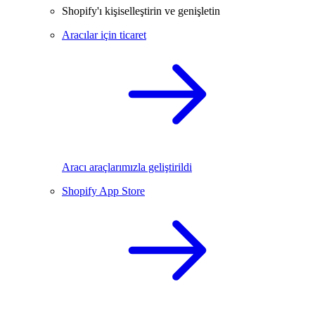
Shopify'ı kişiselleştirin ve genişletin
Aracılar için ticaret
Aracı araçlarımızla geliştirildi
Shopify App Store