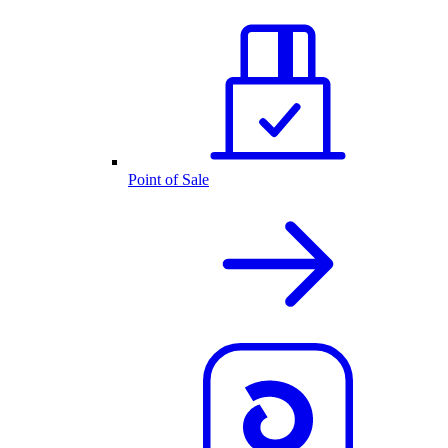
Point of Sale