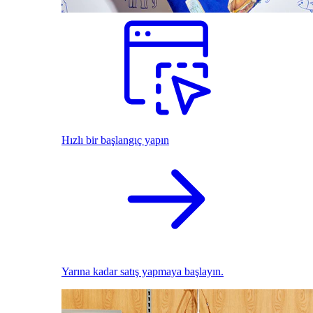
Hızlı bir başlangıç yapın
Yarına kadar satış yapmaya başlayın.