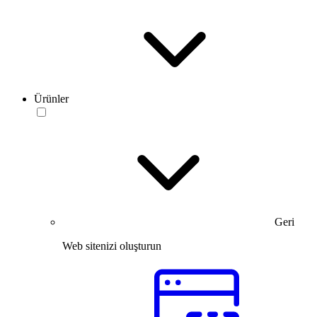
Ürünler
Geri
Web sitenizi oluşturun