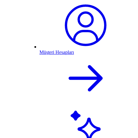
Müşteri Hesapları