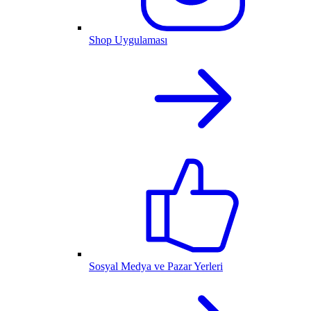
Shop Uygulaması
Sosyal Medya ve Pazar Yerleri