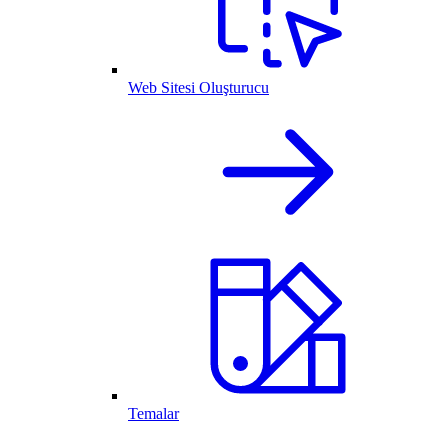
Web Sitesi Oluşturucu
Temalar