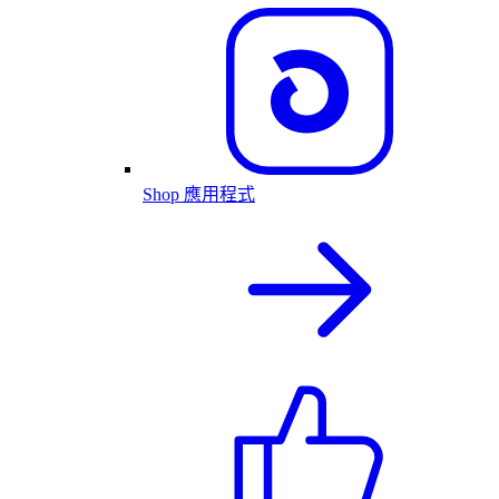
Shop 應用程式