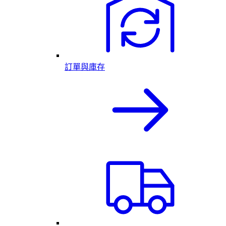
訂單與庫存