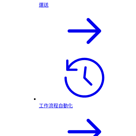
運送
工作流程自動化