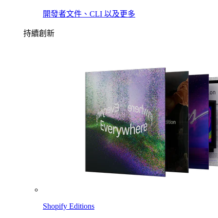
開發者文件、CLI 以及更多
持續創新
Shopify Editions