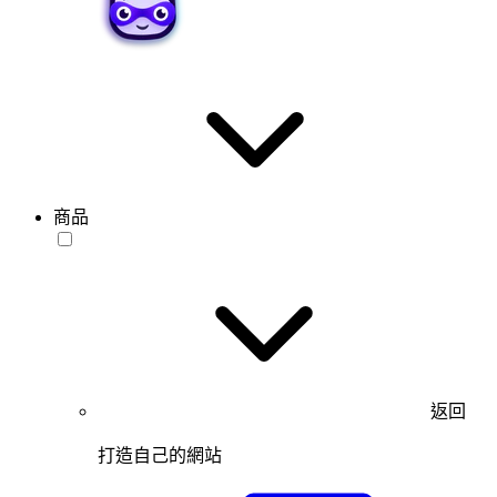
商品
返回
打造自己的網站