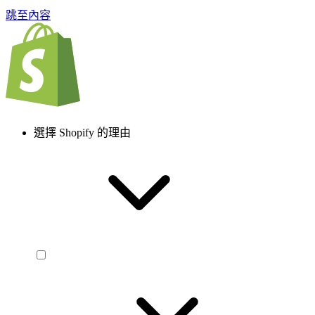
跳至內容
選擇 Shopify 的理由