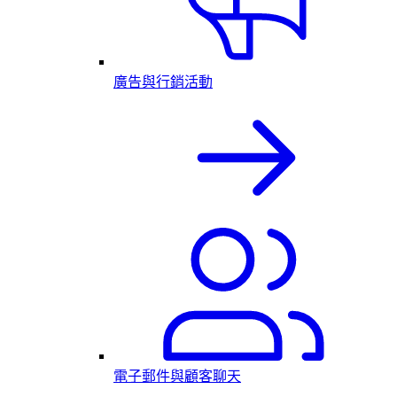
廣告與行銷活動
電子郵件與顧客聊天