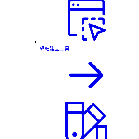
網站建立工具