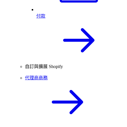
付款
自訂與擴展 Shopify
代理商商務