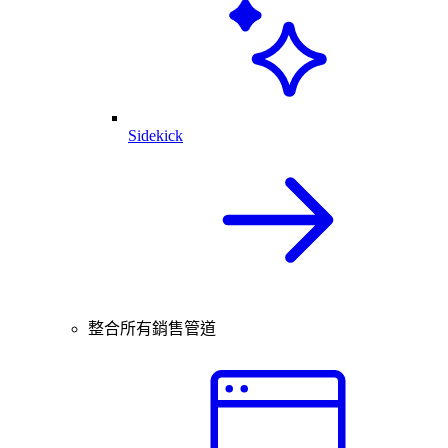
Sidekick
整合所有銷售管道