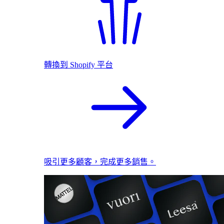
轉換到 Shopify 平台
吸引更多顧客，完成更多銷售。