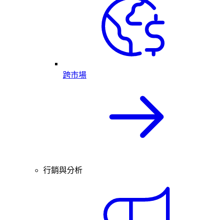
跨市場
行銷與分析