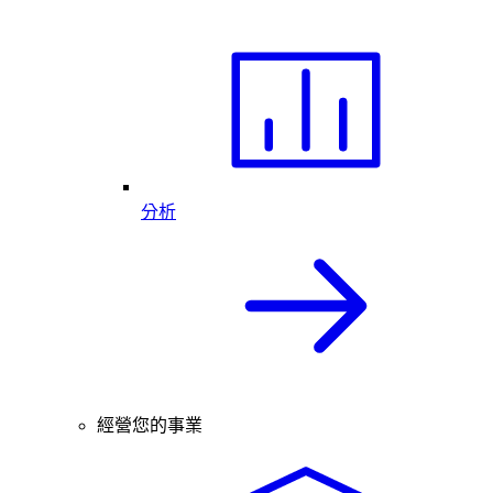
分析
經營您的事業