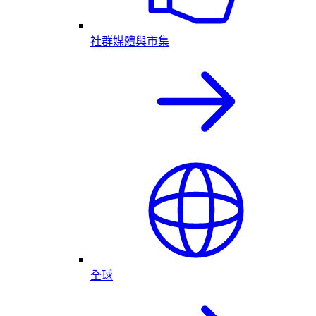
社群媒體與市集
全球