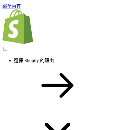
跳至內容
選擇 Shopify 的理由