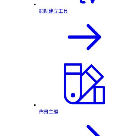
網站建立工具
佈景主題