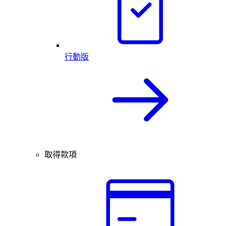
行動版
取得款項