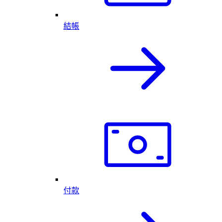
結帳
付款