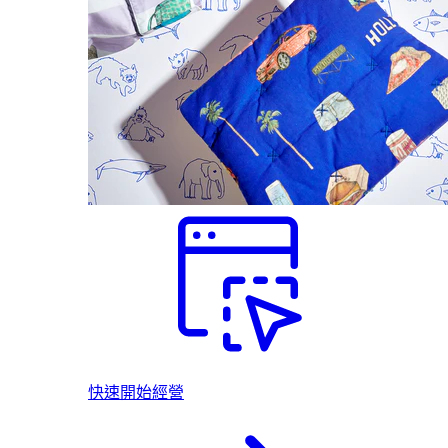
快速開始經營