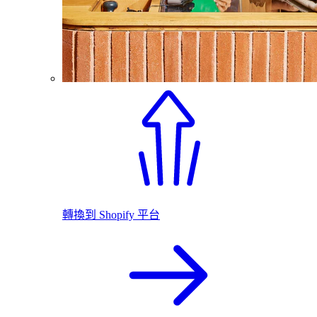
轉換到 Shopify 平台