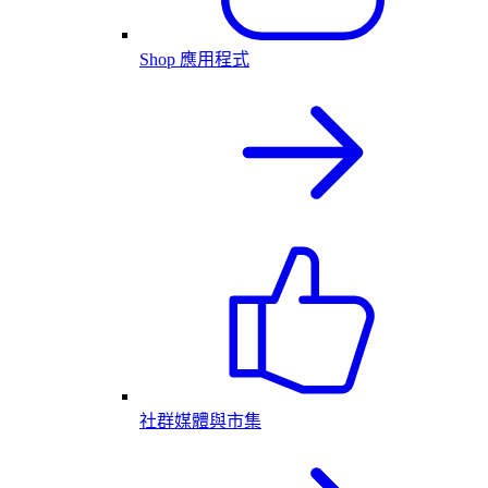
Shop 應用程式
社群媒體與市集