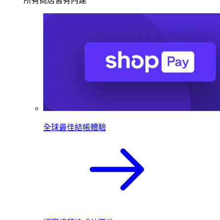
所有商店皆有內建
全球最佳結帳體驗