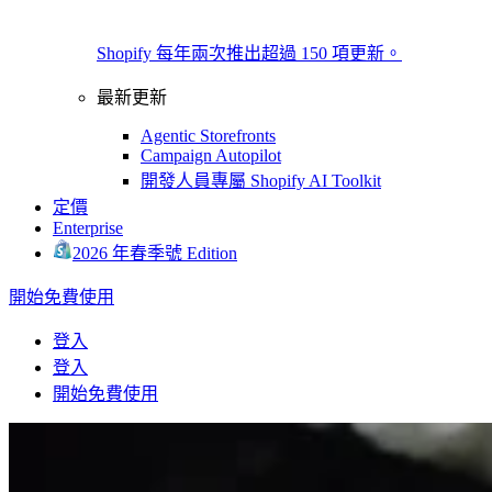
Shopify 每年兩次推出超過 150 項更新。
最新更新
Agentic Storefronts
Campaign Autopilot
開發人員專屬 Shopify AI Toolkit
定價
Enterprise
2026 年春季號 Edition
開始免費使用
登入
登入
開始免費使用