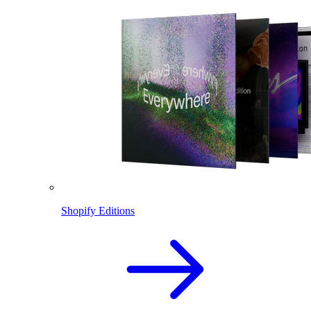
Shopify Editions