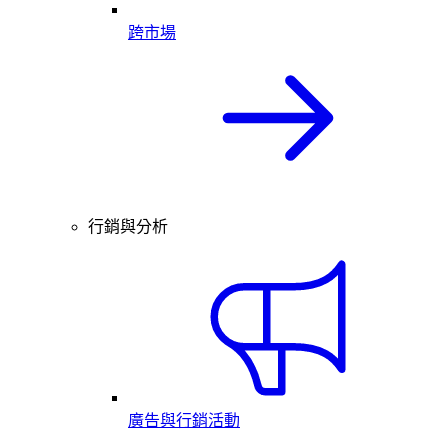
跨市場
行銷與分析
廣告與行銷活動