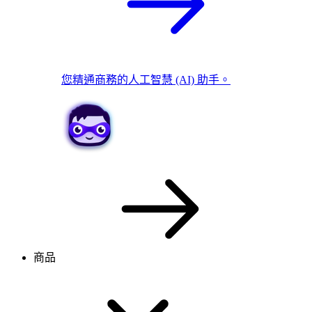
您精通商務的人工智慧 (AI) 助手。
商品