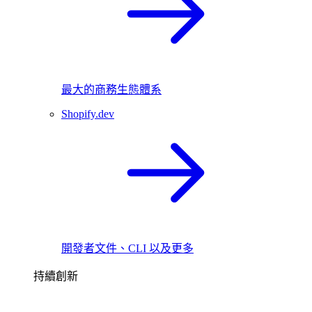
最大的商務生態體系
Shopify.dev
開發者文件、CLI 以及更多
持續創新