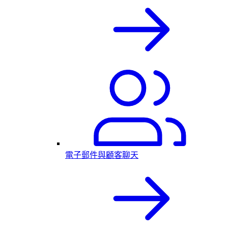
電子郵件與顧客聊天