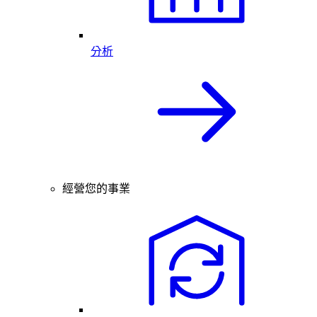
分析
經營您的事業