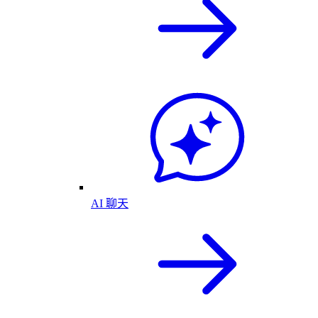
AI 聊天