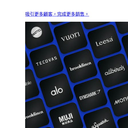
吸引更多顧客，完成更多銷售。