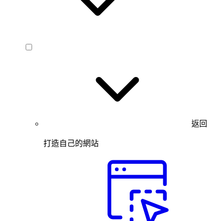
返回
打造自己的網站