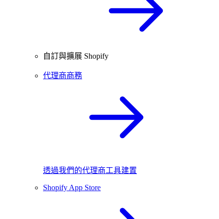
自訂與擴展 Shopify
代理商商務
透過我們的代理商工具建置
Shopify App Store