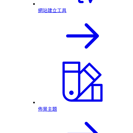
網站建立工具
佈景主題