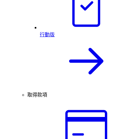
行動版
取得款項