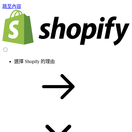
跳至內容
選擇 Shopify 的理由