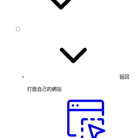
返回
打造自己的網站