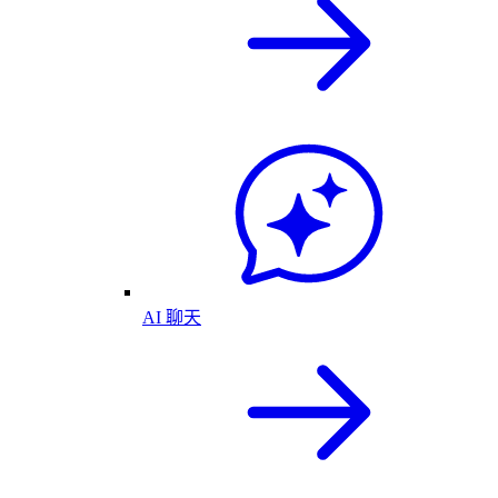
AI 聊天