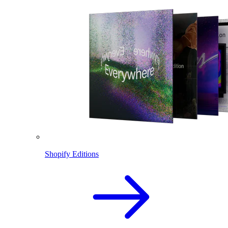
Shopify Editions