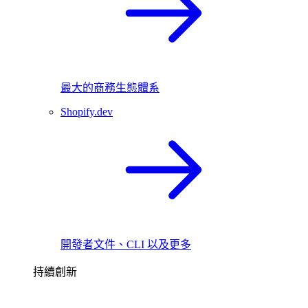
最大的商務生態體系
Shopify.dev
開發者文件、CLI 以及更多
持續創新