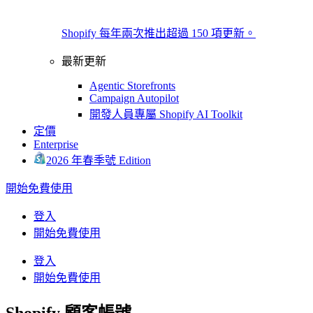
Shopify 每年兩次推出超過 150 項更新。
最新更新
Agentic Storefronts
Campaign Autopilot
開發人員專屬 Shopify AI Toolkit
定價
Enterprise
2026 年春季號 Edition
開始免費使用
登入
開始免費使用
登入
開始免費使用
Shopify 顧客帳號