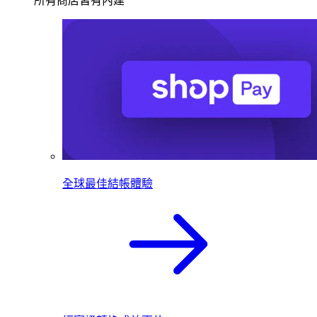
所有商店皆有內建
全球最佳結帳體驗