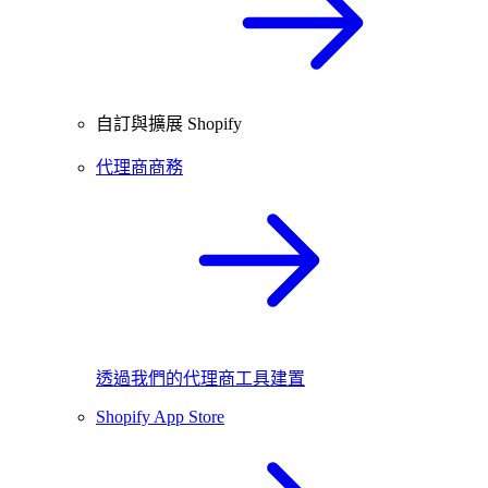
自訂與擴展 Shopify
代理商商務
透過我們的代理商工具建置
Shopify App Store