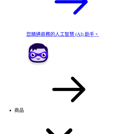
您精通商務的人工智慧 (AI) 助手。
商品