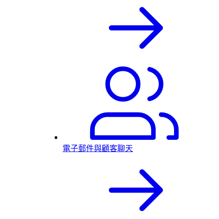
電子郵件與顧客聊天