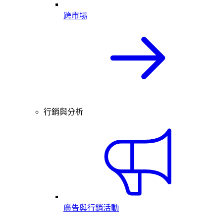
跨市場
行銷與分析
廣告與行銷活動