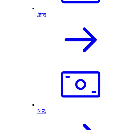
結帳
付款