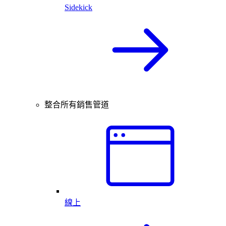
Sidekick
整合所有銷售管道
線上