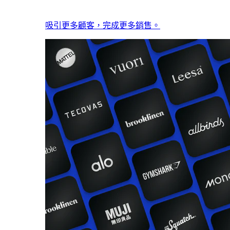
吸引更多顧客，完成更多銷售。