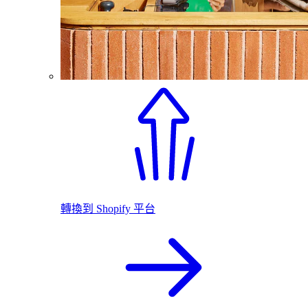
轉換到 Shopify 平台