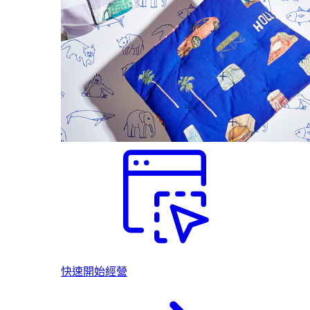
快速開始經營