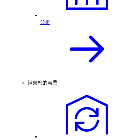
分析
經營您的事業