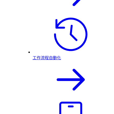
工作流程自動化