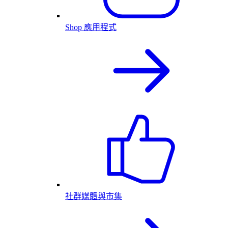
Shop 應用程式
社群媒體與市集