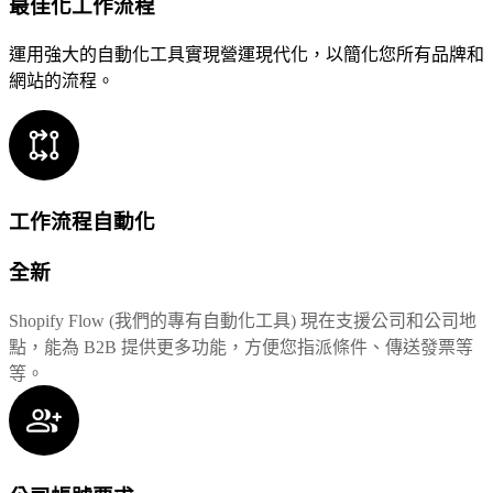
最佳化工作流程
運用強大的自動化工具實現營運現代化，以簡化您所有品牌和
網站的流程。
工作流程自動化
全新
Shopify Flow (我們的專有自動化工具) 現在支援公司和公司地
點，能為 B2B 提供更多功能，方便您指派條件、傳送發票等
等。