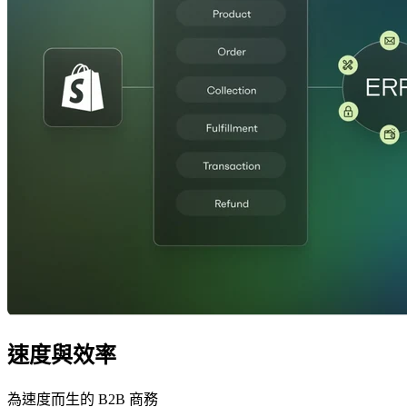
速度與效率
為速度而生的 B2B 商務