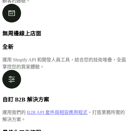
顧客的體驗。
無周邊線上店面
全新
運用 Shopify API 和開發人員工具，結合您的技術堆疊，全面
掌控您的買家體驗。
自訂 B2B 解決方案
運用我們的
B2B API 套件與相容應用程式
，打造業務所需的
解決方案。