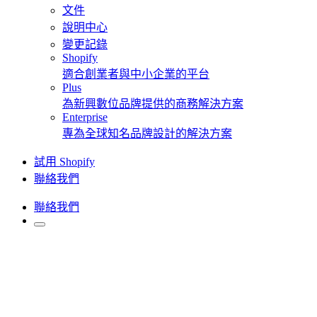
文件
說明中心
變更記錄
Shopify
適合創業者與中小企業的平台
Plus
為新興數位品牌提供的商務解決方案
Enterprise
專為全球知名品牌設計的解決方案
試用 Shopify
聯絡我們
聯絡我們