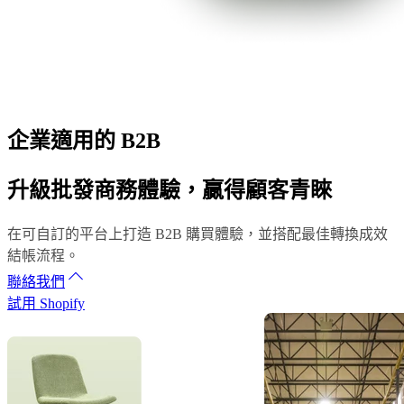
企業適用的 B2B
升級批發商務體驗，贏得顧客青睞
在可自訂的平台上打造 B2B 購買體驗，並搭配最佳轉換成效
結帳流程。
聯絡我們
試用 Shopify