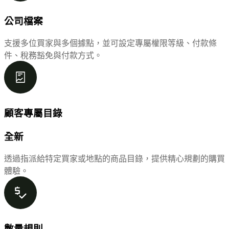
公司檔案
支援多位買家與多個據點，並可設定專屬權限等級、付款條
件、稅務豁免與付款方式。
顧客專屬目錄
全新
透過指派給特定買家或地點的商品目錄，提供精心規劃的購買
體驗。
數量規則