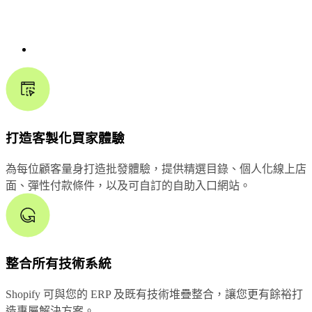
打造客製化買家體驗
為每位顧客量身打造批發體驗，提供精選目錄、個人化線上店
面、彈性付款條件，以及可自訂的自助入口網站。
整合所有技術系統
Shopify 可與您的 ERP 及既有技術堆疊整合，讓您更有餘裕打
造專屬解決方案。