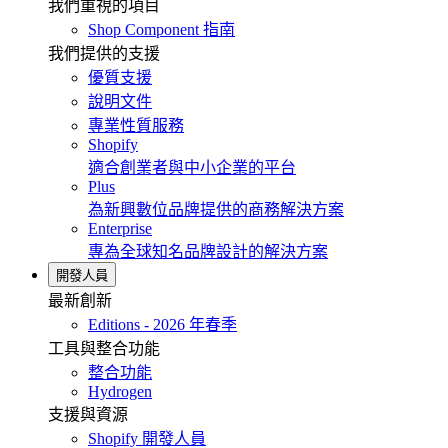
我們重視的項目
Shop Component 指南
我們提供的支援
優質支援
說明文件
專業性質服務
Shopify
適合創業者與中小企業的平台
Plus
為新興數位品牌提供的商務解決方案
Enterprise
專為全球知名品牌設計的解決方案
開發人員
最新創新
Editions - 2026 年春季
工具與整合功能
整合功能
Hydrogen
支援與資源
Shopify 開發人員