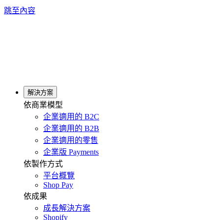
跳至內容
解決方案
依商業模型
企業適用的 B2C
企業適用的 B2B
企業適用的零售
企業版 Payments
依製作方式
平台概覽
Shop Pay
依成果
成長解決方案
Shopify