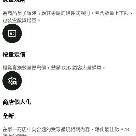
為商品及子類建立顧客專屬的條件式規則，包含數量上下限、
包裝盒數與增量。
按量定價
輕鬆實施數量優惠價，鼓勵 B2B 顧客大量購買。
商店個人化
全新
在單一商店中向合適的受眾呈現相關內容，藉此最佳化 B2B