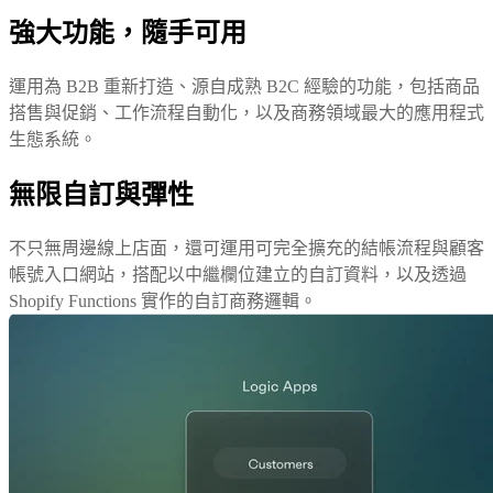
強大功能，隨手可用
運用為 B2B 重新打造、源自成熟 B2C 經驗的功能，包括商品
搭售與促銷、工作流程自動化，以及商務領域最大的應用程式
生態系統。
無限自訂與彈性
不只無周邊線上店面，還可運用可完全擴充的結帳流程與顧客
帳號入口網站，搭配以中繼欄位建立的自訂資料，以及透過
Shopify Functions 實作的自訂商務邏輯。