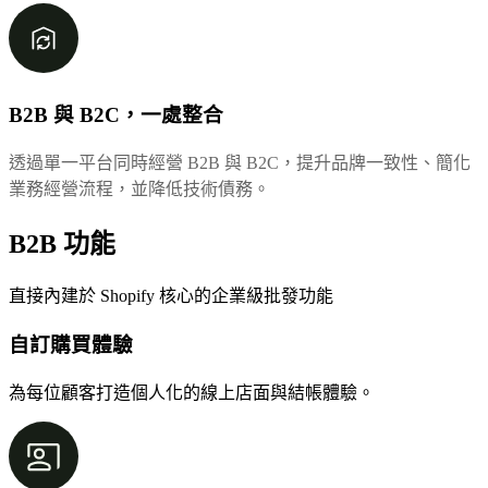
B2B 與 B2C，一處整合
透過單一平台同時經營 B2B 與 B2C，提升品牌一致性、簡化
業務經營流程，並降低技術債務。
B2B 功能
直接內建於 Shopify 核心的企業級批發功能
自訂購買體驗
為每位顧客打造個人化的線上店面與結帳體驗。