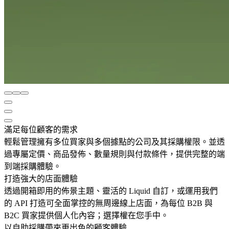
滿足每位顧客的需求
輕鬆管理擁有多位買家與多個據點的公司及其採購權限。並透
過專屬定價、商品發佈、數量規則與付款條件，提供完整的端
到端採購體驗。
打造強大的店面體驗
透過開箱即用的佈景主題、靈活的 Liquid 自訂，或運用我們
的 API 打造可全面掌控的無周邊線上店面，為每位 B2B 與
B2C 買家提供個人化內容；選擇權在您手中。
以自助採購帶來更出色的顧客體驗