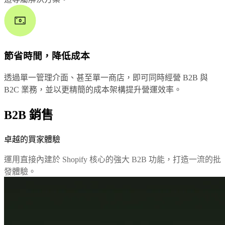
節省時間，降低成本
透過單一管理介面、甚至單一商店，即可同時經營 B2B 與
B2C 業務，並以更精簡的成本架構提升營運效率。
B2B 銷售
卓越的買家體驗
運用直接內建於 Shopify 核心的強大 B2B 功能，打造一流的批
發體驗。