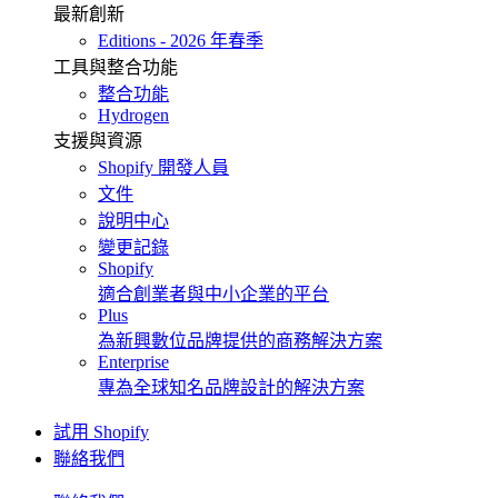
最新創新
Editions - 2026 年春季
工具與整合功能
整合功能
Hydrogen
支援與資源
Shopify 開發人員
文件
說明中心
變更記錄
Shopify
適合創業者與中小企業的平台
Plus
為新興數位品牌提供的商務解決方案
Enterprise
專為全球知名品牌設計的解決方案
試用 Shopify
聯絡我們