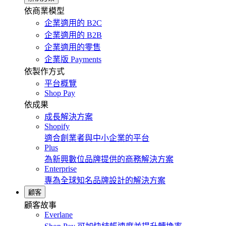
依商業模型
企業適用的 B2C
企業適用的 B2B
企業適用的零售
企業版 Payments
依製作方式
平台概覽
Shop Pay
依成果
成長解決方案
Shopify
適合創業者與中小企業的平台
Plus
為新興數位品牌提供的商務解決方案
Enterprise
專為全球知名品牌設計的解決方案
顧客
顧客故事
Everlane