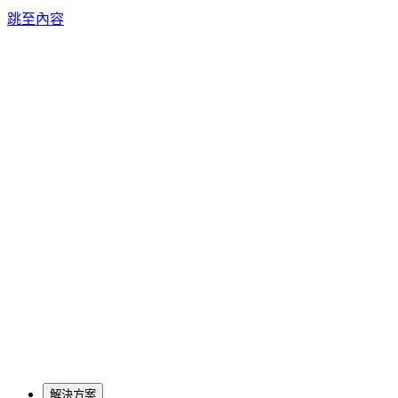
跳至內容
解決方案