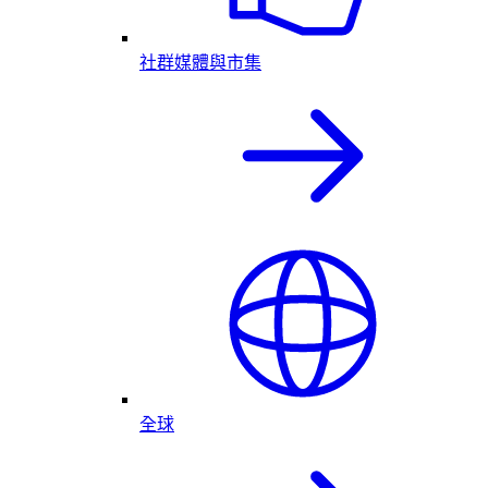
社群媒體與市集
全球