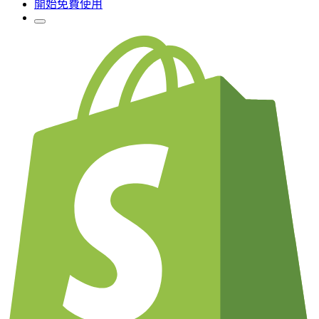
開始免費使用