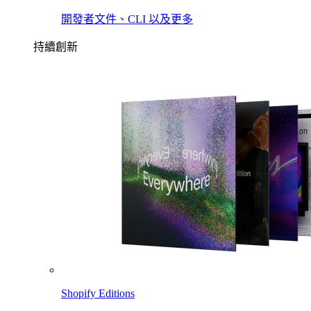
開發者文件、CLI 以及更多
持續創新
Shopify Editions