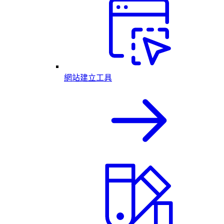
網站建立工具