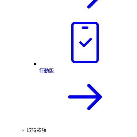
行動版
取得款項