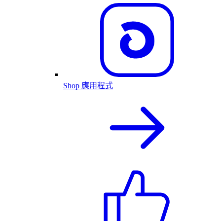
Shop 應用程式