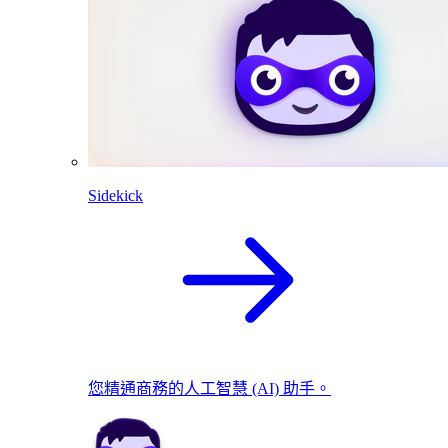
Sidekick
您精通商務的人工智慧 (AI) 助手。