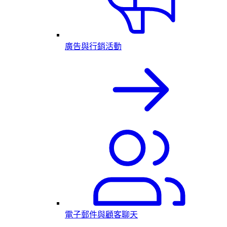
廣告與行銷活動
電子郵件與顧客聊天