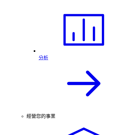
分析
經營您的事業