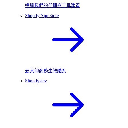
透過我們的代理商工具建置
Shopify App Store
最大的商務生態體系
Shopify.dev