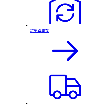
訂單與庫存