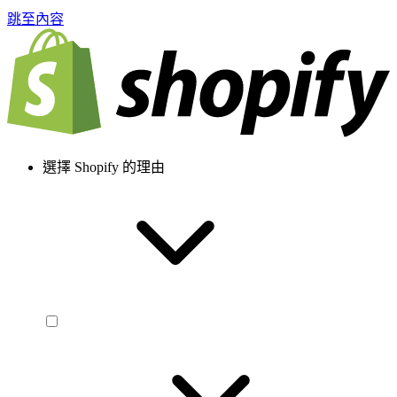
跳至內容
選擇 Shopify 的理由