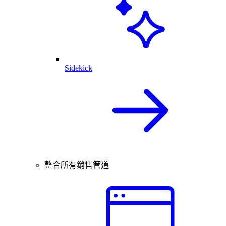
Sidekick
整合所有銷售管道