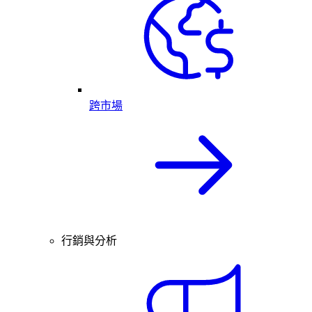
跨市場
行銷與分析