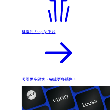
轉換到 Shopify 平台
吸引更多顧客，完成更多銷售。