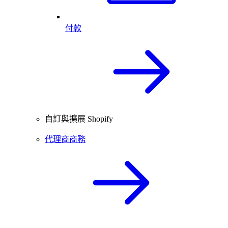
付款
自訂與擴展 Shopify
代理商商務