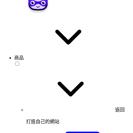
商品
返回
打造自己的網站