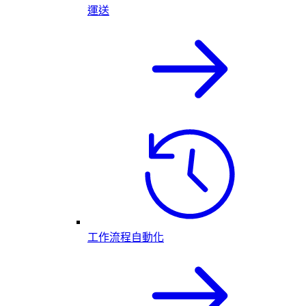
運送
工作流程自動化