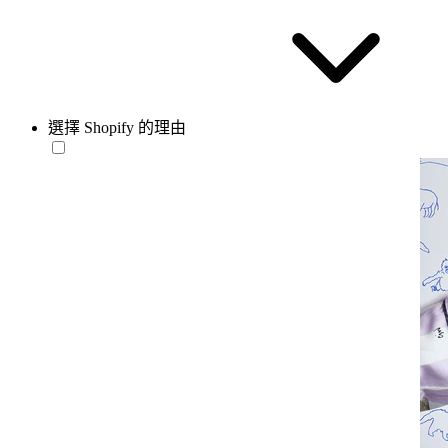
選擇 Shopify 的理由