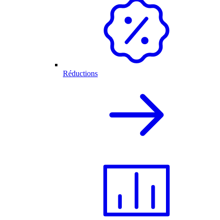
Réductions