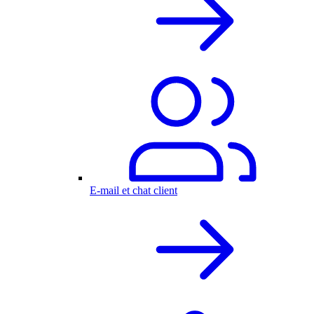
E-mail et chat client