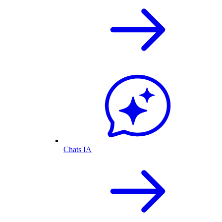
Chats IA