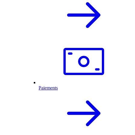
Paiements