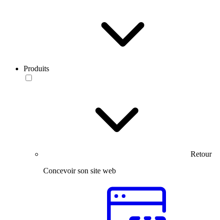
Produits
Retour
Concevoir son site web