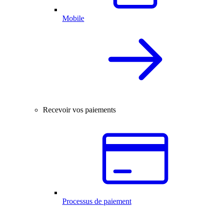
Mobile
Recevoir vos paiements
Processus de paiement