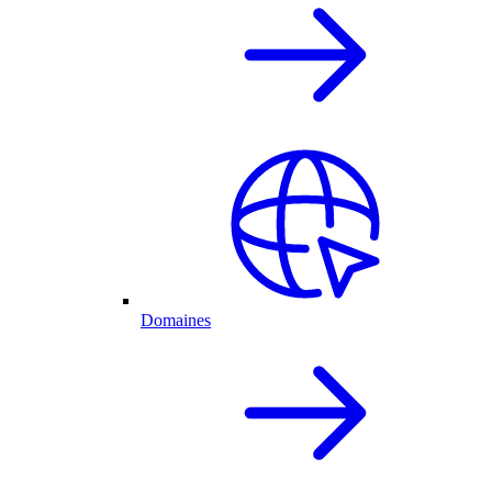
Domaines