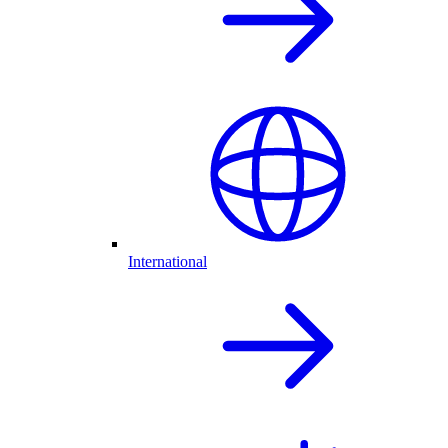
International