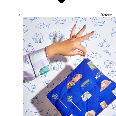
Retour