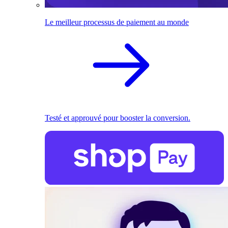
Le meilleur processus de paiement au monde
Testé et approuvé pour booster la conversion.