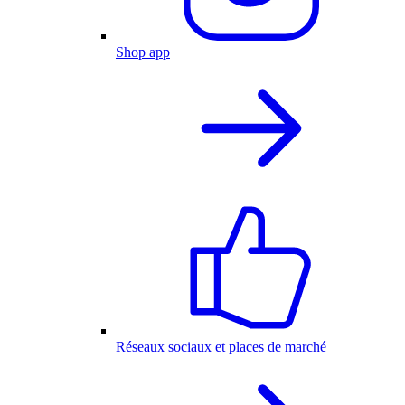
Shop app
Réseaux sociaux et places de marché