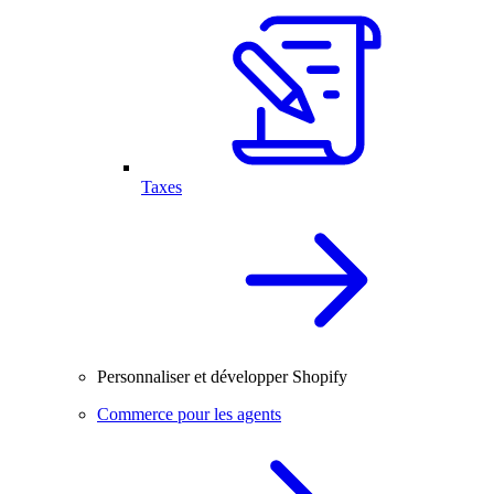
Taxes
Personnaliser et développer Shopify
Commerce pour les agents