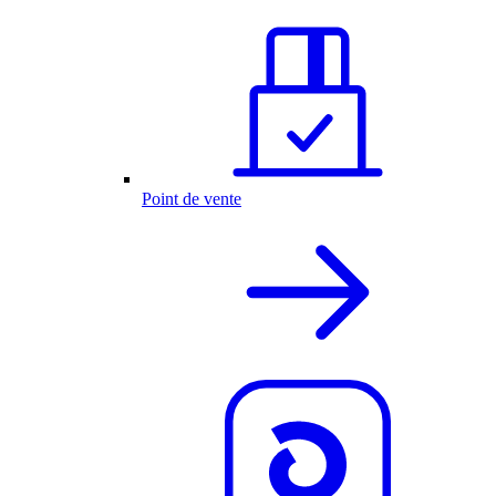
Point de vente