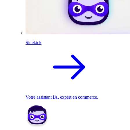
Sidekick
Votre assistant IA, expert en commerce.