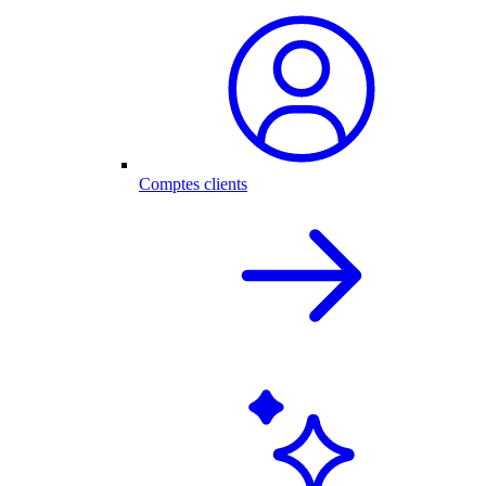
Comptes clients