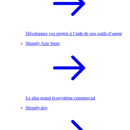
Développez vos projets à l’aide de nos outils d’agent
Shopify App Store
Le plus grand écosystème commercial
Shopify.dev