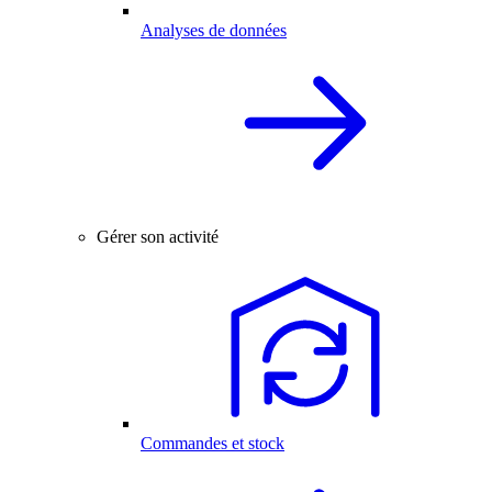
Analyses de données
Gérer son activité
Commandes et stock