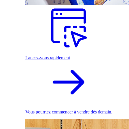
Lancez-vous rapidement
Vous pourriez commencer à vendre dès demain.