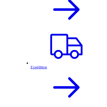
Expédition