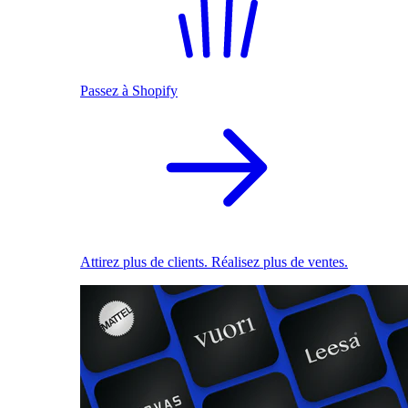
Passez à Shopify
Attirez plus de clients. Réalisez plus de ventes.