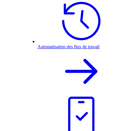
Automatisation des flux de travail