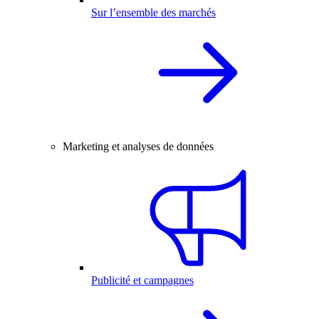
Sur l’ensemble des marchés
Marketing et analyses de données
Publicité et campagnes