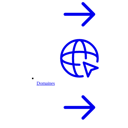
Domaines