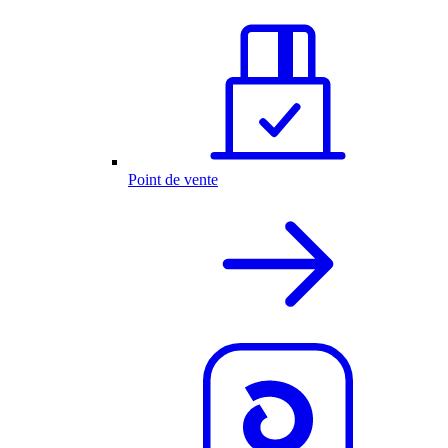
Point de vente