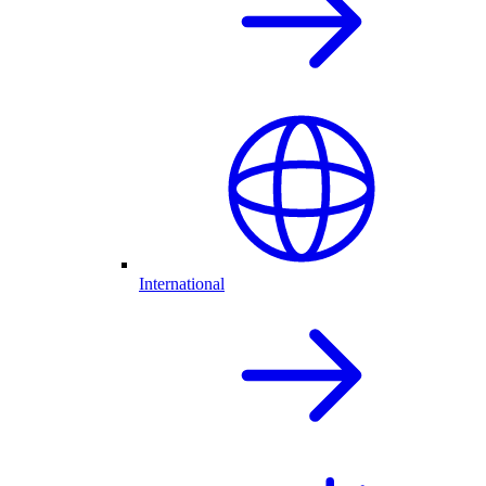
International