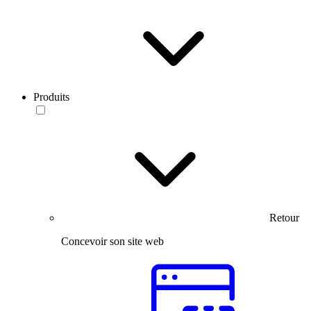
Produits
Retour
Concevoir son site web