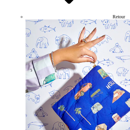
Retour