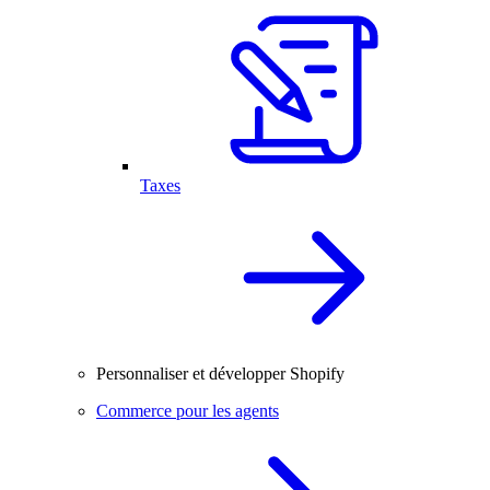
Taxes
Personnaliser et développer Shopify
Commerce pour les agents