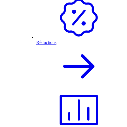
Réductions