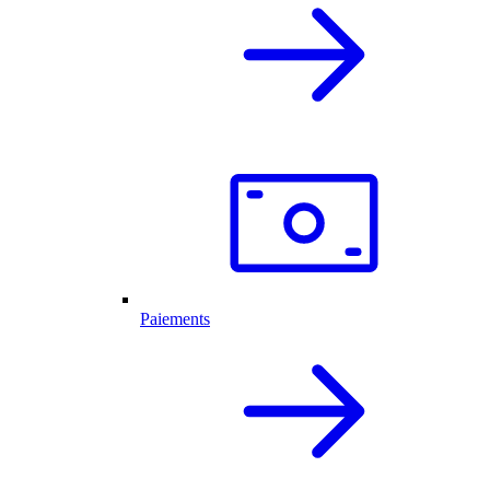
Paiements