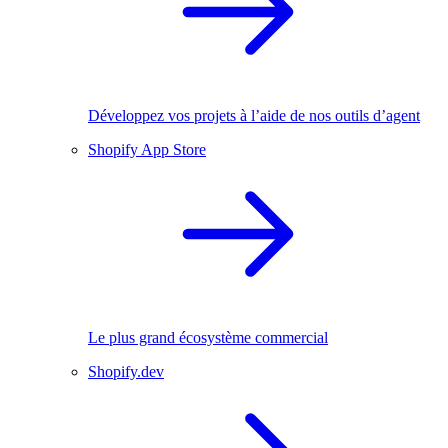
Développez vos projets à l’aide de nos outils d’agent
Shopify App Store
Le plus grand écosystème commercial
Shopify.dev