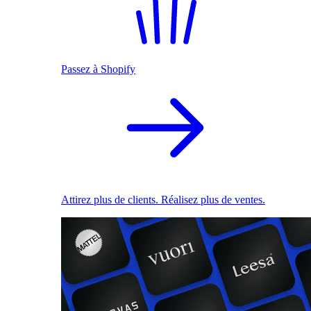
Passez à Shopify
Attirez plus de clients. Réalisez plus de ventes.