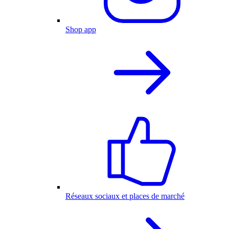
Shop app
Réseaux sociaux et places de marché