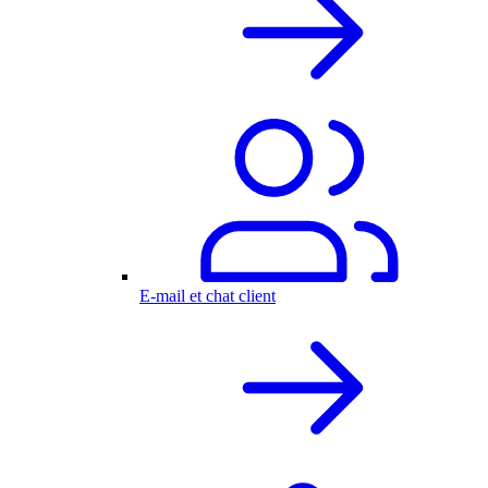
E-mail et chat client