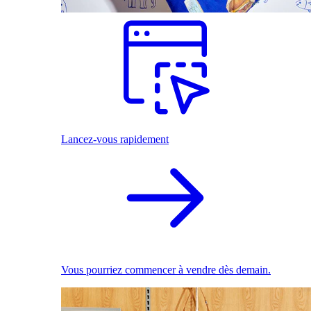
Lancez-vous rapidement
Vous pourriez commencer à vendre dès demain.