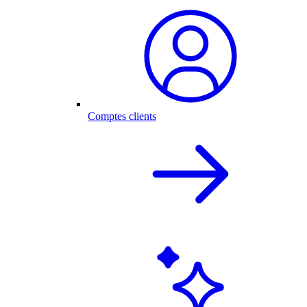
Comptes clients