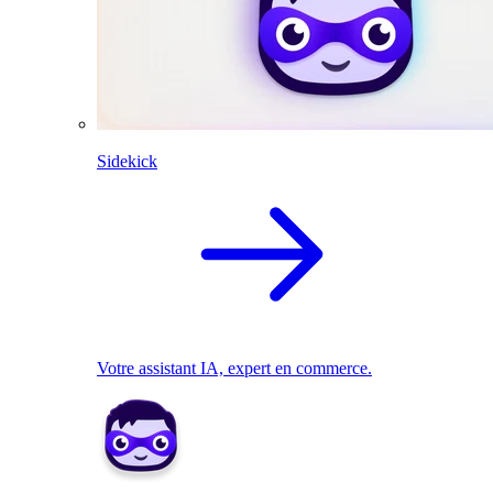
Sidekick
Votre assistant IA, expert en commerce.