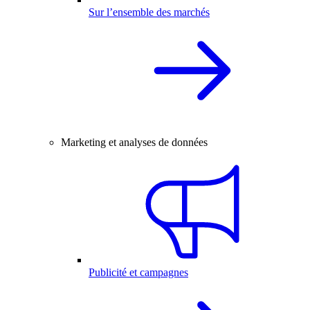
Sur l’ensemble des marchés
Marketing et analyses de données
Publicité et campagnes