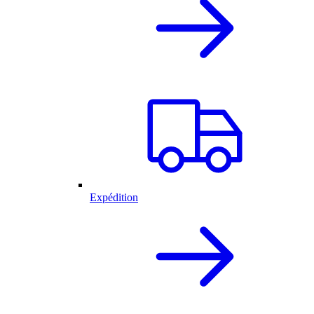
Expédition