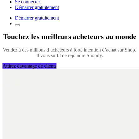
Se connecter
Démarrer gratuitement
Démarrer gratuitement
Touchez les meilleurs acheteurs au monde
Vendez à des millions d’acheteurs à forte intention d’achat sur Shop.
Il vous suffit de rejoindre Shopify.
Attirez davantage de clients