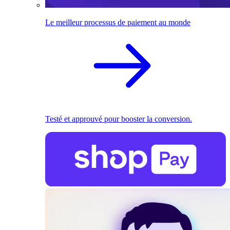
Le meilleur processus de paiement au monde
Testé et approuvé pour booster la conversion.