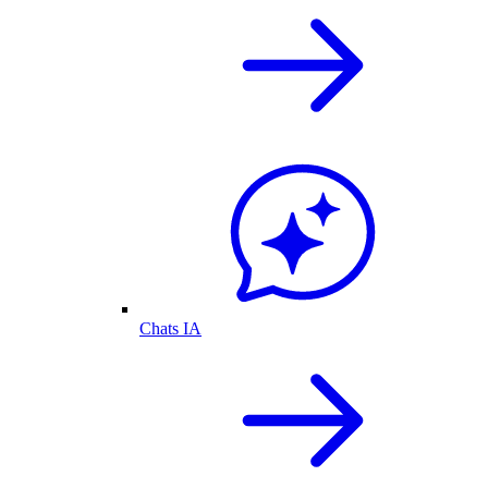
Chats IA