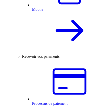
Mobile
Recevoir vos paiements
Processus de paiement