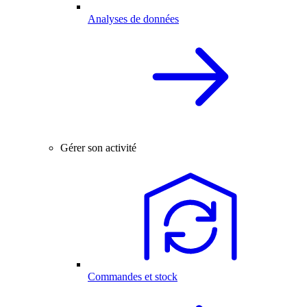
Analyses de données
Gérer son activité
Commandes et stock