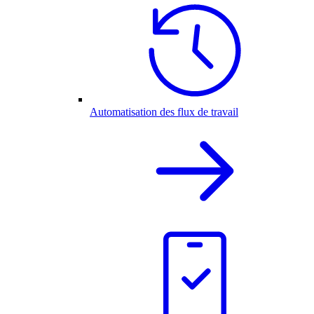
Automatisation des flux de travail