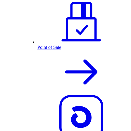
Point of Sale