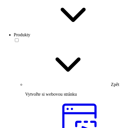
Produkty
Zpět
Vytvořte si webovou stránku