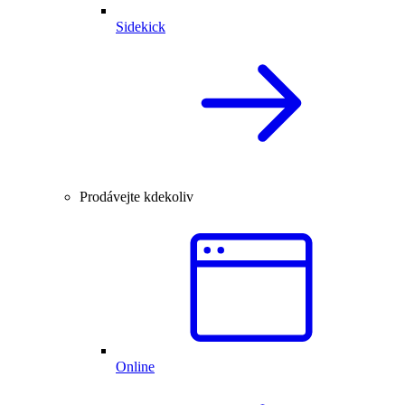
Sidekick
Prodávejte kdekoliv
Online