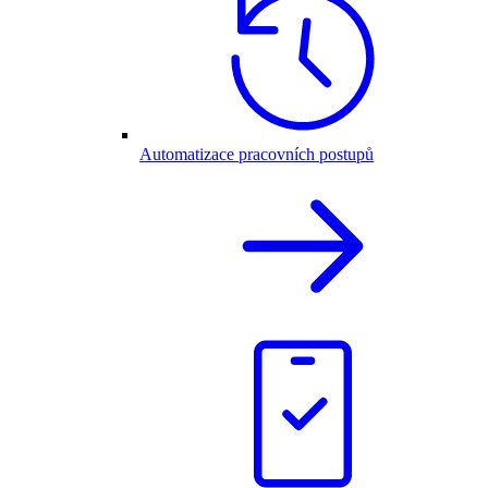
Automatizace pracovních postupů