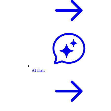
AI chaty