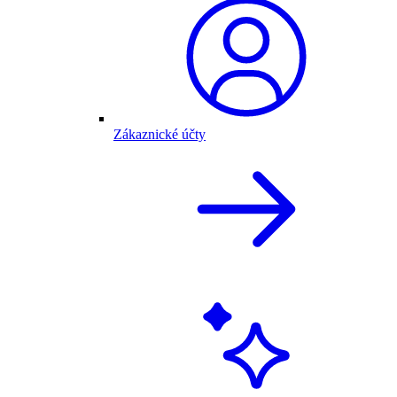
Zákaznické účty