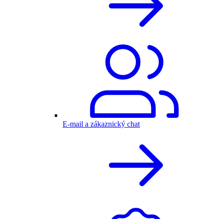
E-mail a zákaznický chat