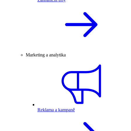
Marketing a analytika
Reklama a kampaně