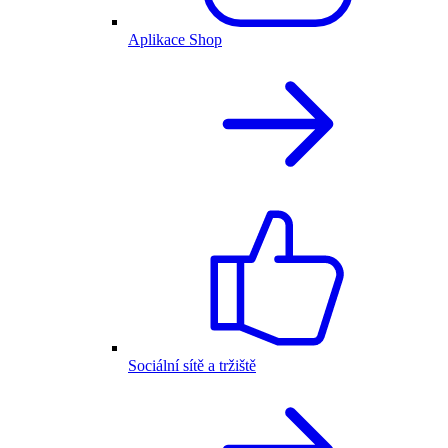
Aplikace Shop
Sociální sítě a tržiště