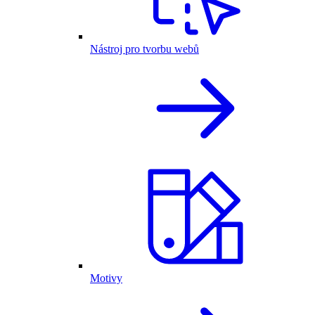
Nástroj pro tvorbu webů
Motivy