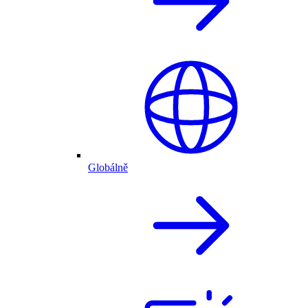
Globálně