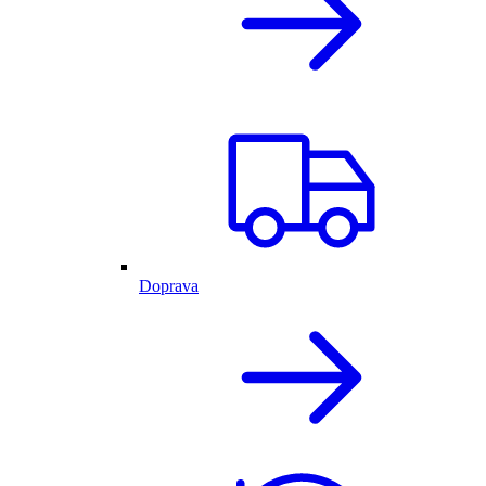
Doprava