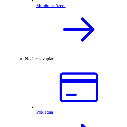
Mobilní zařízení
Nechte si zaplatit
Pokladna