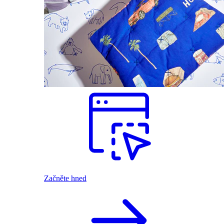
Začněte hned