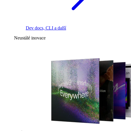
Dev docs, CLI a další
Neustálé inovace