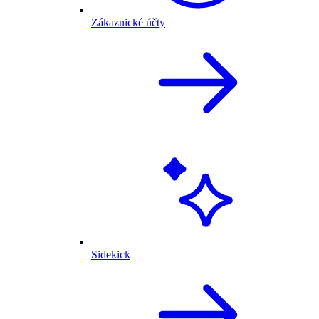
Zákaznické účty
Sidekick