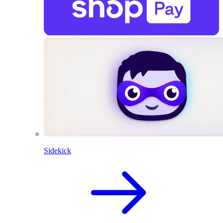
Sidekick