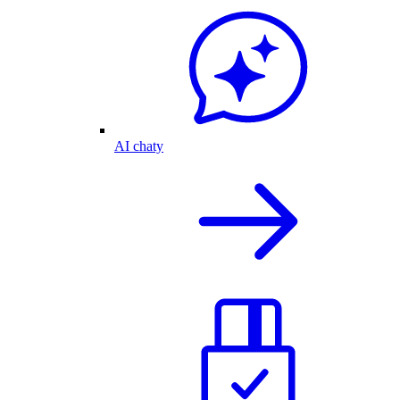
AI chaty