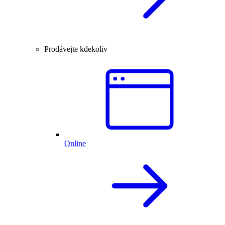
Prodávejte kdekoliv
Online