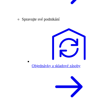
Spravujte své podnikání
Objednávky a skladové zásoby