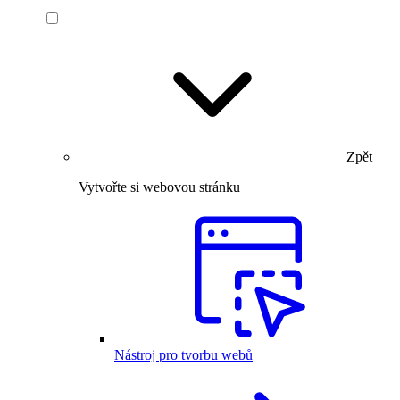
Zpět
Vytvořte si webovou stránku
Nástroj pro tvorbu webů