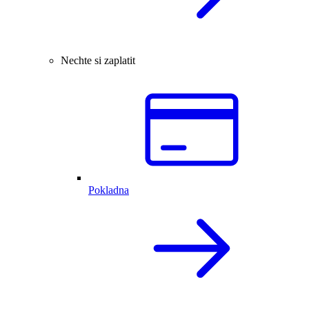
Nechte si zaplatit
Pokladna