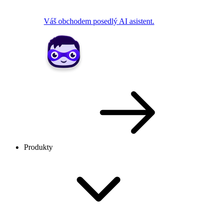
Váš obchodem posedlý AI asistent.
Produkty