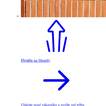
Přejděte na Shopify
Získejte nové zákazníky a zvyšte své tržby.