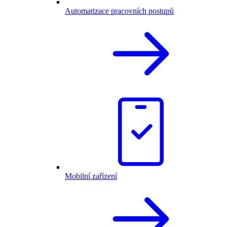
Automatizace pracovních postupů
Mobilní zařízení