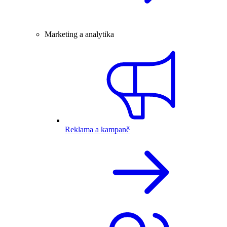
Marketing a analytika
Reklama a kampaně