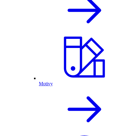
Motivy