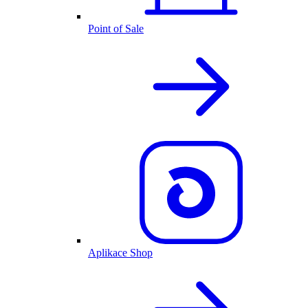
Point of Sale
Aplikace Shop