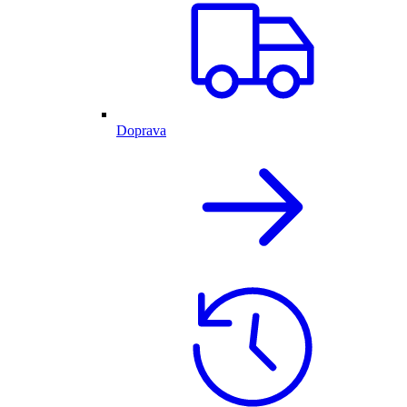
Doprava