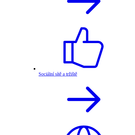
Sociální sítě a tržiště