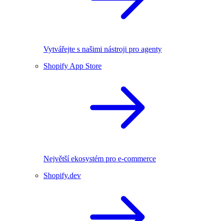
Vytvářejte s našimi nástroji pro agenty
Shopify App Store
Největší ekosystém pro e-commerce
Shopify.dev