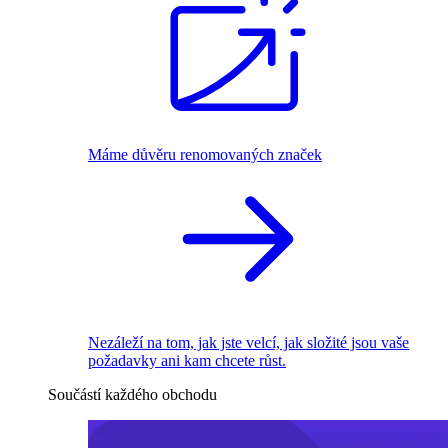
Máme důvěru renomovaných značek
Nezáleží na tom, jak jste velcí, jak složité jsou vaše
požadavky ani kam chcete růst.
Součástí každého obchodu