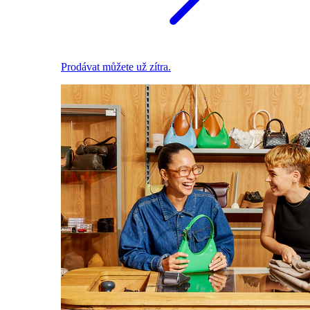
Prodávat můžete už zítra.