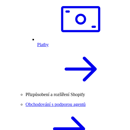
Platby
Přizpůsobení a rozšíření Shopify
Obchodování s podporou agentů