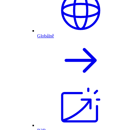
Globálně