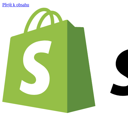
Přejít k obsahu