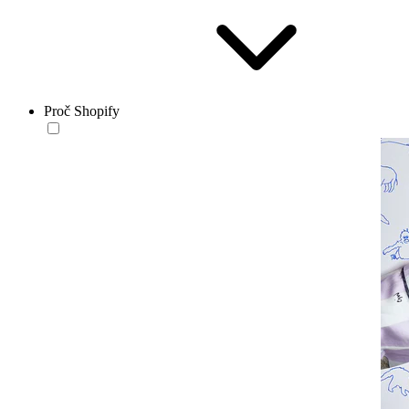
Proč Shopify