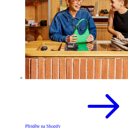
Přejděte na Shopify