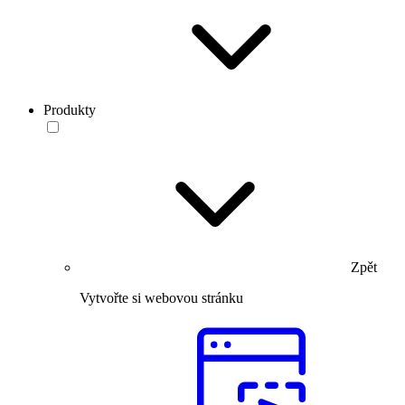
Produkty
Zpět
Vytvořte si webovou stránku