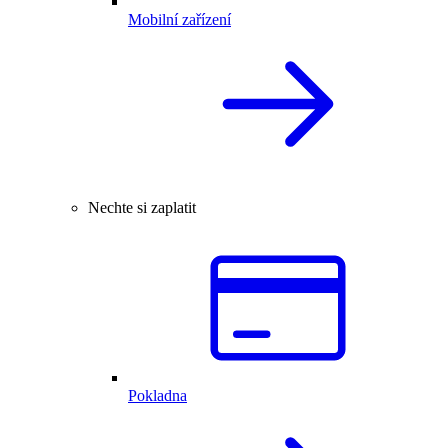
Mobilní zařízení
Nechte si zaplatit
Pokladna