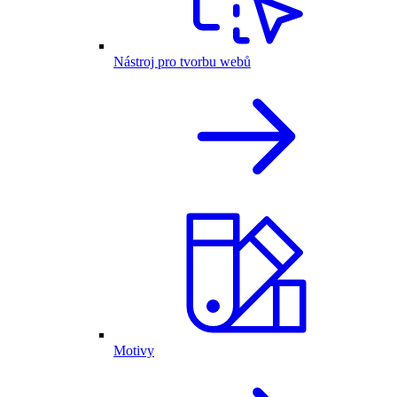
Nástroj pro tvorbu webů
Motivy