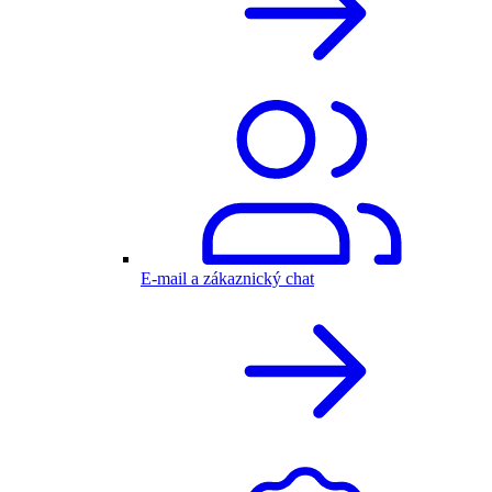
E-mail a zákaznický chat