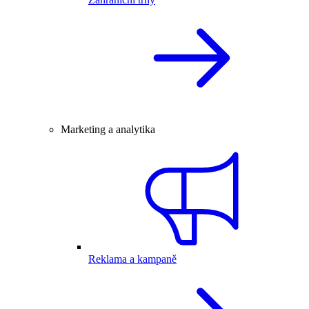
Marketing a analytika
Reklama a kampaně