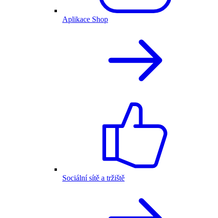
Aplikace Shop
Sociální sítě a tržiště