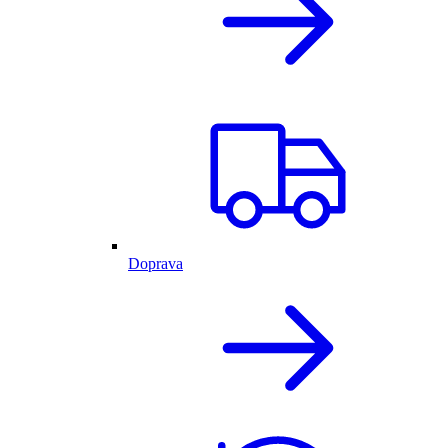
Doprava