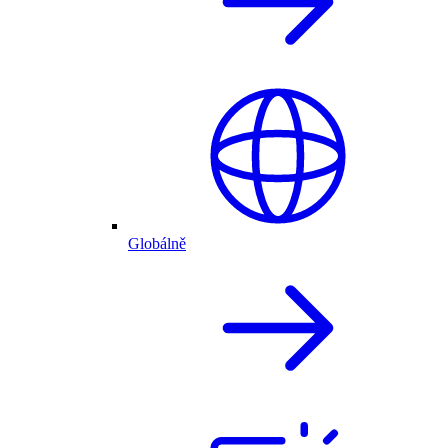
Globálně