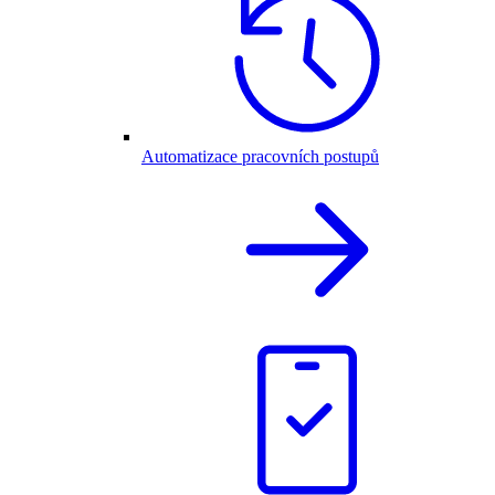
Automatizace pracovních postupů