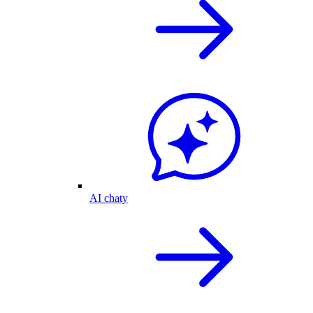
AI chaty