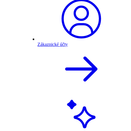
Zákaznické účty