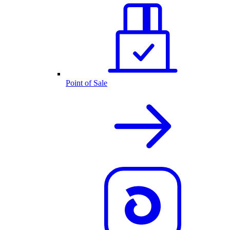
Point of Sale