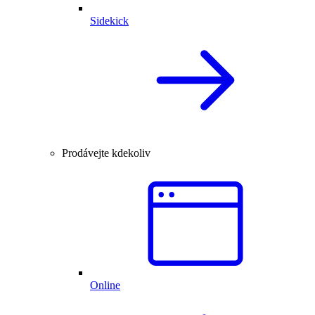
Sidekick
Prodávejte kdekoliv
Online