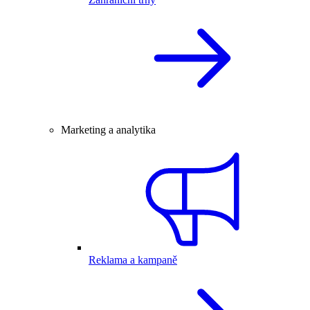
Marketing a analytika
Reklama a kampaně