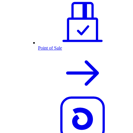
Point of Sale