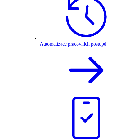
Automatizace pracovních postupů