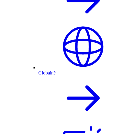
Globálně