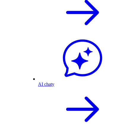
AI chaty