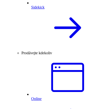
Sidekick
Prodávejte kdekoliv
Online