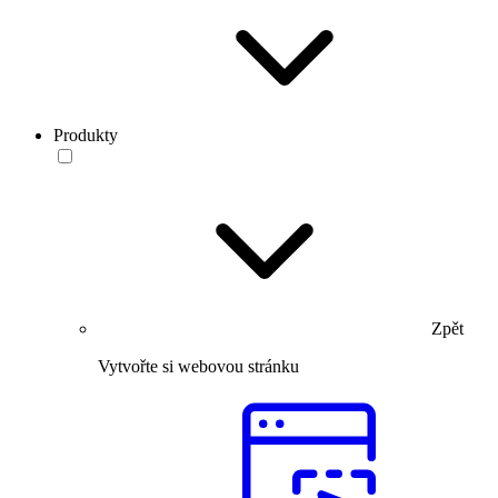
Produkty
Zpět
Vytvořte si webovou stránku