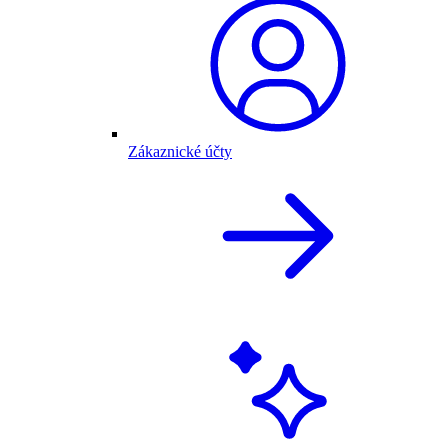
Zákaznické účty