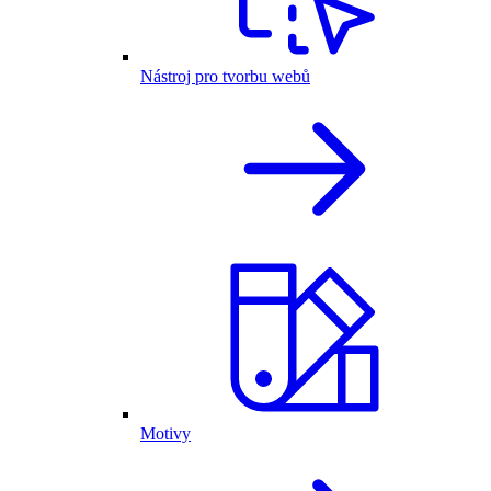
Nástroj pro tvorbu webů
Motivy