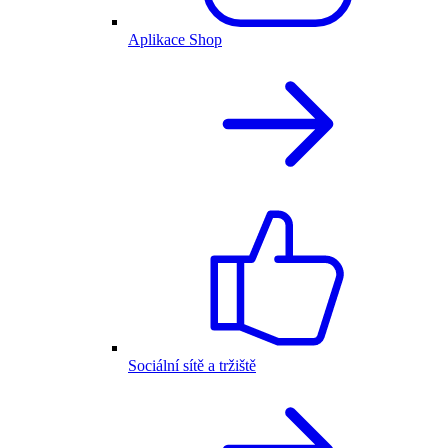
Aplikace Shop
Sociální sítě a tržiště