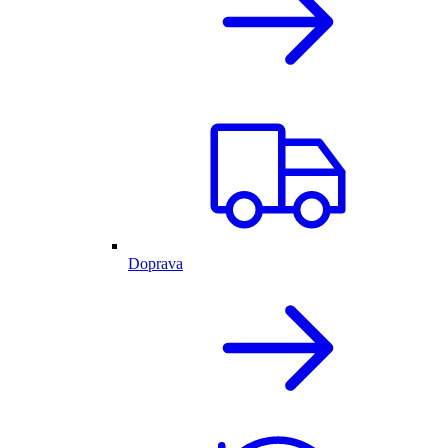
Doprava