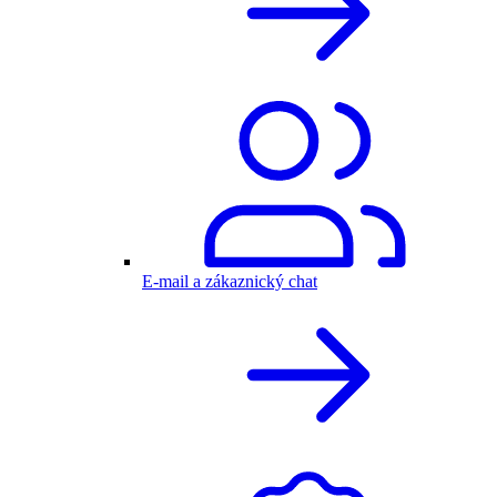
E-mail a zákaznický chat