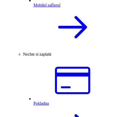
Mobilní zařízení
Nechte si zaplatit
Pokladna