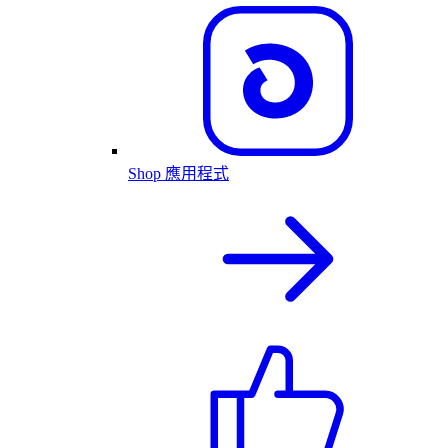
Shop 應用程式