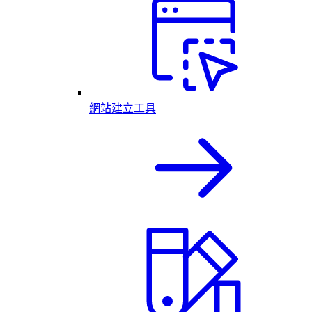
網站建立工具