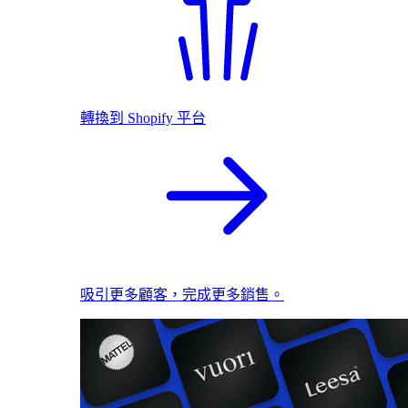
轉換到 Shopify 平台
吸引更多顧客，完成更多銷售。