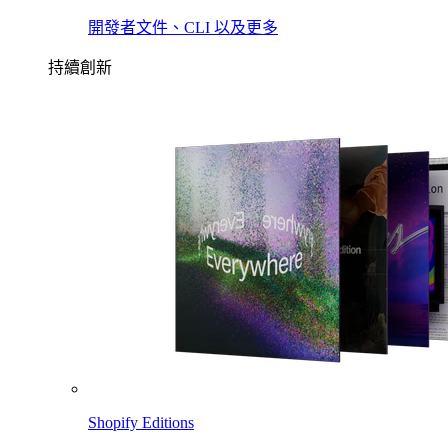
開發者文件、CLI 以及更多
持續創新
Shopify Editions