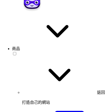
商品
返回
打造自己的網站