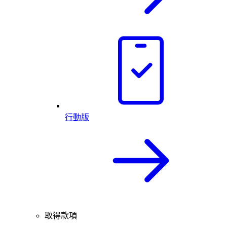
行動版
取得款項