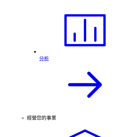
分析
經營您的事業