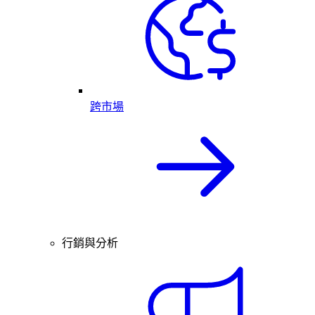
跨市場
行銷與分析