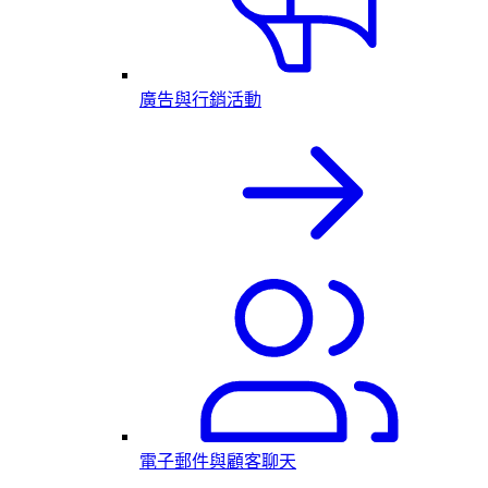
廣告與行銷活動
電子郵件與顧客聊天