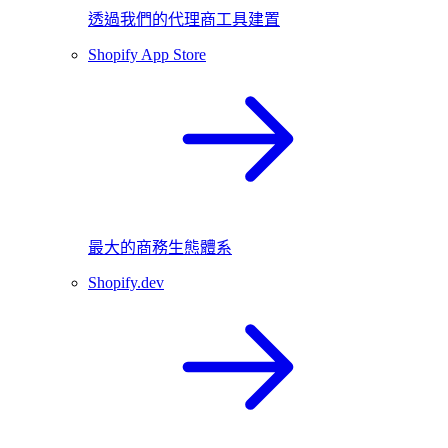
透過我們的代理商工具建置
Shopify App Store
最大的商務生態體系
Shopify.dev