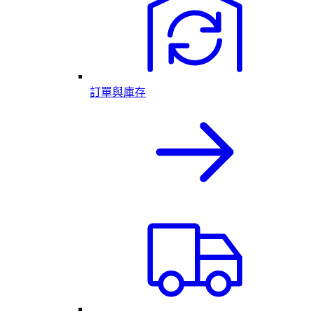
訂單與庫存