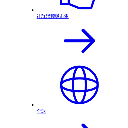
社群媒體與市集
全球