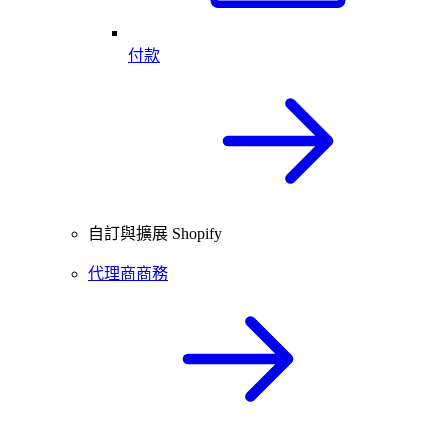
付款
自訂與擴展 Shopify
代理商商務