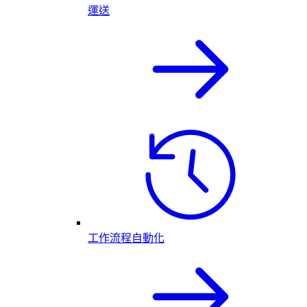
運送
工作流程自動化