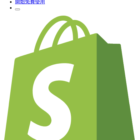
開始免費使用