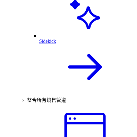
Sidekick
整合所有銷售管道