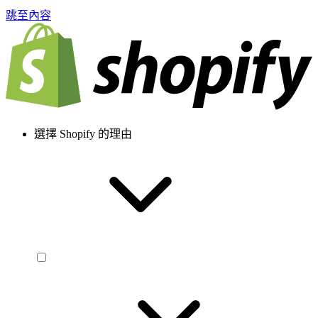
跳至內容
選擇 Shopify 的理由