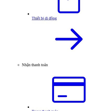
Thiết bị di động
Nhận thanh toán