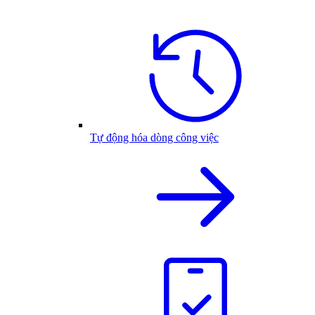
Tự động hóa dòng công việc