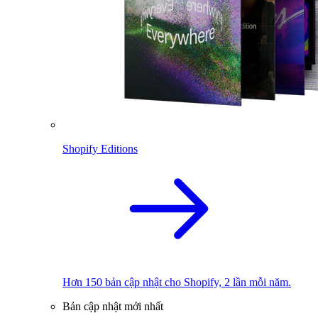
Shopify Editions
Hơn 150 bản cập nhật cho Shopify, 2 lần mỗi năm.
Bản cập nhật mới nhất