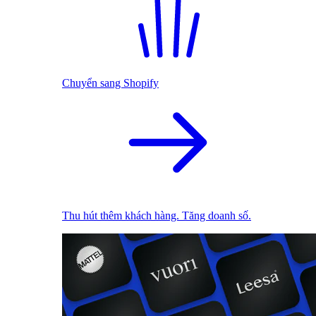
Chuyển sang Shopify
Thu hút thêm khách hàng. Tăng doanh số.