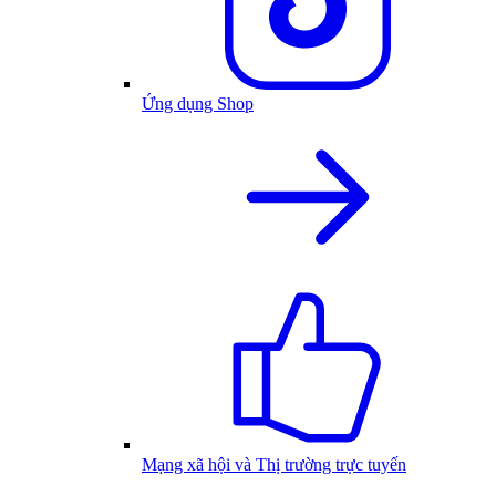
Ứng dụng Shop
Mạng xã hội và Thị trường trực tuyến