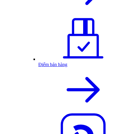
Điểm bán hàng