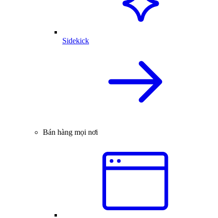
Sidekick
Bán hàng mọi nơi