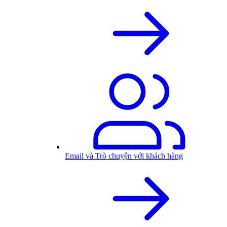
Email và Trò chuyện với khách hàng