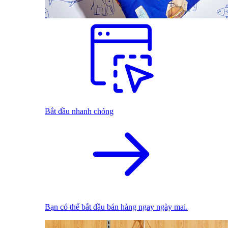
Bắt đầu nhanh chóng
Bạn có thể bắt đầu bán hàng ngay ngày mai.