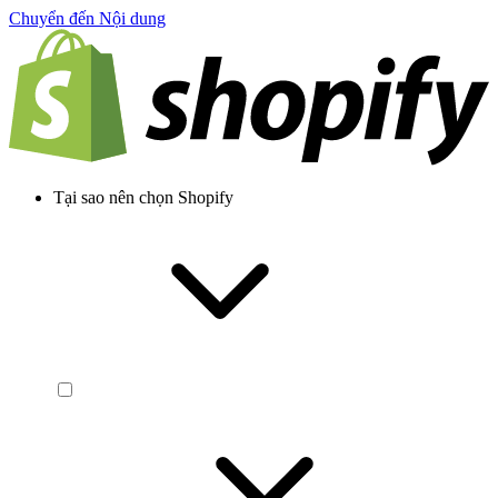
Chuyển đến Nội dung
Tại sao nên chọn Shopify