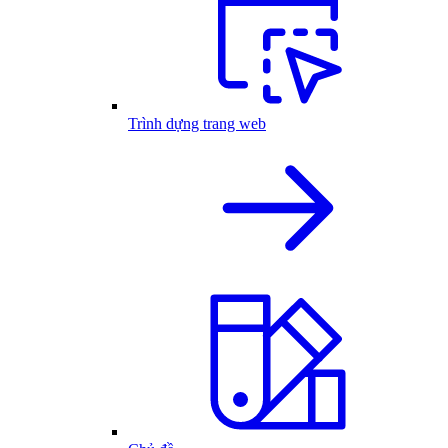
Trình dựng trang web