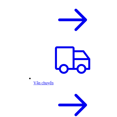
Vận chuyển