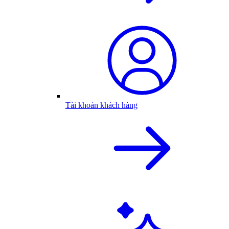
Tài khoản khách hàng