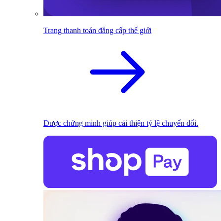
Trang thanh toán đẳng cấp thế giới
Được chứng minh giúp cải thiện tỷ lệ chuyển đổi.