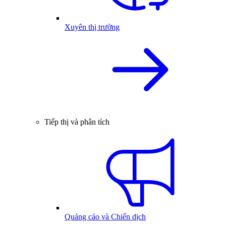
Xuyên thị trường
Tiếp thị và phân tích
Quảng cáo và Chiến dịch