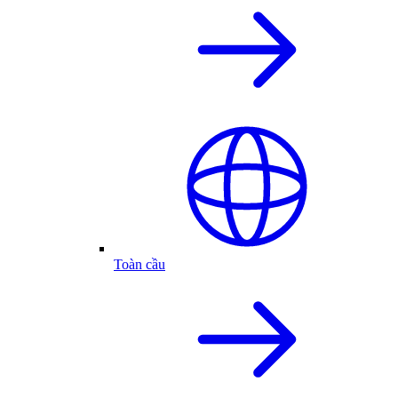
Toàn cầu