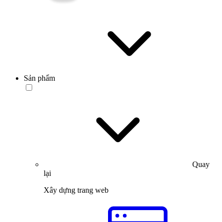
Sản phẩm
Quay
lại
Xây dựng trang web