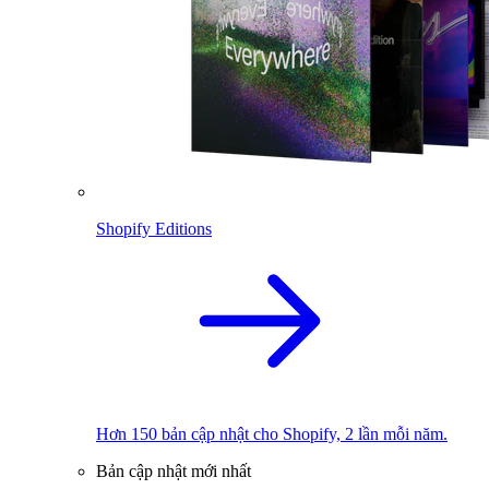
Shopify Editions
Hơn 150 bản cập nhật cho Shopify, 2 lần mỗi năm.
Bản cập nhật mới nhất