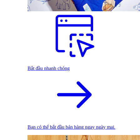
Bắt đầu nhanh chóng
Bạn có thể bắt đầu bán hàng ngay ngày mai.