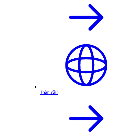
Toàn cầu