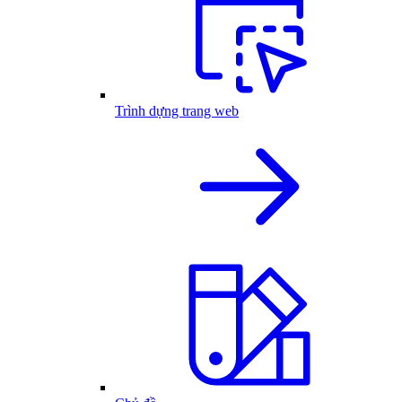
Trình dựng trang web