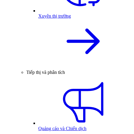
Xuyên thị trường
Tiếp thị và phân tích
Quảng cáo và Chiến dịch