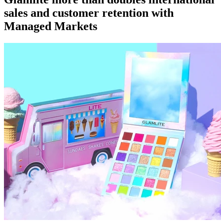
sales and customer retention with
Managed Markets