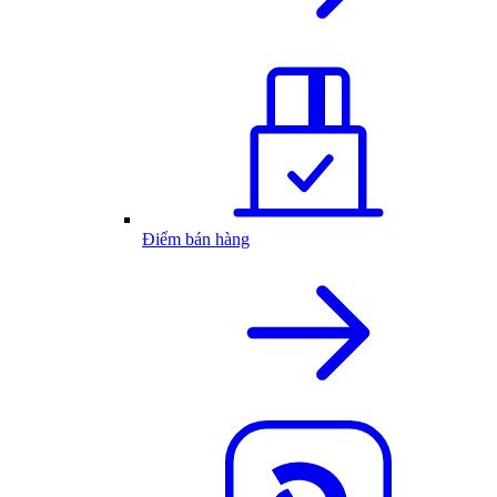
Điểm bán hàng