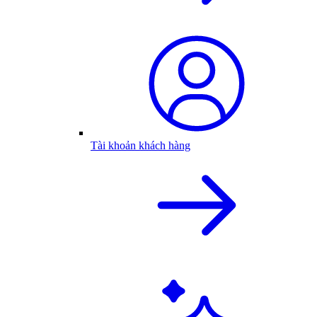
Tài khoản khách hàng