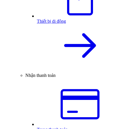
Thiết bị di động
Nhận thanh toán