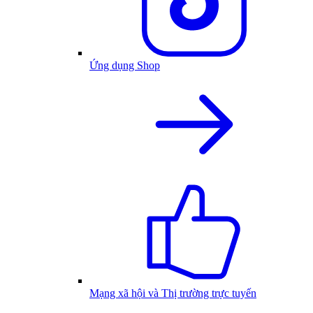
Ứng dụng Shop
Mạng xã hội và Thị trường trực tuyến