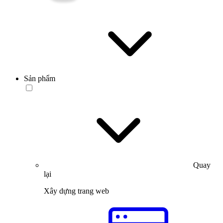
Sản phẩm
Quay
lại
Xây dựng trang web