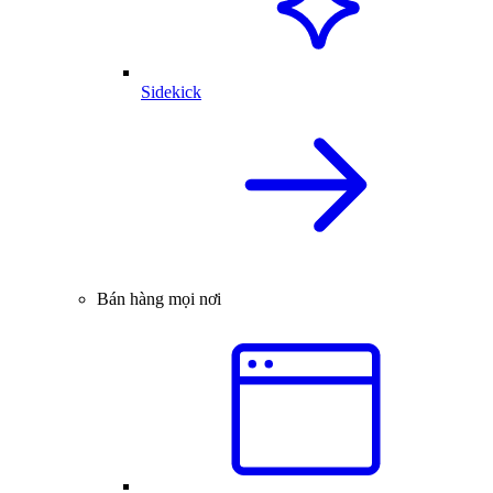
Sidekick
Bán hàng mọi nơi