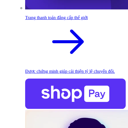
Trang thanh toán đẳng cấp thế giới
Được chứng minh giúp cải thiện tỷ lệ chuyển đổi.