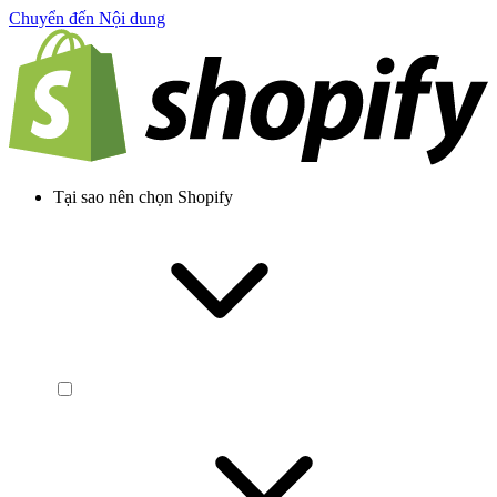
Chuyển đến Nội dung
Tại sao nên chọn Shopify