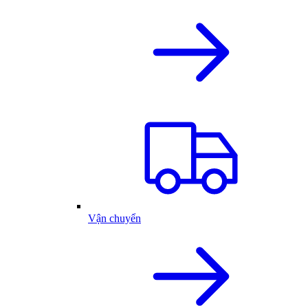
Vận chuyển