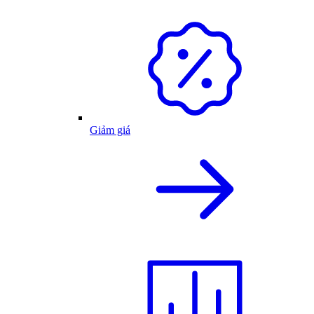
Giảm giá