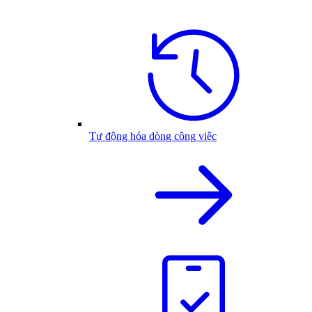
Tự động hóa dòng công việc