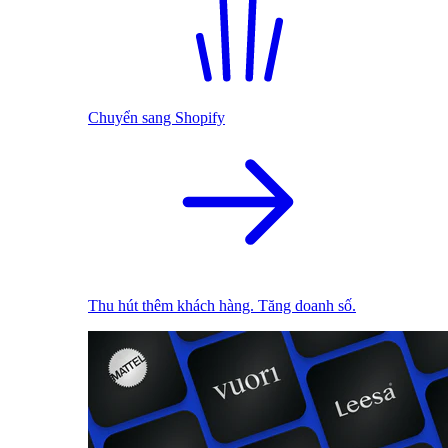
Chuyển sang Shopify
Thu hút thêm khách hàng. Tăng doanh số.