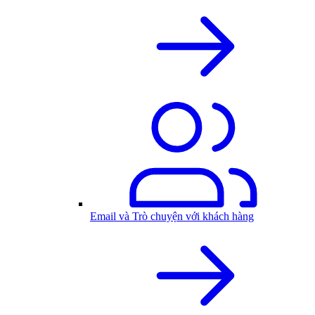
Email và Trò chuyện với khách hàng