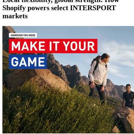
Shopify powers select INTERSPORT
markets