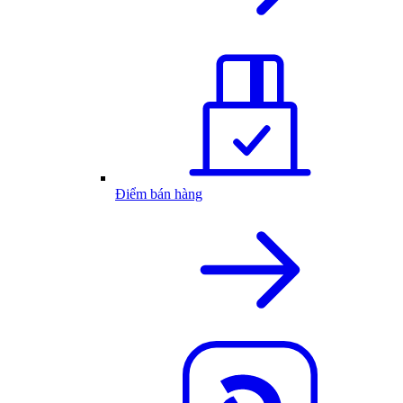
Điểm bán hàng