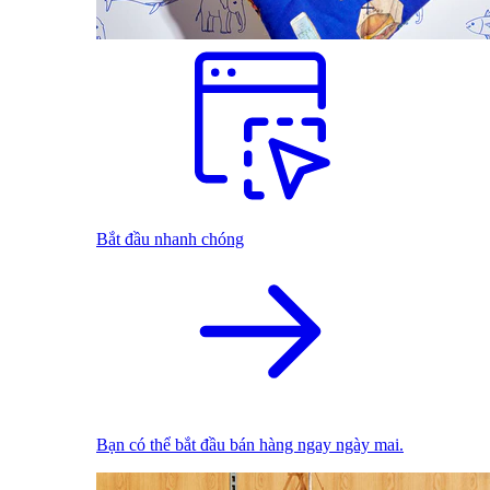
Bắt đầu nhanh chóng
Bạn có thể bắt đầu bán hàng ngay ngày mai.