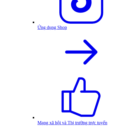
Ứng dụng Shop
Mạng xã hội và Thị trường trực tuyến