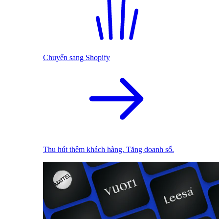
Chuyển sang Shopify
Thu hút thêm khách hàng. Tăng doanh số.