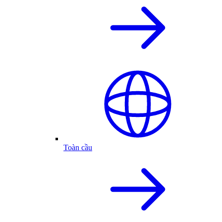
Toàn cầu