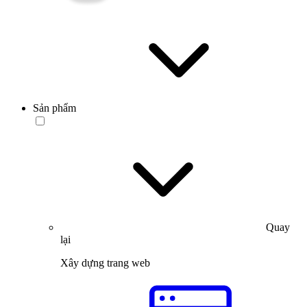
Sản phẩm
Quay
lại
Xây dựng trang web