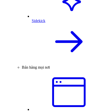
Sidekick
Bán hàng mọi nơi