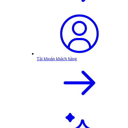
Tài khoản khách hàng