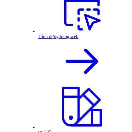
Trình dựng trang web