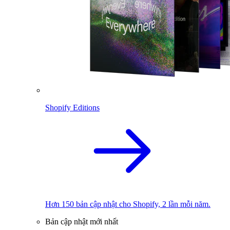
Shopify Editions
Hơn 150 bản cập nhật cho Shopify, 2 lần mỗi năm.
Bản cập nhật mới nhất