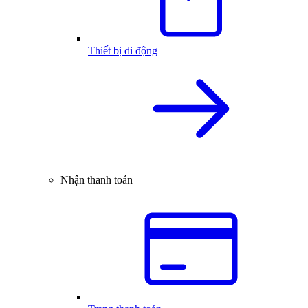
Thiết bị di động
Nhận thanh toán