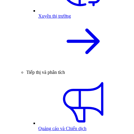
Xuyên thị trường
Tiếp thị và phân tích
Quảng cáo và Chiến dịch