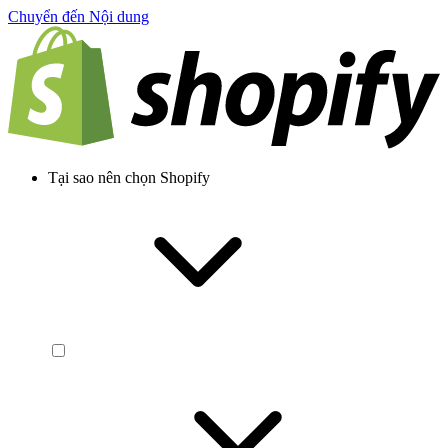
Chuyển đến Nội dung
Tại sao nên chọn Shopify