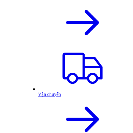
Vận chuyển