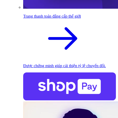
Trang thanh toán đẳng cấp thế giới
Được chứng minh giúp cải thiện tỷ lệ chuyển đổi.