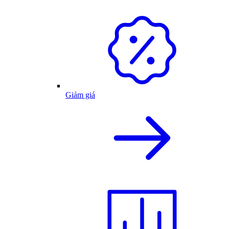
Giảm giá