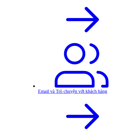
Email và Trò chuyện với khách hàng