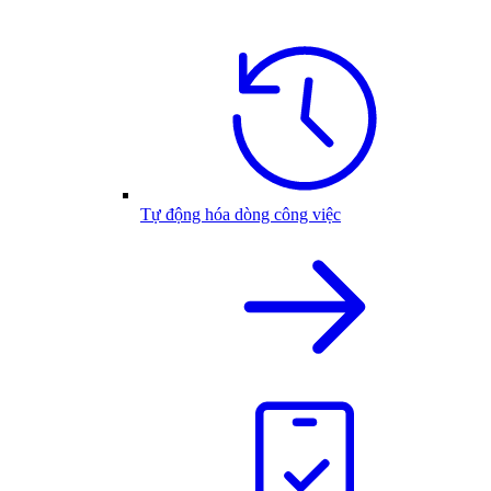
Tự động hóa dòng công việc