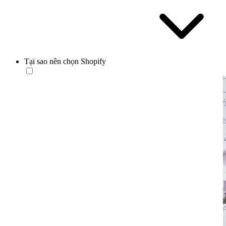
Tại sao nên chọn Shopify