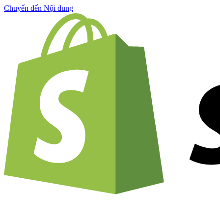
Chuyển đến Nội dung