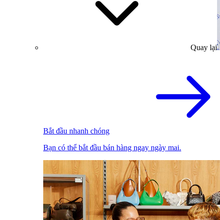
Quay lại
Bắt đầu nhanh chóng
Bạn có thể bắt đầu bán hàng ngay ngày mai.