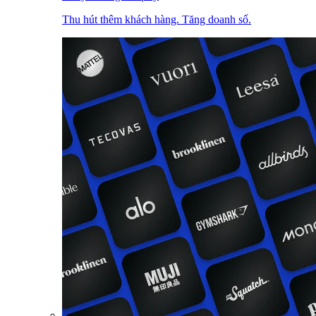
Thu hút thêm khách hàng. Tăng doanh số.