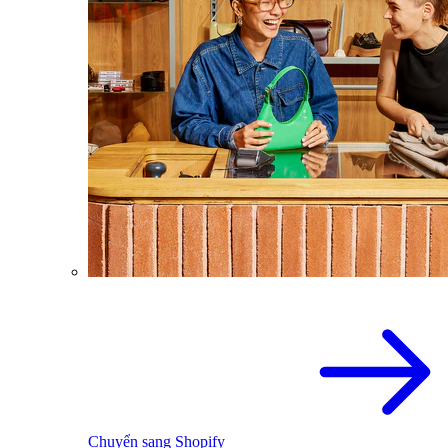
Chuyển sang Shopify