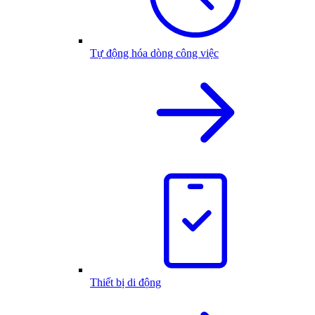
Tự động hóa dòng công việc
Thiết bị di động