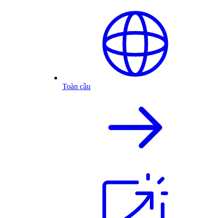
Toàn cầu