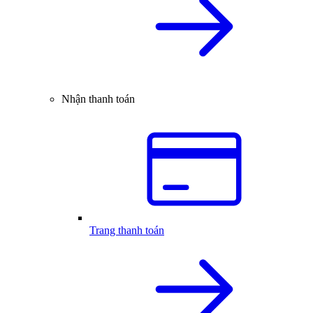
Nhận thanh toán
Trang thanh toán