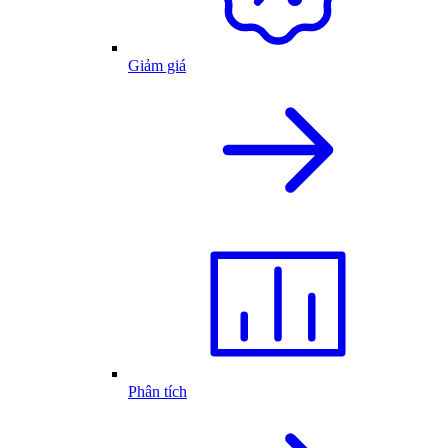
Giảm giá
Phân tích