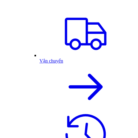
Vận chuyển