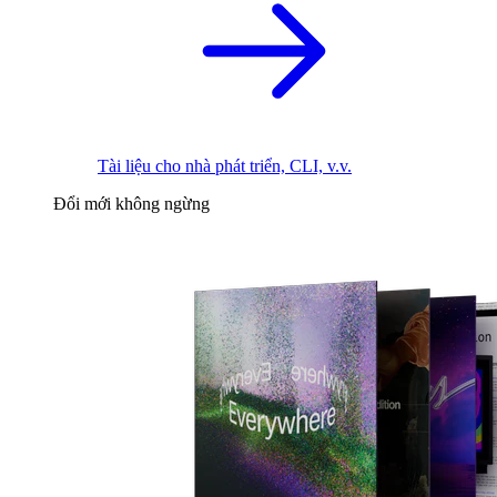
Tài liệu cho nhà phát triển, CLI, v.v.
Đổi mới không ngừng