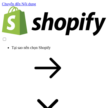
Chuyển đến Nội dung
Tại sao nên chọn Shopify