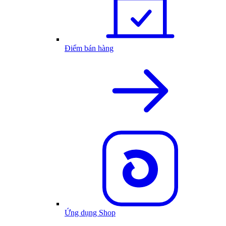
Điểm bán hàng
Ứng dụng Shop