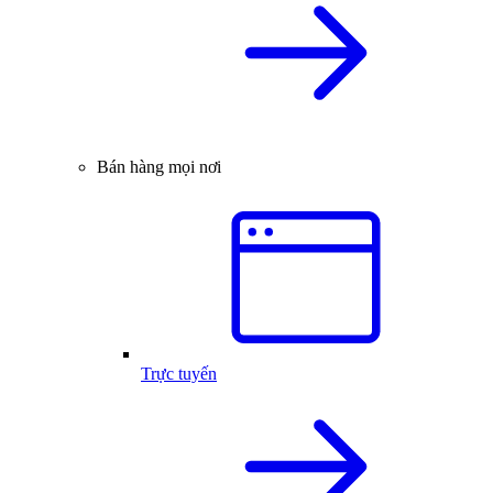
Bán hàng mọi nơi
Trực tuyến