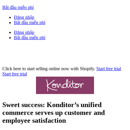
Bắt đầu miễn phí
Đăng nhập
Bắt đầu miễn phí
Đăng nhập
Bắt đầu miễn phí
Click here to start selling online now with Shopify.
Start free trial
Start free trial
Sweet success: Konditor’s unified
commerce serves up customer and
employee satisfaction