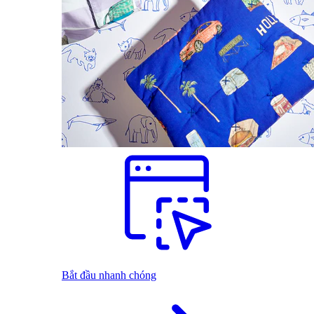
Bắt đầu nhanh chóng