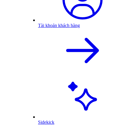
Tài khoản khách hàng
Sidekick