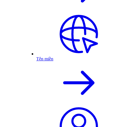
Tên miền