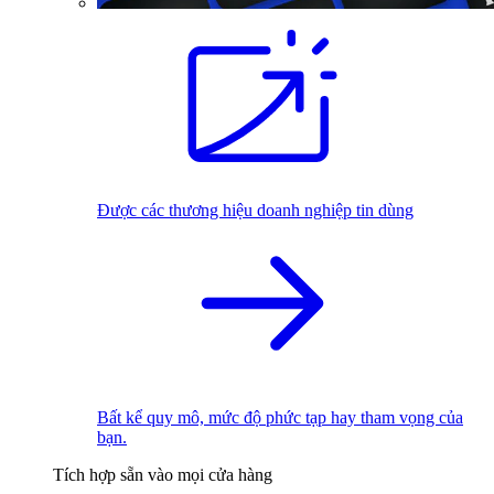
Được các thương hiệu doanh nghiệp tin dùng
Bất kể quy mô, mức độ phức tạp hay tham vọng của
bạn.
Tích hợp sẵn vào mọi cửa hàng