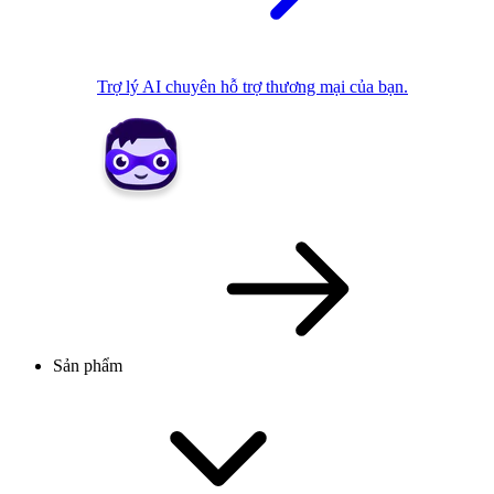
Trợ lý AI chuyên hỗ trợ thương mại của bạn.
Sản phẩm