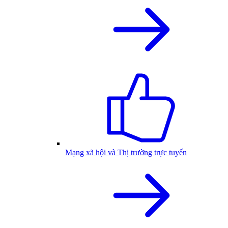
Mạng xã hội và Thị trường trực tuyến