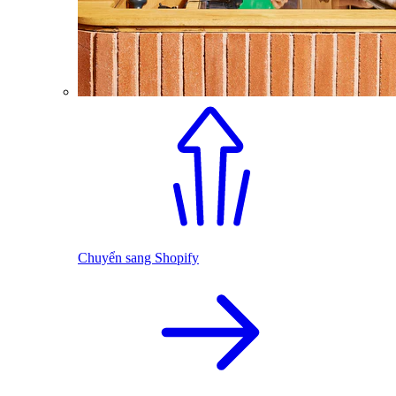
Chuyển sang Shopify