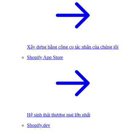
Xây dựng bằng công cụ tác nhân của chúng tôi
Shopify App Store
Hệ sinh thái thương mại lớn nhất
Shopify.dev