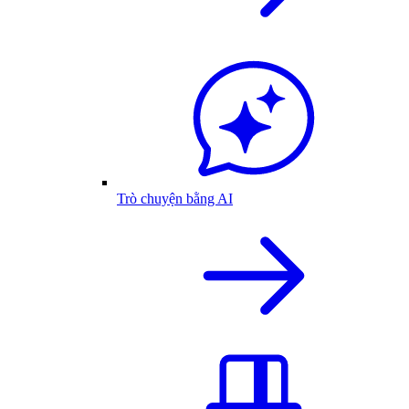
Trò chuyện bằng AI