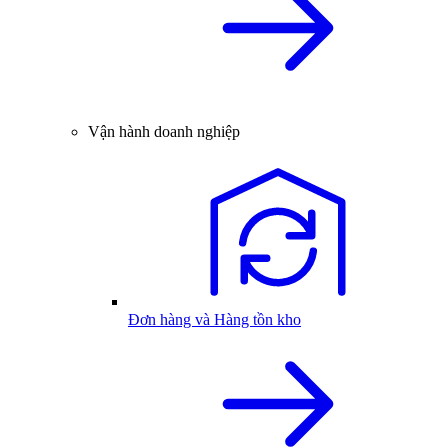
Vận hành doanh nghiệp
Đơn hàng và Hàng tồn kho