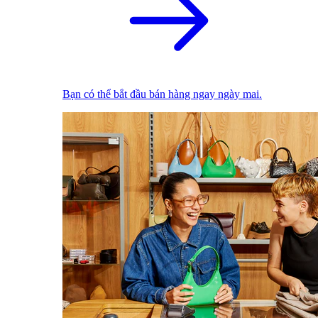
Bạn có thể bắt đầu bán hàng ngay ngày mai.