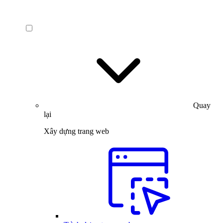
Quay
lại
Xây dựng trang web