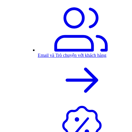
Email và Trò chuyện với khách hàng