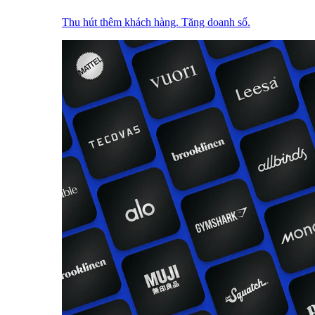
Thu hút thêm khách hàng. Tăng doanh số.