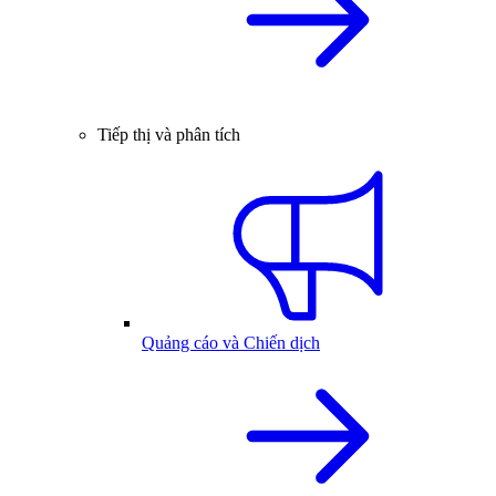
Tiếp thị và phân tích
Quảng cáo và Chiến dịch