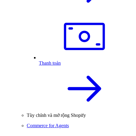
Thanh toán
Tùy chỉnh và mở rộng Shopify
Commerce for Agents