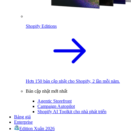
Shopify Editions
Hơn 150 bản cập nhật cho Shopify, 2 lần mỗi năm.
Bản cập nhật mới nhất
Agentic Storefront
Campaign Autopilot
Shopify AI Toolkit cho nhà phát triển
Bảng giá
Enterprise
Edition Xuân 2026